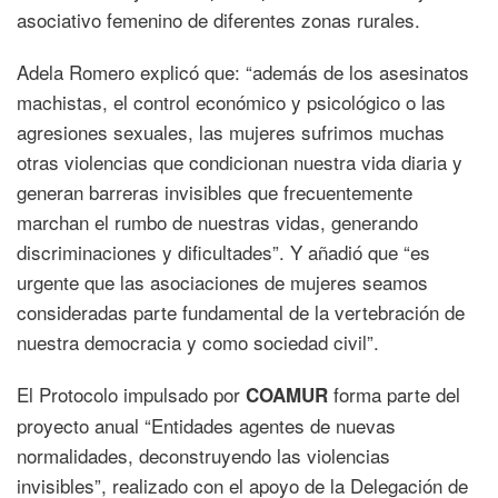
asociativo femenino de diferentes zonas rurales.
Adela Romero explicó que: “además de los asesinatos
machistas, el control económico y psicológico o las
agresiones sexuales, las mujeres sufrimos muchas
otras violencias que condicionan nuestra vida diaria y
generan barreras invisibles que frecuentemente
marchan el rumbo de nuestras vidas, generando
discriminaciones y dificultades”. Y añadió que “es
urgente que las asociaciones de mujeres seamos
consideradas parte fundamental de la vertebración de
nuestra democracia y como sociedad civil”.
El Protocolo impulsado por
forma parte del
COAMUR
proyecto anual “Entidades agentes de nuevas
normalidades, deconstruyendo las violencias
invisibles”, realizado con el apoyo de la Delegación de