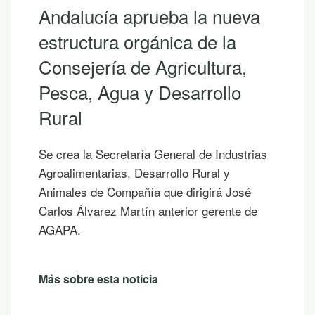
Andalucía aprueba la nueva
estructura orgánica de la
Consejería de Agricultura,
Pesca, Agua y Desarrollo
Rural
Se crea la Secretaría General de Industrias
Agroalimentarias, Desarrollo Rural y
Animales de Compañía que dirigirá José
Carlos Álvarez Martín anterior gerente de
AGAPA.
Más sobre esta noticia