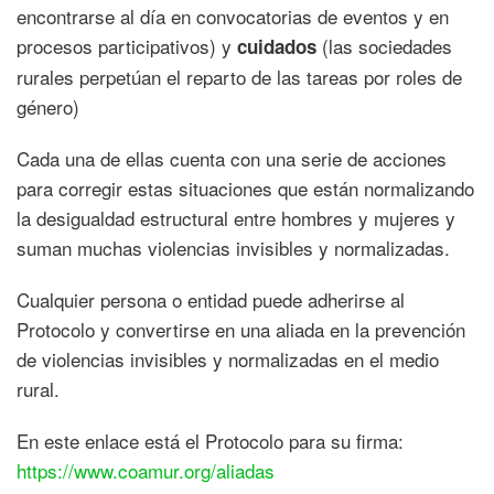
encontrarse al día en convocatorias de eventos y en
procesos participativos) y
(las sociedades
cuidados
rurales perpetúan el reparto de las tareas por roles de
género)
Cada una de ellas cuenta con una serie de acciones
para corregir estas situaciones que están normalizando
la desigualdad estructural entre hombres y mujeres y
suman muchas violencias invisibles y normalizadas.
Cualquier persona o entidad puede adherirse al
Protocolo y convertirse en una aliada en la prevención
de violencias invisibles y normalizadas en el medio
rural.
En este enlace está el Protocolo para su firma:
https://www.coamur.org/aliadas