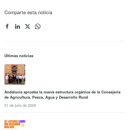
Comparte esta noticia
Últimas noticias
Andalucía aprueba la nueva estructura orgánica de la Consejería
de Agricultura, Pesca, Agua y Desarrollo Rural
31 de julio de 2026