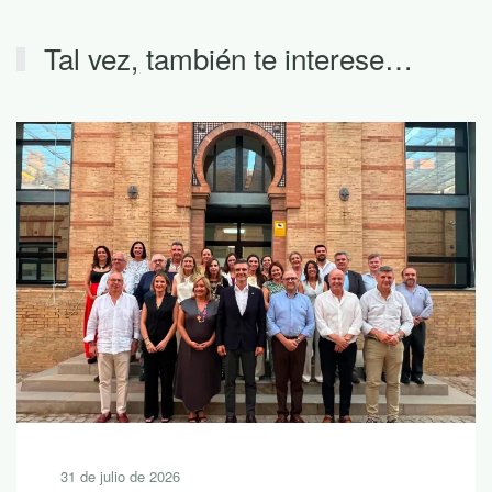
Tal vez, también te interese…
31 de julio de 2026