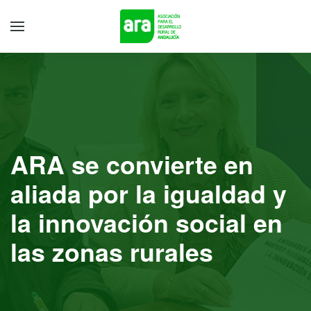
ARA se convierte en
aliada por la igualdad y
la innovación social en
las zonas rurales