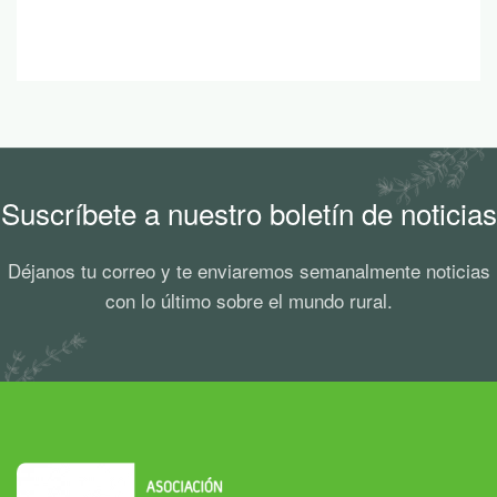
Suscríbete a nuestro boletín de noticias
Déjanos tu correo y te enviaremos semanalmente noticias
con lo último sobre el mundo rural.