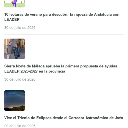
10 lecturas de verano para descubrir la riqueza de Andalucía con
LEADER
30 de julio de 2026
Sierra Norte de Málaga aprueba la primera propuesta de ayudas
LEADER 2023-2027 en la provincia
30 de julio de 2026
Vive el Trienio de Eclipses desde el Corredor Astronómico de Jaén
29 de julio de 2026