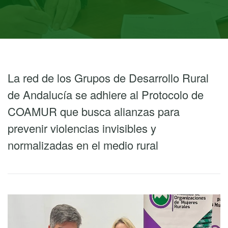
La red de los Grupos de Desarrollo Rural
de Andalucía se adhiere al Protocolo de
COAMUR que busca alianzas para
prevenir violencias invisibles y
normalizadas en el medio rural