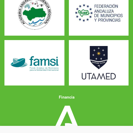
Financia