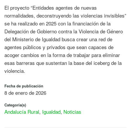
El proyecto “Entidades agentes de nuevas
normalidades, deconstruyendo las violencias invisibles”
se ha realizado en 2025 con la financiación de la
Delegación de Gobierno contra la Violencia de Género
del Ministerio de Igualdad busca crear una red de
agentes públicos y privados que sean capaces de
acoger cambios en la forma de trabajar para eliminar
esas barreras que sustentan la base del iceberg de la
violencia.
Fecha de publicación
8 de enero de 2026
Categoría(s)
Andalucía Rural
,
Igualdad
,
Noticias