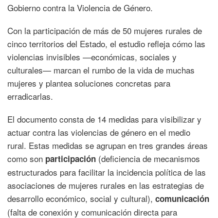
Gobierno contra la Violencia de Género.
Con la participación de más de 50 mujeres rurales de
cinco territorios del Estado, el estudio refleja cómo las
violencias invisibles —económicas, sociales y
culturales— marcan el rumbo de la vida de muchas
mujeres y plantea soluciones concretas para
erradicarlas.
El documento consta de 14 medidas para visibilizar y
actuar contra las violencias de género en el medio
rural. Estas medidas se agrupan en tres grandes áreas
como son
(deficiencia de mecanismos
participación
estructurados para facilitar la incidencia política de las
asociaciones de mujeres rurales en las estrategias de
desarrollo económico, social y cultural),
comunicación
(falta de conexión y comunicación directa para