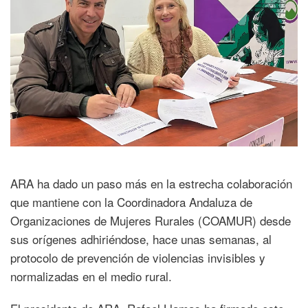
ARA ha dado un paso más en la estrecha colaboración
que mantiene con la Coordinadora Andaluza de
Organizaciones de Mujeres Rurales (COAMUR) desde
sus orígenes adhiriéndose, hace unas semanas, al
protocolo de prevención de violencias invisibles y
normalizadas en el medio rural.