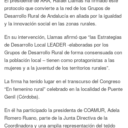
El presidente de ARA, Rafael Llamas ha firmado este
protocolo que convierte a la red de los Grupos de
Desarrollo Rural de Andalucía en aliada por la igualdad
y la innovación social en las zonas rurales.
En su intervención, Llamas afirmó que “las Estrategias
de Desarrollo Local LEADER -elaboradas por los
Grupos de Desarrollo Rural de forma consensuada con
la población local – tienen como protagonistas a las
mujeres y a la juventud de los territorios rurales”.
La firma ha tenido lugar en el transcurso del Congreso
“En femenino rural” celebrado en la localidad de Puente
Genil (Córdoba).
En él ha participado la presidenta de COAMUR, Adela
Romero Ruano, parte de la Junta Directiva de la
Coordinadora y una amplia representación del tejido