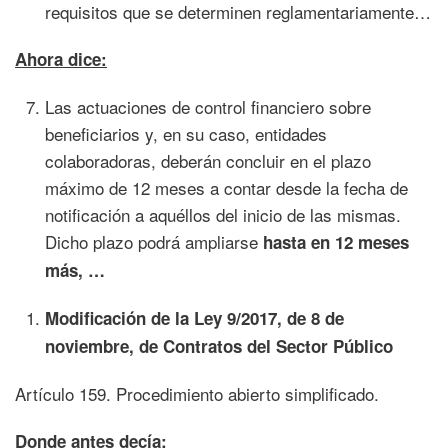
requisitos que se determinen reglamentariamente…
Ahora dice:
Las actuaciones de control financiero sobre
beneficiarios y, en su caso, entidades
colaboradoras, deberán concluir en el plazo
máximo de 12 meses a contar desde la fecha de
notificación a aquéllos del inicio de las mismas.
Dicho plazo podrá ampliarse
hasta en 12 meses
más, …
Modificación de la Ley 9/2017, de 8 de
noviembre, de Contratos del Sector Público
Artículo 159. Procedimiento abierto simplificado.
Donde antes decía: