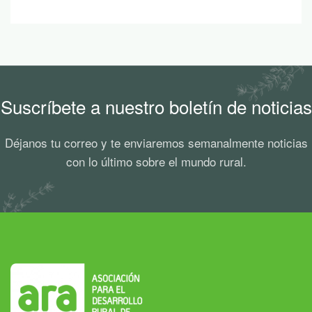
Suscríbete a nuestro boletín de noticias
Déjanos tu correo y te enviaremos semanalmente noticias
con lo último sobre el mundo rural.