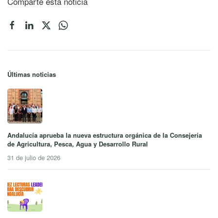
Comparte esta noticia
Últimas noticias
Andalucía aprueba la nueva estructura orgánica de la Consejería
de Agricultura, Pesca, Agua y Desarrollo Rural
31 de julio de 2026