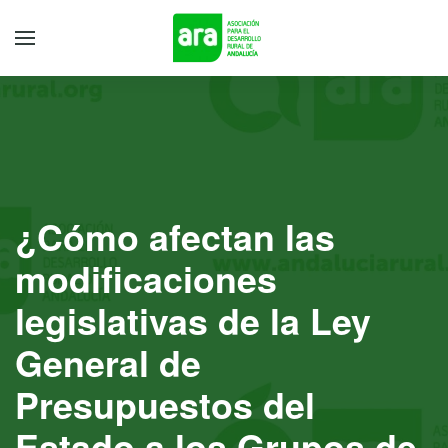
¿Cómo afectan las
modificaciones
legislativas de la Ley
General de
Presupuestos del
Estado a los Grupos de