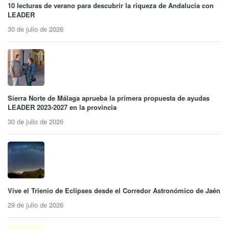
10 lecturas de verano para descubrir la riqueza de Andalucía con
LEADER
30 de julio de 2026
Sierra Norte de Málaga aprueba la primera propuesta de ayudas
LEADER 2023-2027 en la provincia
30 de julio de 2026
Vive el Trienio de Eclipses desde el Corredor Astronómico de Jaén
29 de julio de 2026