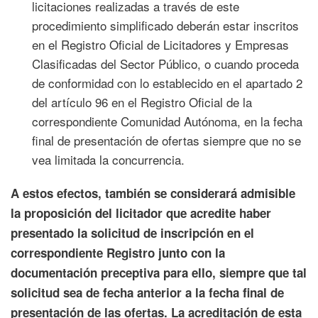
licitaciones realizadas a través de este
procedimiento simplificado deberán estar inscritos
en el Registro Oficial de Licitadores y Empresas
Clasificadas del Sector Público, o cuando proceda
de conformidad con lo establecido en el apartado 2
del artículo 96 en el Registro Oficial de la
correspondiente Comunidad Autónoma, en la fecha
final de presentación de ofertas siempre que no se
vea limitada la concurrencia.
A estos efectos, también se considerará admisible
la proposición del licitador que acredite haber
presentado la solicitud de inscripción en el
correspondiente Registro junto con la
documentación preceptiva para ello, siempre que tal
solicitud sea de fecha anterior a la fecha final de
presentación de las ofertas. La acreditación de esta