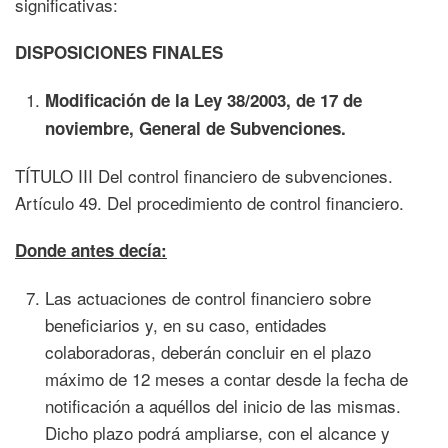
significativas:
DISPOSICIONES FINALES
Modificación de la Ley 38/2003, de 17 de
noviembre, General de Subvenciones.
TÍTULO III Del control financiero de subvenciones.
Artículo 49. Del procedimiento de control financiero.
Donde antes decía:
Las actuaciones de control financiero sobre
beneficiarios y, en su caso, entidades
colaboradoras, deberán concluir en el plazo
máximo de 12 meses a contar desde la fecha de
notificación a aquéllos del inicio de las mismas.
Dicho plazo podrá ampliarse, con el alcance y