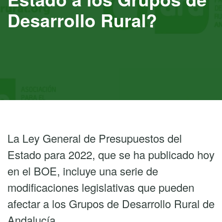
Desarrollo Rural?
La Ley General de Presupuestos del
Estado para 2022, que se ha publicado hoy
en el BOE, incluye una serie de
modificaciones legislativas que pueden
afectar a los Grupos de Desarrollo Rural de
Andalucía.