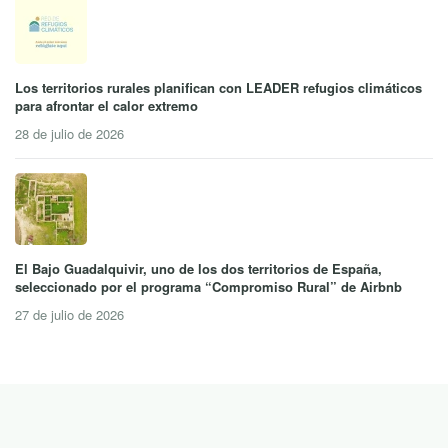
Los territorios rurales planifican con LEADER refugios climáticos
para afrontar el calor extremo
28 de julio de 2026
El Bajo Guadalquivir, uno de los dos territorios de España,
seleccionado por el programa “Compromiso Rural” de Airbnb
27 de julio de 2026