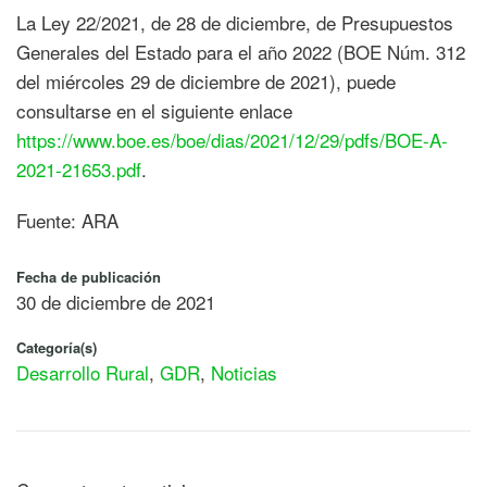
La Ley 22/2021, de 28 de diciembre, de Presupuestos
Generales del Estado para el año 2022 (BOE Núm. 312
del miércoles 29 de diciembre de 2021), puede
consultarse en el siguiente enlace
https://www.boe.es/boe/dias/2021/12/29/pdfs/BOE-A-
2021-21653.pdf
.
Fuente: ARA
Fecha de publicación
30 de diciembre de 2021
Categoría(s)
Desarrollo Rural
,
GDR
,
Noticias