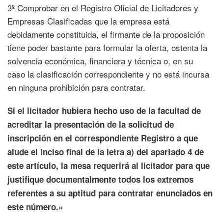
3º Comprobar en el Registro Oficial de Licitadores y
Empresas Clasificadas que la empresa está
debidamente constituida, el firmante de la proposición
tiene poder bastante para formular la oferta, ostenta la
solvencia económica, financiera y técnica o, en su
caso la clasificación correspondiente y no está incursa
en ninguna prohibición para contratar.
Si el licitador hubiera hecho uso de la facultad de
acreditar la presentación de la solicitud de
inscripción en el correspondiente Registro a que
alude el inciso final de la letra a) del apartado 4 de
este artículo, la mesa requerirá al licitador para que
justifique documentalmente todos los extremos
referentes a su aptitud para contratar enunciados en
este número.»