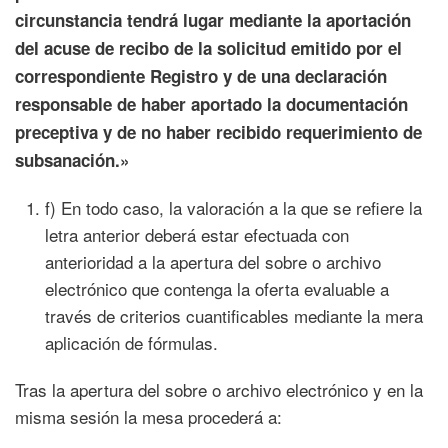
circunstancia tendrá lugar mediante la aportación
del acuse de recibo de la solicitud emitido por el
correspondiente Registro y de una declaración
responsable de haber aportado la documentación
preceptiva y de no haber recibido requerimiento de
subsanación.»
f) En todo caso, la valoración a la que se refiere la
letra anterior deberá estar efectuada con
anterioridad a la apertura del sobre o archivo
electrónico que contenga la oferta evaluable a
través de criterios cuantificables mediante la mera
aplicación de fórmulas.
Tras la apertura del sobre o archivo electrónico y en la
misma sesión la mesa procederá a: