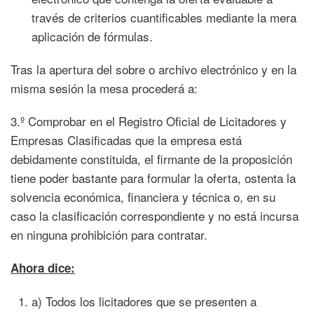
través de criterios cuantificables mediante la mera
aplicación de fórmulas.
Tras la apertura del sobre o archivo electrónico y en la
misma sesión la mesa procederá a:
3.º Comprobar en el Registro Oficial de Licitadores y
Empresas Clasificadas que la empresa está
debidamente constituida, el firmante de la proposición
tiene poder bastante para formular la oferta, ostenta la
solvencia económica, financiera y técnica o, en su
caso la clasificación correspondiente y no está incursa
en ninguna prohibición para contratar.
Ahora dice:
a) Todos los licitadores que se presenten a