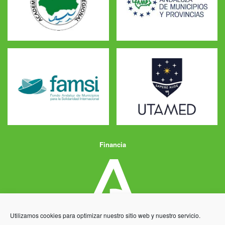
Financia
Utilizamos cookies para optimizar nuestro sitio web y nuestro servicio.