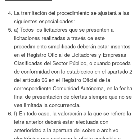
La tramitación del procedimiento se ajustará a las
siguientes especialidades:
a) Todos los licitadores que se presenten a
licitaciones realizadas a través de este
procedimiento simplificado deberán estar inscritos
en el Registro Oficial de Licitadores y Empresas
Clasificadas del Sector Público, o cuando proceda
de conformidad con lo establecido en el apartado 2
del artículo 96 en el Registro Oficial de la
correspondiente Comunidad Autónoma, en la fecha
final de presentación de ofertas siempre que no se
vea limitada la concurrencia.
f) En todo caso, la valoración a la que se refiere la
letra anterior deberá estar efectuada con
anterioridad a la apertura del sobre o archivo
electrónico que contenga la oferta evaluable a