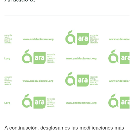
A continuación, desglosamos las modificaciones más