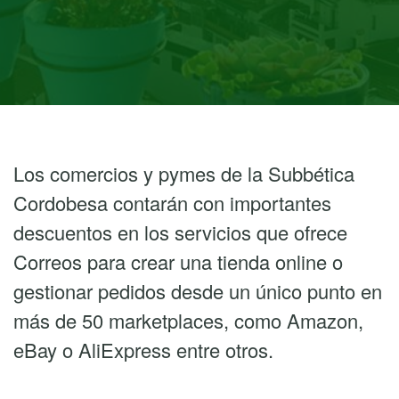
Los comercios y pymes de la Subbética
Cordobesa contarán con importantes
descuentos en los servicios que ofrece
Correos para crear una tienda online o
gestionar pedidos desde un único punto en
más de 50 marketplaces, como Amazon,
eBay o AliExpress entre otros.