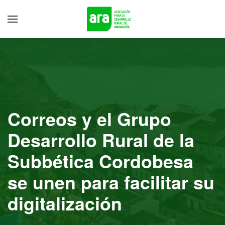
Correos y el Grupo
Desarrollo Rural de la
Subbética Cordobesa
se unen para facilitar su
digitalización