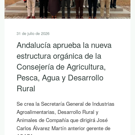
31 de julio de 2026
Andalucía aprueba la nueva
estructura orgánica de la
Consejería de Agricultura,
Pesca, Agua y Desarrollo
Rural
Se crea la Secretaría General de Industrias
Agroalimentarias, Desarrollo Rural y
Animales de Compañía que dirigirá José
Carlos Álvarez Martín anterior gerente de