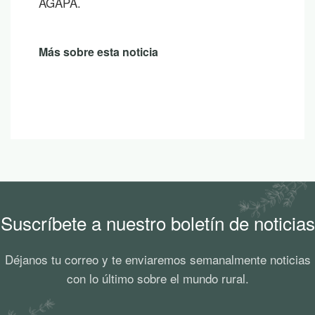
AGAPA.
Más sobre esta noticia
Suscríbete a nuestro boletín de noticias
Déjanos tu correo y te enviaremos semanalmente noticias
con lo último sobre el mundo rural.