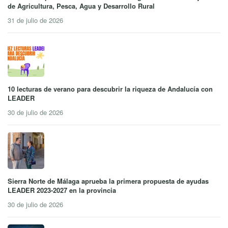
de Agricultura, Pesca, Agua y Desarrollo Rural
31 de julio de 2026
10 lecturas de verano para descubrir la riqueza de Andalucía con
LEADER
30 de julio de 2026
Sierra Norte de Málaga aprueba la primera propuesta de ayudas
LEADER 2023-2027 en la provincia
30 de julio de 2026