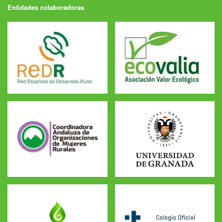
Entidades colaboradoras