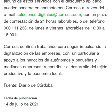
alguno de estos servicios con el descuento aplicado,
pueden ponerse en contacto con Correos a través del
e-mail
soluciones.digitales@correos.com
, con un plazo
de contestación de 24 horas laborables, o del teléfono
900 111 233, de lunes a viernes laborables de 10:00 a
18:00 h.
Correos continúa trabajando para seguir impulsando la
digitalización de las empresas, con un particular a
apoyo a los negocios de autónomos y pequeñas y
medianas empresas, y contribuir al desarrollo del tejido
productivo y la economía local.
Fuente: Diario de Córdoba
Fecha de publicación
14 de julio de 2021