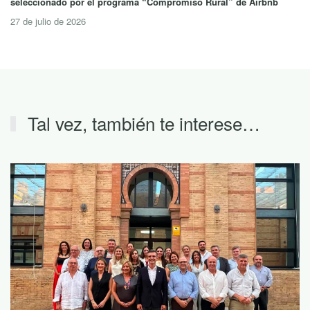
seleccionado por el programa “Compromiso Rural” de Airbnb
27 de julio de 2026
Tal vez, también te interese…