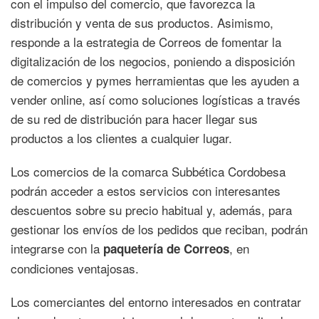
con el impulso del comercio, que favorezca la
distribución y venta de sus productos. Asimismo,
responde a la estrategia de Correos de fomentar la
digitalización de los negocios, poniendo a disposición
de comercios y pymes herramientas que les ayuden a
vender online, así como soluciones logísticas a través
de su red de distribución para hacer llegar sus
productos a los clientes a cualquier lugar.
Los comercios de la comarca Subbética Cordobesa
podrán acceder a estos servicios con interesantes
descuentos sobre su precio habitual y, además, para
gestionar los envíos de los pedidos que reciban, podrán
integrarse con la
, en
paquetería de Correos
condiciones ventajosas.
Los comerciantes del entorno interesados en contratar