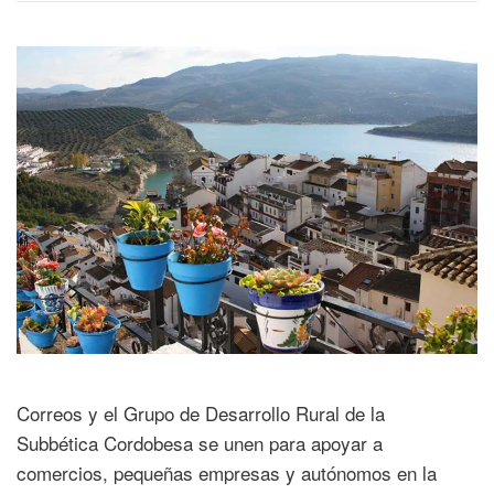
Correos y el Grupo de Desarrollo Rural de la
Subbética Cordobesa se unen para apoyar a
comercios, pequeñas empresas y autónomos en la