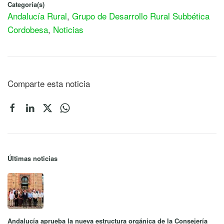
Categoría(s)
Andalucía Rural
,
Grupo de Desarrollo Rural Subbética
Cordobesa
,
Noticias
Comparte esta noticia
Últimas noticias
Andalucía aprueba la nueva estructura orgánica de la Consejería