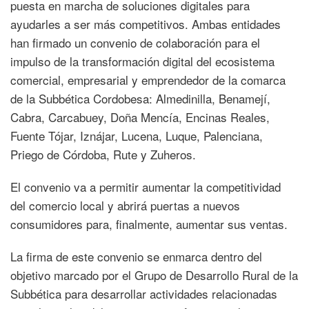
puesta en marcha de soluciones digitales para
ayudarles a ser más competitivos. Ambas entidades
han firmado un convenio de colaboración para el
impulso de la transformación digital del ecosistema
comercial, empresarial y emprendedor de la comarca
de la Subbética Cordobesa: Almedinilla, Benamejí,
Cabra, Carcabuey, Doña Mencía, Encinas Reales,
Fuente Tójar, Iznájar, Lucena, Luque, Palenciana,
Priego de Córdoba, Rute y Zuheros.
El convenio va a permitir aumentar la competitividad
del comercio local y abrirá puertas a nuevos
consumidores para, finalmente, aumentar sus ventas.
La firma de este convenio se enmarca dentro del
objetivo marcado por el Grupo de Desarrollo Rural de la
Subbética para desarrollar actividades relacionadas