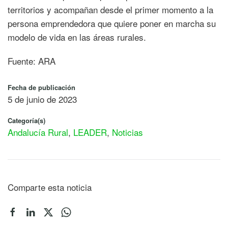
territorios y acompañan desde el primer momento a la
persona emprendedora que quiere poner en marcha su
modelo de vida en las áreas rurales.
Fuente: ARA
Fecha de publicación
5 de junio de 2023
Categoría(s)
Andalucía Rural
,
LEADER
,
Noticias
Comparte esta noticia