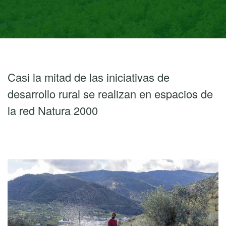
Casi la mitad de las iniciativas de
desarrollo rural se realizan en espacios de
la red Natura 2000