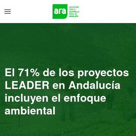
El 71% de los proyectos
LEADER en Andalucía
incluyen el enfoque
ambiental