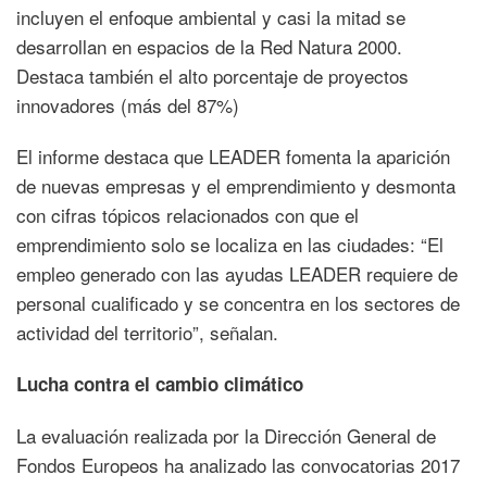
incluyen el enfoque ambiental y casi la mitad se
desarrollan en espacios de la Red Natura 2000.
Destaca también el alto porcentaje de proyectos
innovadores (más del 87%)
El informe destaca que LEADER fomenta la aparición
de nuevas empresas y el emprendimiento y desmonta
con cifras tópicos relacionados con que el
emprendimiento solo se localiza en las ciudades: “El
empleo generado con las ayudas LEADER requiere de
personal cualificado y se concentra en los sectores de
actividad del territorio”, señalan.
Lucha contra el cambio climático
La evaluación realizada por la Dirección General de
Fondos Europeos ha analizado las convocatorias 2017