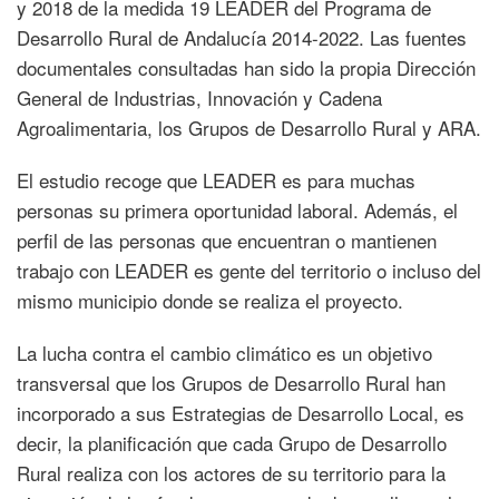
y 2018 de la medida 19 LEADER del Programa de
Desarrollo Rural de Andalucía 2014-2022. Las fuentes
documentales consultadas han sido la propia Dirección
General de Industrias, Innovación y Cadena
Agroalimentaria, los Grupos de Desarrollo Rural y ARA.
El estudio recoge que LEADER es para muchas
personas su primera oportunidad laboral. Además, el
perfil de las personas que encuentran o mantienen
trabajo con LEADER es gente del territorio o incluso del
mismo municipio donde se realiza el proyecto.
La lucha contra el cambio climático es un objetivo
transversal que los Grupos de Desarrollo Rural han
incorporado a sus Estrategias de Desarrollo Local, es
decir, la planificación que cada Grupo de Desarrollo
Rural realiza con los actores de su territorio para la