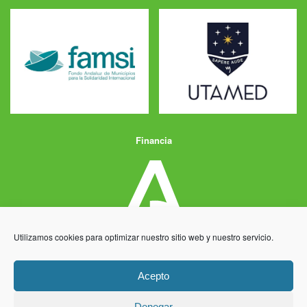
Financia
Utilizamos cookies para optimizar nuestro sitio web y nuestro servicio.
Acepto
Denegar