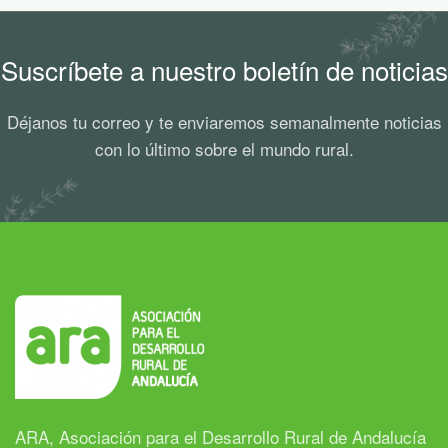
Suscríbete a nuestro boletín de noticias
Déjanos tu correo y te enviaremos semanalmente noticias
con lo último sobre el mundo rural.
ARA, Asociación para el Desarrollo Rural de Andalucía