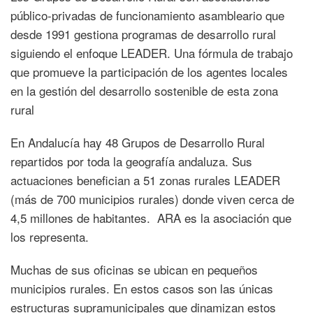
público-privadas de funcionamiento asambleario que
desde 1991 gestiona programas de desarrollo rural
siguiendo el enfoque LEADER. Una fórmula de trabajo
que promueve la participación de los agentes locales
en la gestión del desarrollo sostenible de esta zona
rural
En Andalucía hay 48 Grupos de Desarrollo Rural
repartidos por toda la geografía andaluza. Sus
actuaciones benefician a 51 zonas rurales LEADER
(más de 700 municipios rurales) donde viven cerca de
4,5 millones de habitantes. ARA es la asociación que
los representa.
Muchas de sus oficinas se ubican en pequeños
municipios rurales. En estos casos son las únicas
estructuras supramunicipales que dinamizan estos