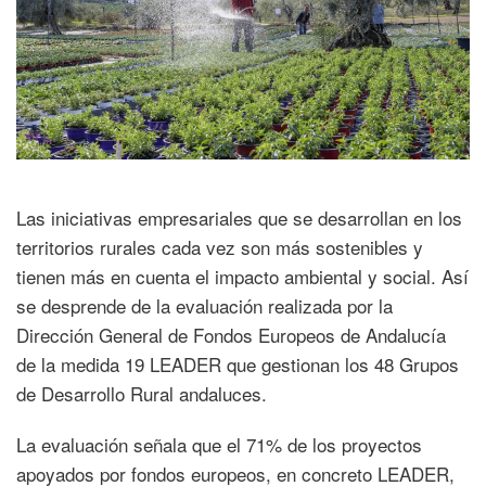
Las iniciativas empresariales que se desarrollan en los
territorios rurales cada vez son más sostenibles y
tienen más en cuenta el impacto ambiental y social. Así
se desprende de la evaluación realizada por la
Dirección General de Fondos Europeos de Andalucía
de la medida 19 LEADER que gestionan los 48 Grupos
de Desarrollo Rural andaluces.
La evaluación señala que el 71% de los proyectos
apoyados por fondos europeos, en concreto LEADER,