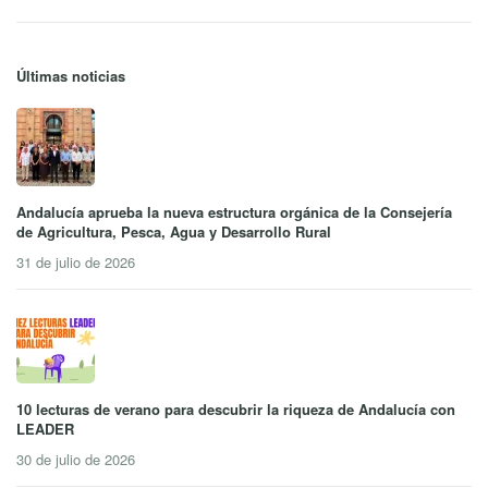
Últimas noticias
Andalucía aprueba la nueva estructura orgánica de la Consejería
de Agricultura, Pesca, Agua y Desarrollo Rural
31 de julio de 2026
10 lecturas de verano para descubrir la riqueza de Andalucía con
LEADER
30 de julio de 2026