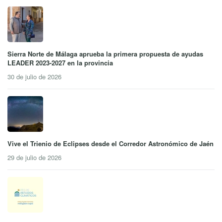
Sierra Norte de Málaga aprueba la primera propuesta de ayudas
LEADER 2023-2027 en la provincia
30 de julio de 2026
Vive el Trienio de Eclipses desde el Corredor Astronómico de Jaén
29 de julio de 2026