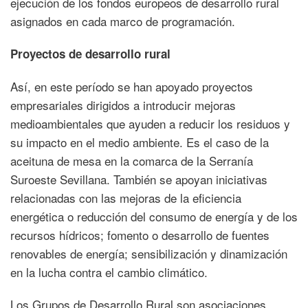
ejecución de los fondos europeos de desarrollo rural
asignados en cada marco de programación.
Proyectos de desarrollo rural
Así, en este período se han apoyado proyectos
empresariales dirigidos a introducir mejoras
medioambientales que ayuden a reducir los residuos y
su impacto en el medio ambiente. Es el caso de la
aceituna de mesa en la comarca de la Serranía
Suroeste Sevillana. También se apoyan iniciativas
relacionadas con las mejoras de la eficiencia
energética o reducción del consumo de energía y de los
recursos hídricos; fomento o desarrollo de fuentes
renovables de energía; sensibilización y dinamización
en la lucha contra el cambio climático.
Los Grupos de Desarrollo Rural son asociaciones