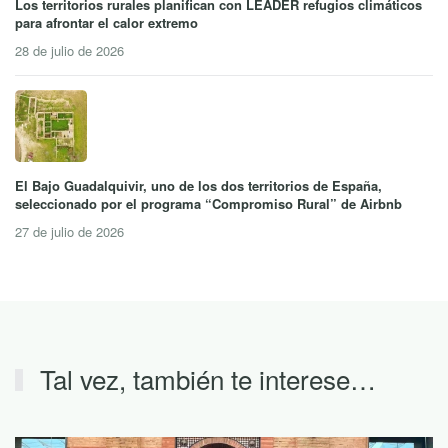
Los territorios rurales planifican con LEADER refugios climáticos
para afrontar el calor extremo
28 de julio de 2026
El Bajo Guadalquivir, uno de los dos territorios de España,
seleccionado por el programa “Compromiso Rural” de Airbnb
27 de julio de 2026
Tal vez, también te interese…