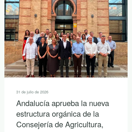
31 de julio de 2026
Andalucía aprueba la nueva
estructura orgánica de la
Consejería de Agricultura,