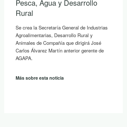
Pesca, Agua y Desarrollo
Rural
Se crea la Secretaría General de Industrias
Agroalimentarias, Desarrollo Rural y
Animales de Compañía que dirigirá José
Carlos Álvarez Martín anterior gerente de
AGAPA.
Más sobre esta noticia