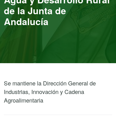
de la Junta de
Andalucía
Se mantiene la Dirección General de
Industrias, Innovación y Cadena
Agroalimentaria