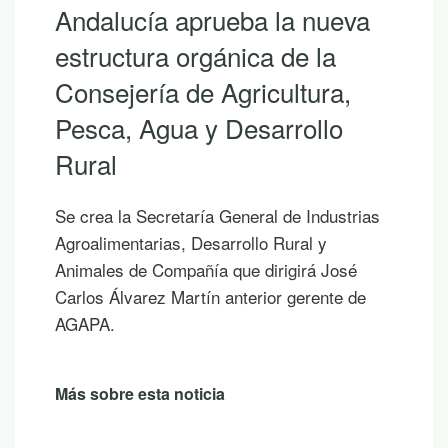
Andalucía aprueba la nueva
estructura orgánica de la
Consejería de Agricultura,
Pesca, Agua y Desarrollo
Rural
Se crea la Secretaría General de Industrias
Agroalimentarias, Desarrollo Rural y
Animales de Compañía que dirigirá José
Carlos Álvarez Martín anterior gerente de
AGAPA.
Más sobre esta noticia