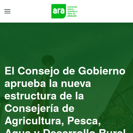
El Consejo de Gobierno
aprueba la nueva
estructura de la
Consejería de
Agricultura, Pesca,
Agua y Desarrollo Rural