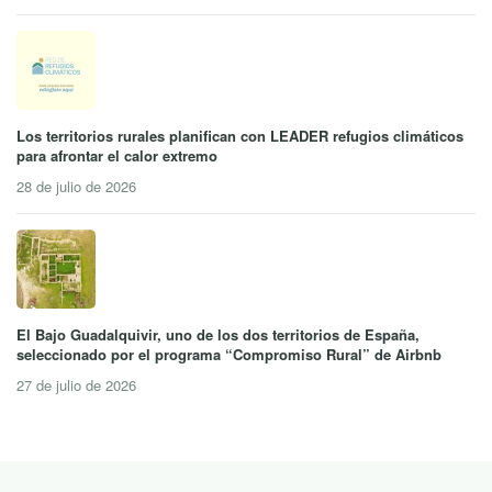
Los territorios rurales planifican con LEADER refugios climáticos
para afrontar el calor extremo
28 de julio de 2026
El Bajo Guadalquivir, uno de los dos territorios de España,
seleccionado por el programa “Compromiso Rural” de Airbnb
27 de julio de 2026