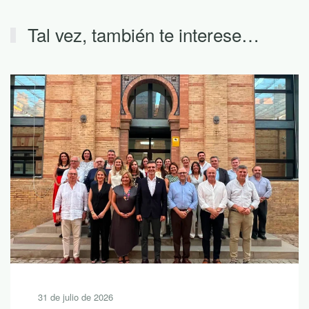
Tal vez, también te interese…
31 de julio de 2026