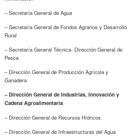
– Secretaría General de Agua
– Secretaría General de Fondos Agrarios y Desarrollo
Rural
– Secretaría General Técnica- Dirección General de
Pesca
– Dirección General de Producción Agrícola y
Ganadera
– Dirección General de Industrias, Innovación y
Cadena Agroalimentaria
– Dirección General de Recursos Hídricos
– Dirección General de Infraestructuras del Agua