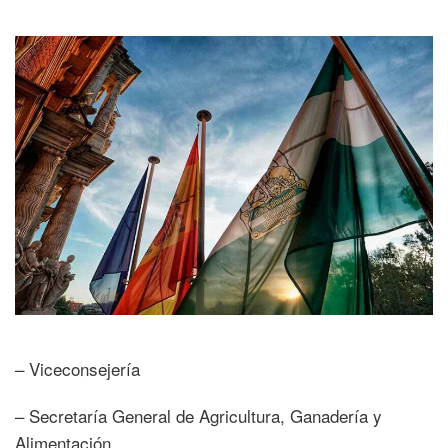
– Viceconsejería
– Secretaría General de Agricultura, Ganadería y
Alimentación