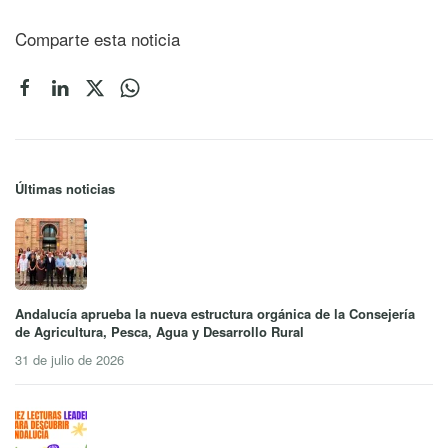
Comparte esta noticia
Últimas noticias
Andalucía aprueba la nueva estructura orgánica de la Consejería
de Agricultura, Pesca, Agua y Desarrollo Rural
31 de julio de 2026