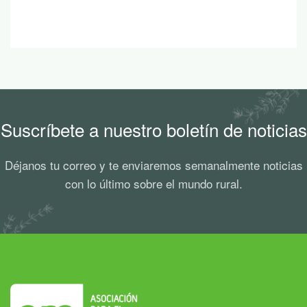
Suscríbete a nuestro boletín de noticias
Déjanos tu correo y te enviaremos semanalmente noticias
con lo último sobre el mundo rural.