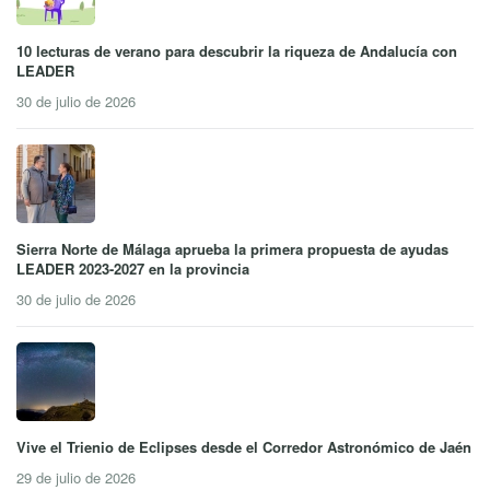
10 lecturas de verano para descubrir la riqueza de Andalucía con
LEADER
30 de julio de 2026
Sierra Norte de Málaga aprueba la primera propuesta de ayudas
LEADER 2023-2027 en la provincia
30 de julio de 2026
Vive el Trienio de Eclipses desde el Corredor Astronómico de Jaén
29 de julio de 2026