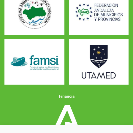
Financia