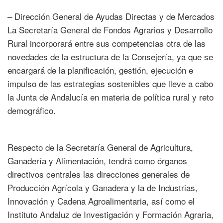
– Dirección General de Ayudas Directas y de Mercados
La Secretaría General de Fondos Agrarios y Desarrollo
Rural incorporará entre sus competencias otra de las
novedades de la estructura de la Consejería, ya que se
encargará de la planificación, gestión, ejecución e
impulso de las estrategias sostenibles que lleve a cabo
la Junta de Andalucía en materia de política rural y reto
demográfico.
Respecto de la Secretaría General de Agricultura,
Ganadería y Alimentación, tendrá como órganos
directivos centrales las direcciones generales de
Producción Agrícola y Ganadera y la de Industrias,
Innovación y Cadena Agroalimentaria, así como el
Instituto Andaluz de Investigación y Formación Agraria,