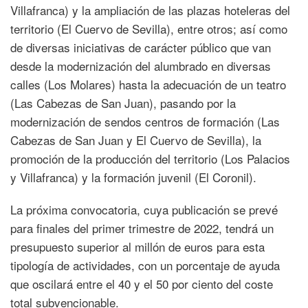
Villafranca) y la ampliación de las plazas hoteleras del
territorio (El Cuervo de Sevilla), entre otros; así como
de diversas iniciativas de carácter público que van
desde la modernización del alumbrado en diversas
calles (Los Molares) hasta la adecuación de un teatro
(Las Cabezas de San Juan), pasando por la
modernización de sendos centros de formación (Las
Cabezas de San Juan y El Cuervo de Sevilla), la
promoción de la producción del territorio (Los Palacios
y Villafranca) y la formación juvenil (El Coronil).
La próxima convocatoria, cuya publicación se prevé
para finales del primer trimestre de 2022, tendrá un
presupuesto superior al millón de euros para esta
tipología de actividades, con un porcentaje de ayuda
que oscilará entre el 40 y el 50 por ciento del coste
total subvencionable.