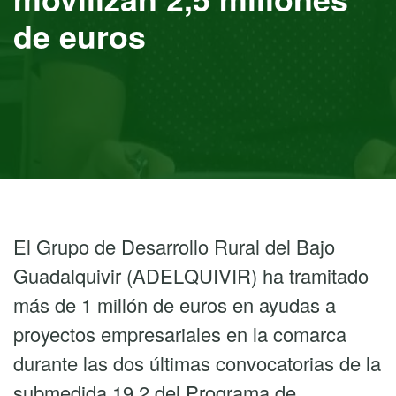
de euros
El Grupo de Desarrollo Rural del Bajo
Guadalquivir (ADELQUIVIR) ha tramitado
más de 1 millón de euros en ayudas a
proyectos empresariales en la comarca
durante las dos últimas convocatorias de la
submedida 19.2 del Programa de