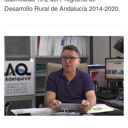
Desarrollo Rural de Andalucía 2014-2020.