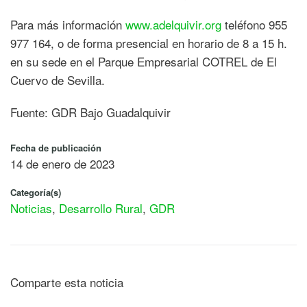
Para más información
www.adelquivir.org
teléfono 955
977 164, o de forma presencial en horario de 8 a 15 h.
en su sede en el Parque Empresarial COTREL de El
Cuervo de Sevilla.
Fuente: GDR Bajo Guadalquivir
Fecha de publicación
14 de enero de 2023
Categoría(s)
Noticias
,
Desarrollo Rural
,
GDR
Comparte esta noticia