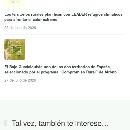
Los territorios rurales planifican con LEADER refugios climáticos
para afrontar el calor extremo
28 de julio de 2026
El Bajo Guadalquivir, uno de los dos territorios de España,
seleccionado por el programa “Compromiso Rural” de Airbnb
27 de julio de 2026
Tal vez, también te interese…