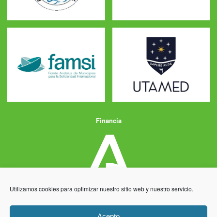
Financia
Utilizamos cookies para optimizar nuestro sitio web y nuestro servicio.
Acepto