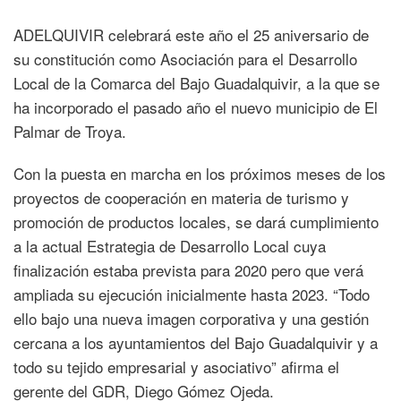
ADELQUIVIR celebrará este año el 25 aniversario de
su constitución como Asociación para el Desarrollo
Local de la Comarca del Bajo Guadalquivir, a la que se
ha incorporado el pasado año el nuevo municipio de El
Palmar de Troya.
Con la puesta en marcha en los próximos meses de los
proyectos de cooperación en materia de turismo y
promoción de productos locales, se dará cumplimiento
a la actual Estrategia de Desarrollo Local cuya
finalización estaba prevista para 2020 pero que verá
ampliada su ejecución inicialmente hasta 2023. “Todo
ello bajo una nueva imagen corporativa y una gestión
cercana a los ayuntamientos del Bajo Guadalquivir y a
todo su tejido empresarial y asociativo” afirma el
gerente del GDR, Diego Gómez Ojeda.