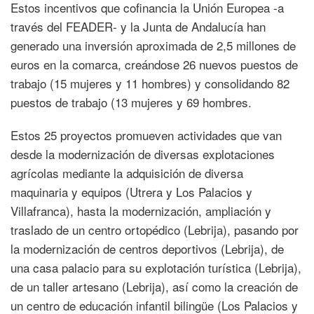
Estos incentivos que cofinancia la Unión Europea -a
través del FEADER- y la Junta de Andalucía han
generado una inversión aproximada de 2,5 millones de
euros en la comarca, creándose 26 nuevos puestos de
trabajo (15 mujeres y 11 hombres) y consolidando 82
puestos de trabajo (13 mujeres y 69 hombres.
Estos 25 proyectos promueven actividades que van
desde la modernización de diversas explotaciones
agrícolas mediante la adquisición de diversa
maquinaria y equipos (Utrera y Los Palacios y
Villafranca), hasta la modernización, ampliación y
traslado de un centro ortopédico (Lebrija), pasando por
la modernización de centros deportivos (Lebrija), de
una casa palacio para su explotación turística (Lebrija),
de un taller artesano (Lebrija), así como la creación de
un centro de educación infantil bilingüe (Los Palacios y