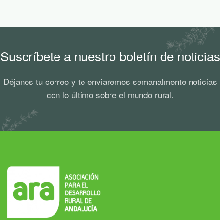
Suscríbete a nuestro boletín de noticias
Déjanos tu correo y te enviaremos semanalmente noticias
con lo último sobre el mundo rural.