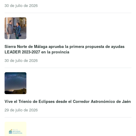
30 de julio de 2026
Sierra Norte de Málaga aprueba la primera propuesta de ayudas
LEADER 2023-2027 en la provincia
30 de julio de 2026
Vive el Trienio de Eclipses desde el Corredor Astronómico de Jaén
29 de julio de 2026