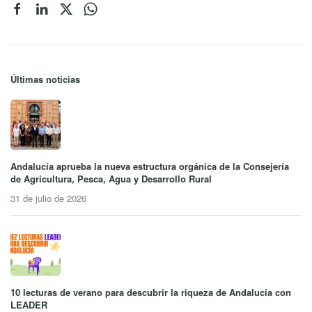
Últimas noticias
Andalucía aprueba la nueva estructura orgánica de la Consejería
de Agricultura, Pesca, Agua y Desarrollo Rural
31 de julio de 2026
10 lecturas de verano para descubrir la riqueza de Andalucía con
LEADER