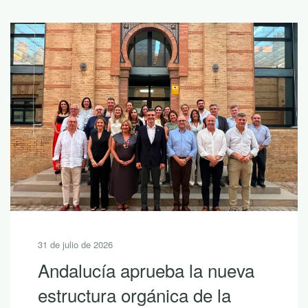
31 de julio de 2026
Andalucía aprueba la nueva
estructura orgánica de la