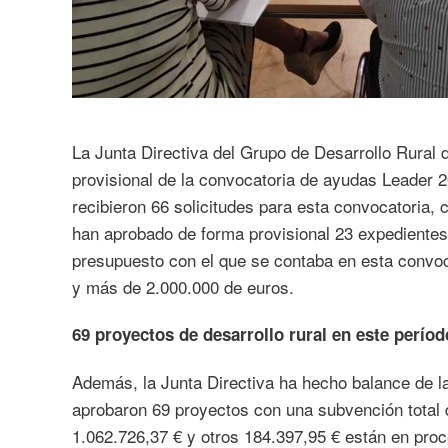
La Junta Directiva del Grupo de Desarrollo Rural
provisional de la convocatoria de ayudas Leader 2
recibieron 66 solicitudes para esta convocatoria, 
han aprobado de forma provisional 23 expedientes 
presupuesto con el que se contaba en esta convoca
y más de 2.000.000 de euros.
69 proyectos de desarrollo rural en este períod
Además, la Junta Directiva ha hecho balance de l
aprobaron 69 proyectos con una subvención total 
1.062.726,37 € y otros 184.397,95 € están en pro