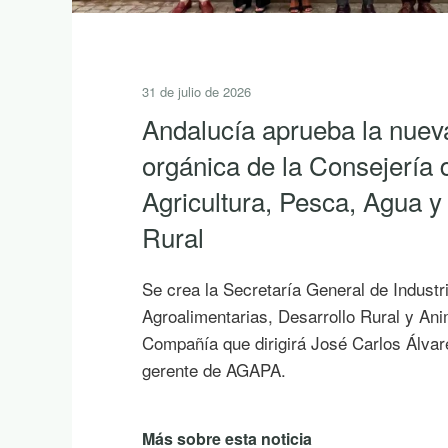
31 de julio de 2026
Andalucía aprueba la nuev
orgánica de la Consejería 
Agricultura, Pesca, Agua y
Rural
Se crea la Secretaría General de Industr
Agroalimentarias, Desarrollo Rural y An
Compañía que dirigirá José Carlos Álvar
gerente de AGAPA.
Más sobre esta noticia