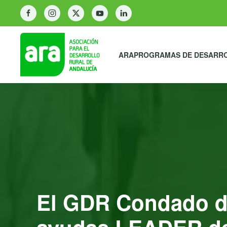
ARA
PROGRAMAS DE DESARR
El GDR Condado de