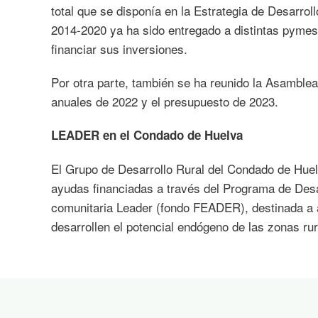
total que se disponía en la Estrategia de Desarro
2014-2020 ya ha sido entregado a distintas pyme
financiar sus inversiones.
Por otra parte, también se ha reunido la Asambl
anuales de 2022 y el presupuesto de 2023.
LEADER en el Condado de Huelva
El Grupo de Desarrollo Rural del Condado de Hue
ayudas financiadas a través del Programa de Desar
comunitaria Leader (fondo FEADER), destinada a a
desarrollen el potencial endógeno de las zonas rur