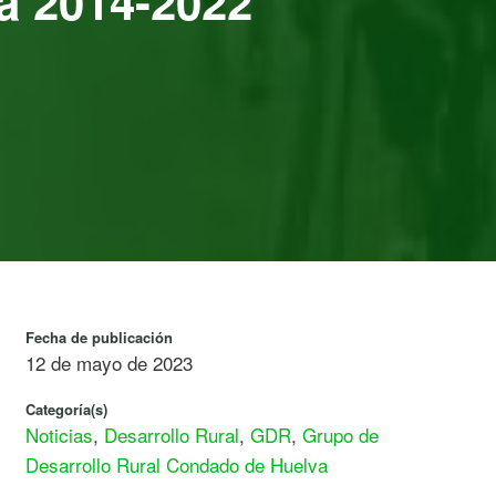
a 2014-2022
Fecha de publicación
12 de mayo de 2023
Categoría(s)
Noticias
,
Desarrollo Rural
,
GDR
,
Grupo de
Desarrollo Rural Condado de Huelva