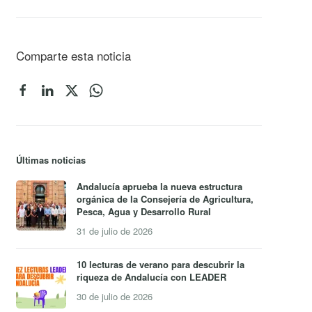
Comparte esta noticia
Últimas noticias
Andalucía aprueba la nueva estructura
orgánica de la Consejería de Agricultura,
Pesca, Agua y Desarrollo Rural
31 de julio de 2026
10 lecturas de verano para descubrir la
riqueza de Andalucía con LEADER
30 de julio de 2026