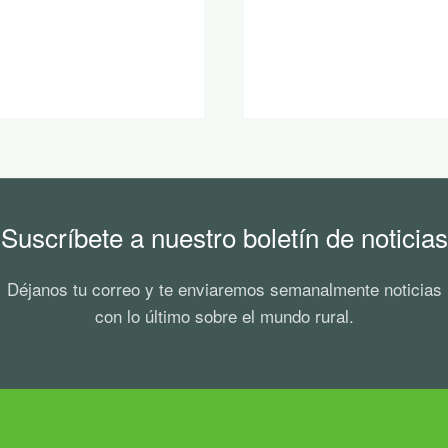
Suscríbete a nuestro boletín de noticias
Déjanos tu correo y te enviaremos semanalmente noticias
con lo último sobre el mundo rural.