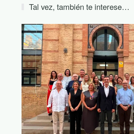
Tal vez, también te interese…