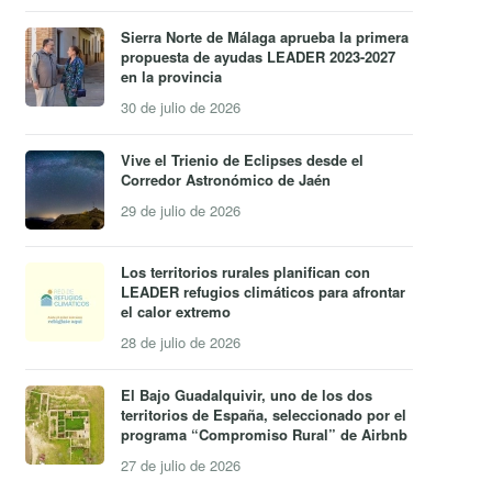
Sierra Norte de Málaga aprueba la primera
propuesta de ayudas LEADER 2023-2027
en la provincia
30 de julio de 2026
Vive el Trienio de Eclipses desde el
Corredor Astronómico de Jaén
29 de julio de 2026
Los territorios rurales planifican con
LEADER refugios climáticos para afrontar
el calor extremo
28 de julio de 2026
El Bajo Guadalquivir, uno de los dos
territorios de España, seleccionado por el
programa “Compromiso Rural” de Airbnb
27 de julio de 2026