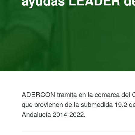
ayudas LEADER de 
ADERCON tramita en la comarca del 
que provienen de la submedida 19.2 de
Andalucía 2014-2022.