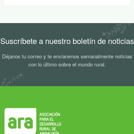
Suscríbete a nuestro boletín de noticias
Déjanos tu correo y te enviaremos semanalmente noticias
con lo último sobre el mundo rural.