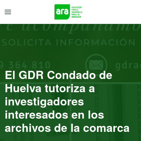
El GDR Condado de
Huelva tutoriza a
investigadores
interesados en los
archivos de la comarca