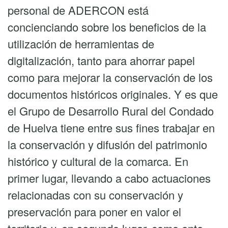
personal de ADERCON está
concienciando sobre los beneficios de la
utilización de herramientas de
digitalización, tanto para ahorrar papel
como para mejorar la conservación de los
documentos históricos originales. Y es que
el Grupo de Desarrollo Rural del Condado
de Huelva tiene entre sus fines trabajar en
la conservación y difusión del patrimonio
histórico y cultural de la comarca. En
primer lugar, llevando a cabo actuaciones
relacionadas con su conservación y
preservación para poner en valor el