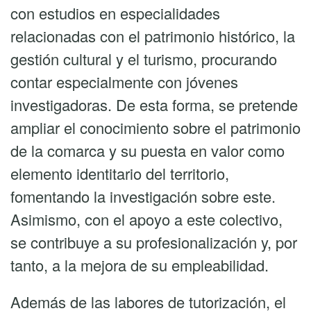
con estudios en especialidades
relacionadas con el patrimonio histórico, la
gestión cultural y el turismo, procurando
contar especialmente con jóvenes
investigadoras. De esta forma, se pretende
ampliar el conocimiento sobre el patrimonio
de la comarca y su puesta en valor como
elemento identitario del territorio,
fomentando la investigación sobre este.
Asimismo, con el apoyo a este colectivo,
se contribuye a su profesionalización y, por
tanto, a la mejora de su empleabilidad.
Además de las labores de tutorización, el