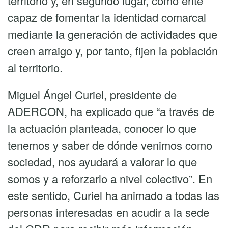
territorio y, en segundo lugar, como ente
capaz de fomentar la identidad comarcal
mediante la generación de actividades que
creen arraigo y, por tanto, fijen la población
al territorio.
Miguel Ángel Curiel, presidente de
ADERCON, ha explicado que “a través de
la actuación planteada, conocer lo que
tenemos y saber de dónde venimos como
sociedad, nos ayudará a valorar lo que
somos y a reforzarlo a nivel colectivo”. En
este sentido, Curiel ha animado a todas las
personas interesadas en acudir a la sede