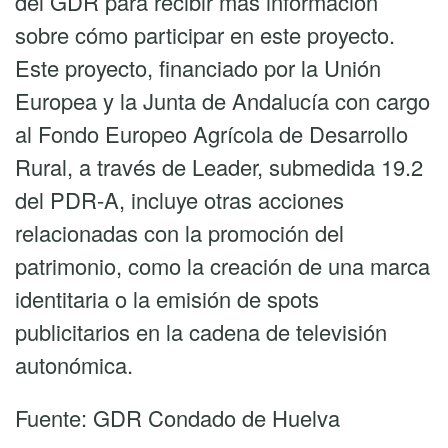
del GDR para recibir más información
sobre cómo participar en este proyecto.
Este proyecto, financiado por la Unión
Europea y la Junta de Andalucía con cargo
al Fondo Europeo Agrícola de Desarrollo
Rural, a través de Leader, submedida 19.2
del PDR-A, incluye otras acciones
relacionadas con la promoción del
patrimonio, como la creación de una marca
identitaria o la emisión de spots
publicitarios en la cadena de televisión
autonómica.
Fuente: GDR Condado de Huelva