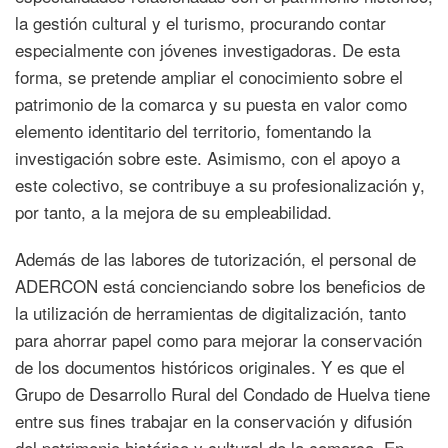
la gestión cultural y el turismo, procurando contar
especialmente con jóvenes investigadoras. De esta
forma, se pretende ampliar el conocimiento sobre el
patrimonio de la comarca y su puesta en valor como
elemento identitario del territorio, fomentando la
investigación sobre este. Asimismo, con el apoyo a
este colectivo, se contribuye a su profesionalización y,
por tanto, a la mejora de su empleabilidad.
Además de las labores de tutorización, el personal de
ADERCON está concienciando sobre los beneficios de
la utilización de herramientas de digitalización, tanto
para ahorrar papel como para mejorar la conservación
de los documentos históricos originales. Y es que el
Grupo de Desarrollo Rural del Condado de Huelva tiene
entre sus fines trabajar en la conservación y difusión
del patrimonio histórico y cultural de la comarca. En