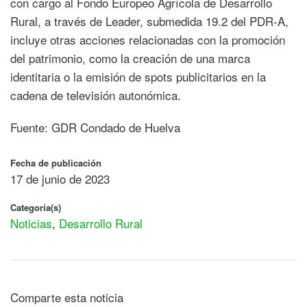
con cargo al Fondo Europeo Agrícola de Desarrollo
Rural, a través de Leader, submedida 19.2 del PDR-A,
incluye otras acciones relacionadas con la promoción
del patrimonio, como la creación de una marca
identitaria o la emisión de spots publicitarios en la
cadena de televisión autonómica.
Fuente: GDR Condado de Huelva
Fecha de publicación
17 de junio de 2023
Categoría(s)
Noticias
,
Desarrollo Rural
Comparte esta noticia