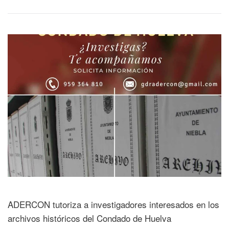
ADERCON tutoriza a investigadores interesados en los
archivos históricos del Condado de Huelva