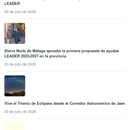
LEADER
30 de julio de 2026
Sierra Norte de Málaga aprueba la primera propuesta de ayudas
LEADER 2023-2027 en la provincia
30 de julio de 2026
Vive el Trienio de Eclipses desde el Corredor Astronómico de Jaén
29 de julio de 2026