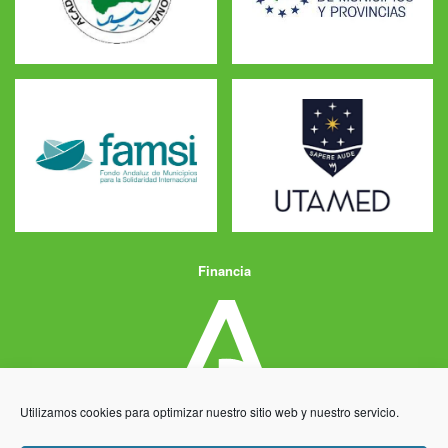
Financia
Utilizamos cookies para optimizar nuestro sitio web y nuestro servicio.