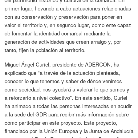
primer lugar, llevando a cabo actuaciones relacionadas
con su conservación y preservación para poner en
valor el territorio y, en segundo lugar, como ente capaz
de fomentar la identidad comarcal mediante la
generación de actividades que creen arraigo y, por
tanto, fijen la población al territorio.
Miguel Ángel Curiel, presidente de ADERCON, ha
explicado que “a través de la actuación planteada,
conocer lo que tenemos y saber de dónde venimos
como sociedad, nos ayudará a valorar lo que somos y
a reforzarlo a nivel colectivo”. En este sentido, Curiel
ha animado a todas las personas interesadas en acudir
a la sede del GDR para recibir más información sobre
cómo participar en este proyecto. Este proyecto,
financiado por la Unión Europea y la Junta de Andalucía