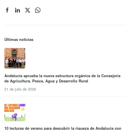
Últimas noticias
Andalucía aprueba la nueva estructura orgánica de la Consejería
de Agricultura, Pesca, Agua y Desarrollo Rural
31 de julio de 2026
10 lecturas de verano para descubrir la riqueza de Andalucía con