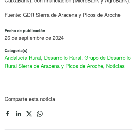
CaixaBank), con financiación (MicroBank y AgroBank).
Fuente: GDR Sierra de Aracena y Picos de Aroche
Fecha de publicación
26 de septiembre de 2024
Categoría(s)
Andalucía Rural
,
Desarrollo Rural
,
Grupo de Desarrollo
Rural Sierra de Aracena y Picos de Aroche
,
Noticias
Comparte esta noticia