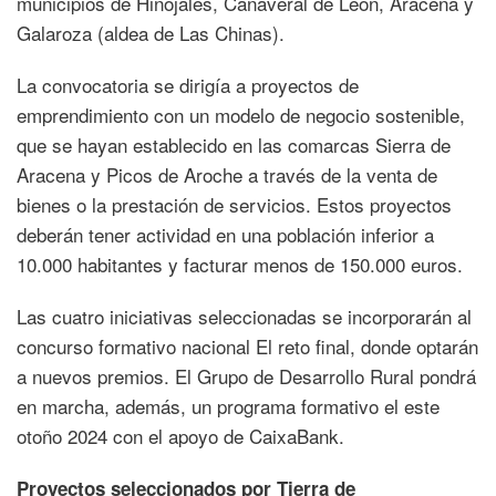
municipios de Hinojales, Cañaveral de León, Aracena y
Galaroza (aldea de Las Chinas).
La convocatoria se dirigía a proyectos de
emprendimiento con un modelo de negocio sostenible,
que se hayan establecido en las comarcas Sierra de
Aracena y Picos de Aroche a través de la venta de
bienes o la prestación de servicios. Estos proyectos
deberán tener actividad en una población inferior a
10.000 habitantes y facturar menos de 150.000 euros.
Las cuatro iniciativas seleccionadas se incorporarán al
concurso formativo nacional El reto final, donde optarán
a nuevos premios. El Grupo de Desarrollo Rural pondrá
en marcha, además, un programa formativo el este
otoño 2024 con el apoyo de CaixaBank.
Proyectos seleccionados por Tierra de