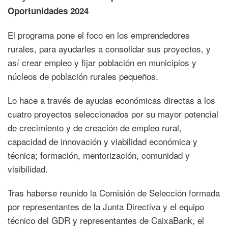
Oportunidades 2024
El programa pone el foco en los emprendedores
rurales, para ayudarles a consolidar sus proyectos, y
así crear empleo y fijar población en municipios y
núcleos de población rurales pequeños.
Lo hace a través de ayudas económicas directas a los
cuatro proyectos seleccionados por su mayor potencial
de crecimiento y de creación de empleo rural,
capacidad de innovación y viabilidad económica y
técnica; formación, mentorización, comunidad y
visibilidad.
Tras haberse reunido la Comisión de Selección formada
por representantes de la Junta Directiva y el equipo
técnico del GDR y representantes de CaixaBank, el