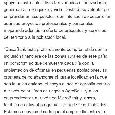
apoyo a cuatro iniciativas tan variadas e innovadoras,
generadoras de riqueza y vida. Destacó su valentía por
emprender en sus pueblos, con intención de desarrollar
aquí sus proyectos profesionales y personales,
mejorando además la oferta de productos y servicios
del territorio a la población local.
“CaixaBank está profundamente comprometido con la
inclusión financiera de las zonas rurales de este país;
un compromiso que demuestra cada día con la
implantación de oficinas en pequeñas poblaciones, su
promesa de no abandonar ninguna localidad en la que
sea la única entidad, el apoyo al sector agroalimentario
a través de su línea de negocio AgroBank y a los
emprendedores a través de MicroBank y, ahora,
también gracias al programa Tierra de Oportunidades.
Estamos convencidos de que el emprendimiento y la