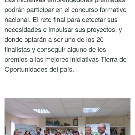
podrán participar en el concurso formativo
nacional. El reto final para detectar sus
necesidades e impulsar sus proyectos, y
donde optarán a ser uno de los 20
finalistas y conseguir alguno de los
premios a las mejores iniciativas Tierra de
Oportunidades del país.