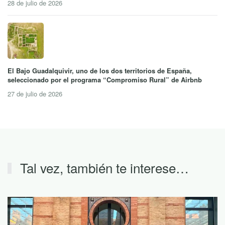
28 de julio de 2026
El Bajo Guadalquivir, uno de los dos territorios de España,
seleccionado por el programa “Compromiso Rural” de Airbnb
27 de julio de 2026
Tal vez, también te interese…