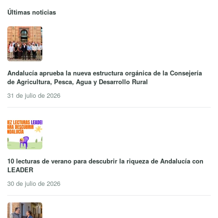
Últimas noticias
Andalucía aprueba la nueva estructura orgánica de la Consejería
de Agricultura, Pesca, Agua y Desarrollo Rural
31 de julio de 2026
10 lecturas de verano para descubrir la riqueza de Andalucía con
LEADER
30 de julio de 2026