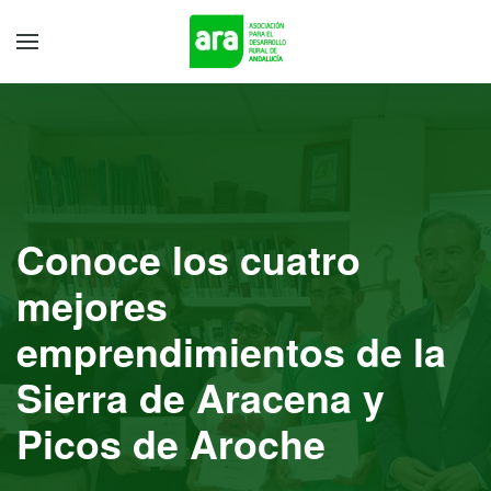
Conoce los cuatro
mejores
emprendimientos de la
Sierra de Aracena y
Picos de Aroche