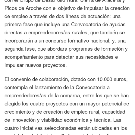
Picos de Aroche con el objetivo de impulsar la creación
de empleo a través de dos líneas de actuación: una
primera fase que incluye una Convocatoria de ayudas
directas a emprendedores/as rurales, que también se
incorporarán a un concurso formativo nacional; y, una
segunda fase, que abordará programas de formación y
acompañamiento para detectar sus necesidades e
impulsar nuevos proyectos.
El convenio de colaboración, dotado con 10.000 euros,
contempla el lanzamiento de la Convocatoria a
emprendedores/as de la comarca, entre los que se han
elegido los cuatro proyectos con un mayor potencial de
crecimiento y de creación de empleo rural, capacidad
de innovación y viabilidad económica y técnica. Las
cuatro iniciativas seleccionadas están ubicadas en los