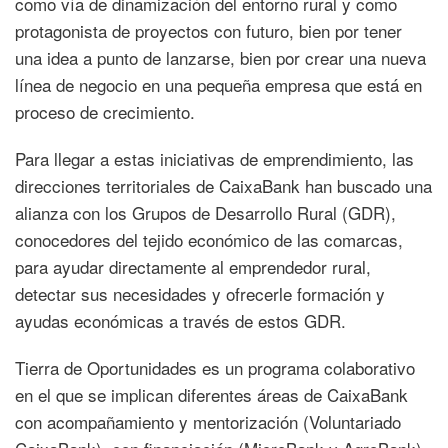
como vía de dinamización del entorno rural y como
protagonista de proyectos con futuro, bien por tener
una idea a punto de lanzarse, bien por crear una nueva
línea de negocio en una pequeña empresa que está en
proceso de crecimiento.
Para llegar a estas iniciativas de emprendimiento, las
direcciones territoriales de CaixaBank han buscado una
alianza con los Grupos de Desarrollo Rural (GDR),
conocedores del tejido económico de las comarcas,
para ayudar directamente al emprendedor rural,
detectar sus necesidades y ofrecerle formación y
ayudas económicas a través de estos GDR.
Tierra de Oportunidades es un programa colaborativo
en el que se implican diferentes áreas de CaixaBank
con acompañamiento y mentorización (Voluntariado