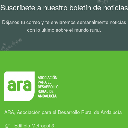
Suscríbete a nuestro boletín de noticias
Déjanos tu correo y te enviaremos semanalmente noticias
con lo último sobre el mundo rural.
ARA, Asociación para el Desarrollo Rural de Andalucía
Edificio Metropol 3