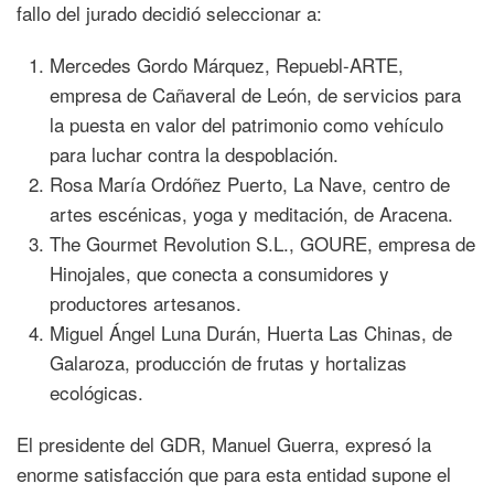
fallo del jurado decidió seleccionar a:
Mercedes Gordo Márquez, Repuebl-ARTE,
empresa de Cañaveral de León, de servicios para
la puesta en valor del patrimonio como vehículo
para luchar contra la despoblación.
Rosa María Ordóñez Puerto, La Nave, centro de
artes escénicas, yoga y meditación, de Aracena.
The Gourmet Revolution S.L., GOURE, empresa de
Hinojales, que conecta a consumidores y
productores artesanos.
Miguel Ángel Luna Durán, Huerta Las Chinas, de
Galaroza, producción de frutas y hortalizas
ecológicas.
El presidente del GDR, Manuel Guerra, expresó la
enorme satisfacción que para esta entidad supone el