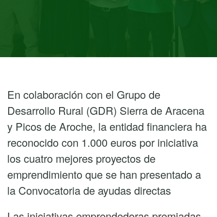
En colaboración con el Grupo de
Desarrollo Rural (GDR) Sierra de Aracena
y Picos de Aroche, la entidad financiera ha
reconocido con 1.000 euros por iniciativa
los cuatro mejores proyectos de
emprendimiento que se han presentado a
la Convocatoria de ayudas directas
Las iniciativas emprendedoras premiadas