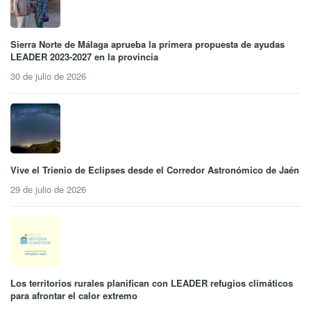
Sierra Norte de Málaga aprueba la primera propuesta de ayudas
LEADER 2023-2027 en la provincia
30 de julio de 2026
Vive el Trienio de Eclipses desde el Corredor Astronómico de Jaén
29 de julio de 2026
Los territorios rurales planifican con LEADER refugios climáticos
para afrontar el calor extremo