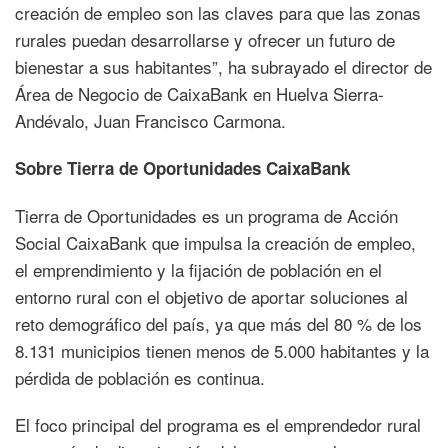
creación de empleo son las claves para que las zonas
rurales puedan desarrollarse y ofrecer un futuro de
bienestar a sus habitantes”, ha subrayado el director de
Área de Negocio de CaixaBank en Huelva Sierra-
Andévalo, Juan Francisco Carmona.
Sobre Tierra de Oportunidades CaixaBank
Tierra de Oportunidades es un programa de Acción
Social CaixaBank que impulsa la creación de empleo,
el emprendimiento y la fijación de población en el
entorno rural con el objetivo de aportar soluciones al
reto demográfico del país, ya que más del 80 % de los
8.131 municipios tienen menos de 5.000 habitantes y la
pérdida de población es continua.
El foco principal del programa es el emprendedor rural