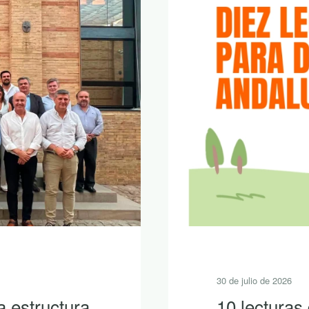
30 de julio de 2026
a estructura
10 lecturas