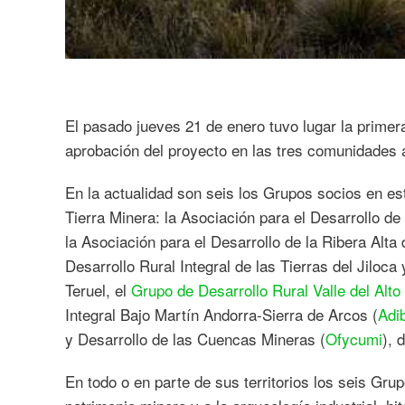
El pasado jueves 21 de enero tuvo lugar la primera
aprobación del proyecto en las tres comunidades
En la actualidad son seis los Grupos socios en est
Tierra Minera: la Asociación para el Desarrollo d
la Asociación para el Desarrollo de la Ribera Alta 
Desarrollo Rural Integral de las Tierras del Jiloca 
Teruel, el
Grupo de Desarrollo Rural Valle del Alto
Integral Bajo Martín Andorra-Sierra de Arcos (
Adi
y Desarrollo de las Cuencas Mineras (
Ofycumi
), 
En todo o en parte de sus territorios los seis Grup