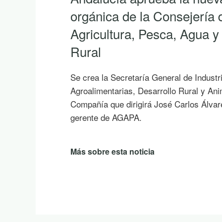
orgánica de la Consejería 
Agricultura, Pesca, Agua y
Rural
Se crea la Secretaría General de Industr
Agroalimentarias, Desarrollo Rural y An
Compañía que dirigirá José Carlos Álvar
gerente de AGAPA.
Más sobre esta noticia