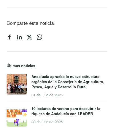
Comparte esta noticia
Últimas noticias
Andalucía aprueba la nueva estructura
orgánica de la Consejería de Agricultura,
Pesca, Agua y Desarrollo Rural
31 de julio de 2026
10 lecturas de verano para descubrir la
riqueza de Andalucía con LEADER
30 de julio de 2026