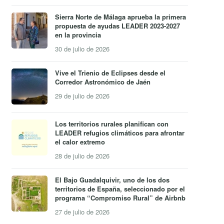
Sierra Norte de Málaga aprueba la primera
propuesta de ayudas LEADER 2023-2027
en la provincia
30 de julio de 2026
Vive el Trienio de Eclipses desde el
Corredor Astronómico de Jaén
29 de julio de 2026
Los territorios rurales planifican con
LEADER refugios climáticos para afrontar
el calor extremo
28 de julio de 2026
El Bajo Guadalquivir, uno de los dos
territorios de España, seleccionado por el
programa “Compromiso Rural” de Airbnb
27 de julio de 2026