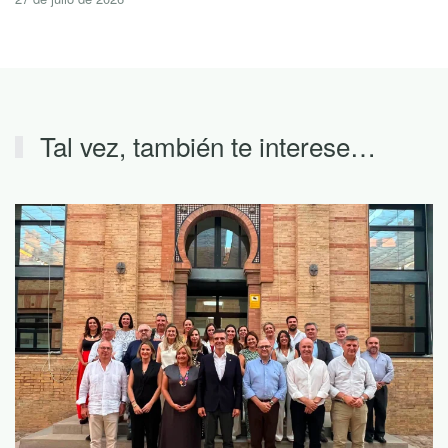
Tal vez, también te interese…