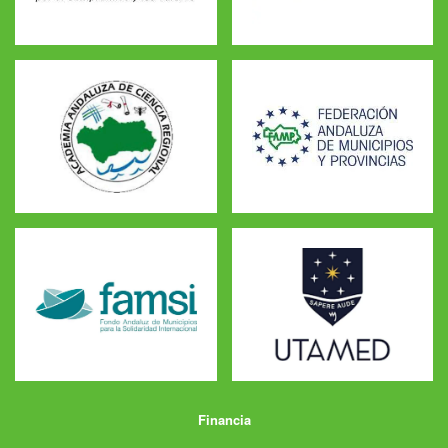
Financia