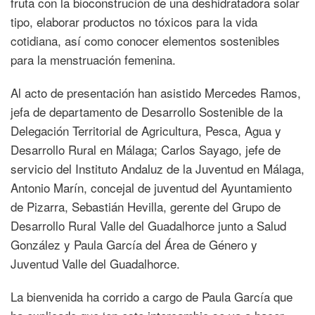
fruta con la bioconstrución de una deshidratadora solar
tipo, elaborar productos no tóxicos para la vida
cotidiana, así como conocer elementos sostenibles
para la menstruación femenina.
Al acto de presentación han asistido Mercedes Ramos,
jefa de departamento de Desarrollo Sostenible de la
Delegación Territorial de Agricultura, Pesca, Agua y
Desarrollo Rural en Málaga; Carlos Sayago, jefe de
servicio del Instituto Andaluz de la Juventud en Málaga,
Antonio Marín, concejal de juventud del Ayuntamiento
de Pizarra, Sebastián Hevilla, gerente del Grupo de
Desarrollo Rural Valle del Guadalhorce junto a Salud
González y Paula García del Área de Género y
Juventud Valle del Guadalhorce.
La bienvenida ha corrido a cargo de Paula García que