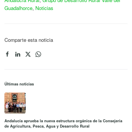
Guadalhorce
,
Noticias
Comparte esta noticia
Últimas noticias
Andalucía aprueba la nueva estructura orgánica de la Consejería
de Agricultura, Pesca, Agua y Desarrollo Rural