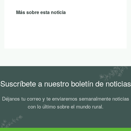
Más sobre esta noticia
Suscríbete a nuestro boletín de noticias
Déjanos tu correo y te enviaremos semanalmente noticias
con lo último sobre el mundo rural.