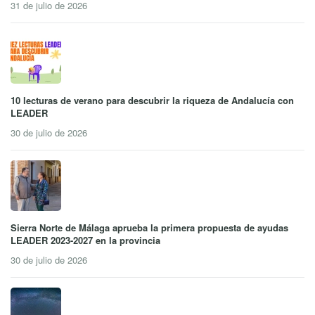
31 de julio de 2026
10 lecturas de verano para descubrir la riqueza de Andalucía con
LEADER
30 de julio de 2026
Sierra Norte de Málaga aprueba la primera propuesta de ayudas
LEADER 2023-2027 en la provincia
30 de julio de 2026