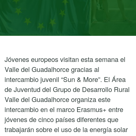
Jóvenes europeos visitan esta semana el
Valle del Guadalhorce gracias al
intercambio juvenil “Sun & More”. El Área
de Juventud del Grupo de Desarrollo Rural
Valle del Guadalhorce organiza este
intercambio en el marco Erasmus+ entre
jóvenes de cinco países diferentes que
trabajarán sobre el uso de la energía solar