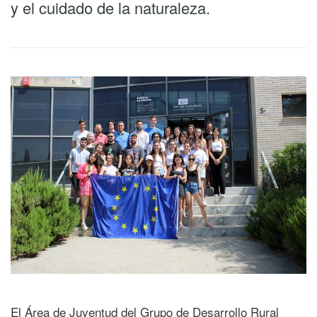
y el cuidado de la naturaleza.
El Área de Juventud del Grupo de Desarrollo Rural