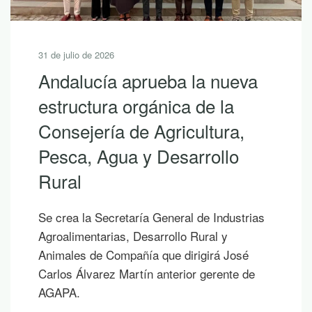
31 de julio de 2026
Andalucía aprueba la nueva
estructura orgánica de la
Consejería de Agricultura,
Pesca, Agua y Desarrollo
Rural
Se crea la Secretaría General de Industrias
Agroalimentarias, Desarrollo Rural y
Animales de Compañía que dirigirá José
Carlos Álvarez Martín anterior gerente de
AGAPA.