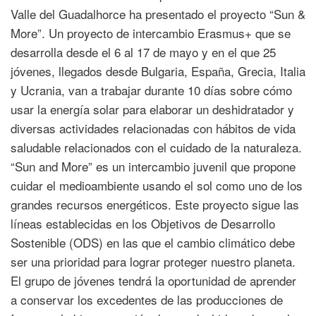
Valle del Guadalhorce ha presentado el proyecto “Sun &
More”. Un proyecto de intercambio Erasmus+ que se
desarrolla desde el 6 al 17 de mayo y en el que 25
jóvenes, llegados desde Bulgaria, España, Grecia, Italia
y Ucrania, van a trabajar durante 10 días sobre cómo
usar la energía solar para elaborar un deshidratador y
diversas actividades relacionadas con hábitos de vida
saludable relacionados con el cuidado de la naturaleza.
“Sun and More” es un intercambio juvenil que propone
cuidar el medioambiente usando el sol como uno de los
grandes recursos energéticos. Este proyecto sigue las
líneas establecidas en los Objetivos de Desarrollo
Sostenible (ODS) en las que el cambio climático debe
ser una prioridad para lograr proteger nuestro planeta.
El grupo de jóvenes tendrá la oportunidad de aprender
a conservar los excedentes de las producciones de