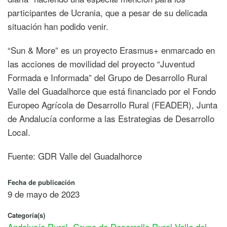
participantes de Ucrania, que a pesar de su delicada
situación han podido venir.
“Sun & More” es un proyecto Erasmus+ enmarcado en
las acciones de movilidad del proyecto “Juventud
Formada e Informada” del Grupo de Desarrollo Rural
Valle del Guadalhorce que está financiado por el Fondo
Europeo Agrícola de Desarrollo Rural (FEADER), Junta
de Andalucía conforme a las Estrategias de Desarrollo
Local.
Fuente: GDR Valle del Guadalhorce
Fecha de publicación
9 de mayo de 2023
Categoría(s)
Andalucía Rural
,
Grupo de Desarrollo Rural Valle del