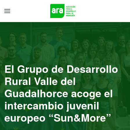
El Grupo de Desarrollo
Rural Valle del
Guadalhorce acoge el
intercambio juvenil
europeo “Sun&More”