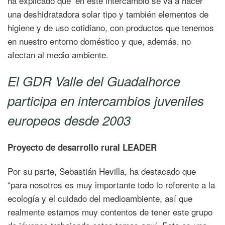
ha explicado que ‘en este intercambio se va a hacer
una deshidratadora solar tipo y también elementos de
higiene y de uso cotidiano, con productos que tenemos
en nuestro entorno doméstico y que, además, no
afectan al medio ambiente.
El GDR Valle del Guadalhorce
participa en intercambios juveniles
europeos desde 2003
Proyecto de desarrollo rural LEADER
Por su parte, Sebastián Hevilla, ha destacado que
“para nosotros es muy importante todo lo referente a la
ecología y el cuidado del medioambiente, así que
realmente estamos muy contentos de tener este grupo