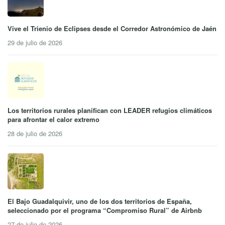
Vive el Trienio de Eclipses desde el Corredor Astronómico de Jaén
29 de julio de 2026
Los territorios rurales planifican con LEADER refugios climáticos
para afrontar el calor extremo
28 de julio de 2026
El Bajo Guadalquivir, uno de los dos territorios de España,
seleccionado por el programa “Compromiso Rural” de Airbnb
27 de julio de 2026