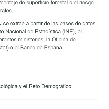
centaje de superficie forestal o el riesgo
rales.
se extrae a partir de las bases de datos
o Nacional de Estadística (INE), el
erentes ministerios, la Oficina de
stat) o el Banco de España.
Ecológica y el Reto Demográfico