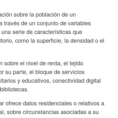
ación sobre la población de un
 a través de un conjunto de variables
 una serie de características que
itorio, como la superficie, la densidad o el
sobre el nivel de renta, el tejido
r su parte, el bloque de servicios
tarios y educativos, conectividad digital
bibliotecas.
ar ofrece datos residenciales o relativos a
tal, sobre circunstancias asociadas a su