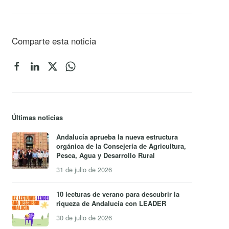
Comparte esta noticia
Últimas noticias
Andalucía aprueba la nueva estructura
orgánica de la Consejería de Agricultura,
Pesca, Agua y Desarrollo Rural
31 de julio de 2026
10 lecturas de verano para descubrir la
riqueza de Andalucía con LEADER
30 de julio de 2026