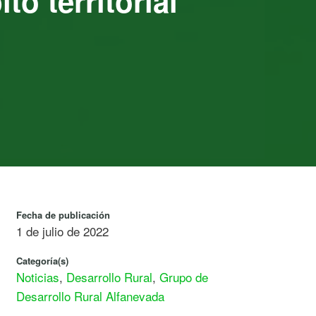
o territorial
Fecha de publicación
1 de julio de 2022
Categoría(s)
Noticias
,
Desarrollo Rural
,
Grupo de
Desarrollo Rural Alfanevada