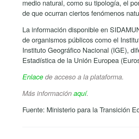
medio natural, como su tipología, el por
de que ocurran ciertos fenómenos natu
La información disponible en SIDAMUN 
de organismos públicos como el Institut
Instituto Geográfico Nacional (IGE), dif
Estadística de la Unión Europea (Euro
Enlace
de acceso a la plataforma.
Más información
aquí
.
Fuente: Ministerio para la Transición 