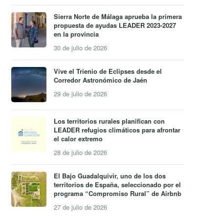
Sierra Norte de Málaga aprueba la primera
propuesta de ayudas LEADER 2023-2027
en la provincia
30 de julio de 2026
Vive el Trienio de Eclipses desde el
Corredor Astronómico de Jaén
29 de julio de 2026
Los territorios rurales planifican con
LEADER refugios climáticos para afrontar
el calor extremo
28 de julio de 2026
El Bajo Guadalquivir, uno de los dos
territorios de España, seleccionado por el
programa “Compromiso Rural” de Airbnb
27 de julio de 2026