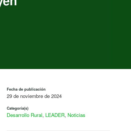
yen
Fecha de publicación
29 de noviembre de 2024
Categoría(s)
Desarrollo Rural
,
LEADER
,
Noticias