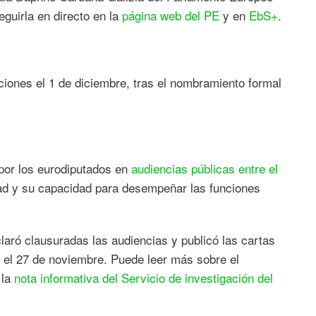
guirla en directo en la
página web del PE
y en
EbS+
.
ones el 1 de diciembre, tras el nombramiento formal
por los eurodiputados en
audiencias públicas entre el
dad y su capacidad para desempeñar las funciones
laró clausuradas las audiencias y publicó las cartas
 el 27 de noviembre. Puede leer más sobre el
 la
nota informativa del Servicio de investigación del