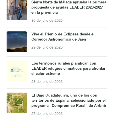
Sierra Norte de Málaga aprueba la primera
propuesta de ayudas LEADER 2023-2027
en la provincia
30 de julio de 2026
Vive el Trienio de Eclipses desde el
Corredor Astronómico de Jaén
29 de julio de 2026
Los territorios rurales planifican con
LEADER refugios climáticos para afrontar
el calor extremo
28 de julio de 2026
El Bajo Guadalquivir, uno de los dos
territorios de España, seleccionado por el
programa “Compromiso Rural” de Airbnb
27 de julio de 2026