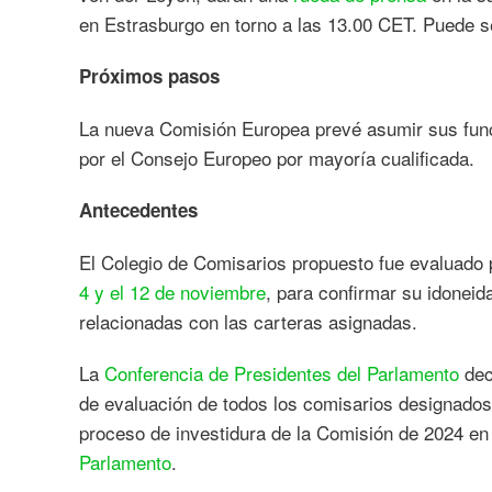
en Estrasburgo en torno a las 13.00 CET. Puede se
Próximos pasos
La nueva Comisión Europea prevé asumir sus funci
por el Consejo Europeo por mayoría cualificada.
Antecedentes
El Colegio de Comisarios propuesto fue evaluado 
4 y el 12 de noviembre
, para confirmar su idonei
relacionadas con las carteras asignadas.
La
Conferencia de Presidentes del Parlamento
dec
de evaluación de todos los comisarios designados
proceso de investidura de la Comisión de 2024 en
Parlamento
.