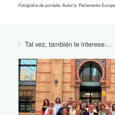
Fotografía de portada. Autor/a: Parlamento Europ
Tal vez, también te interese…