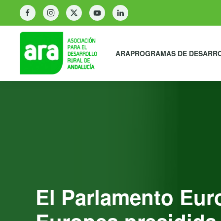
ARA
PROGRAMAS DE DESARR
El Parlamento Eur