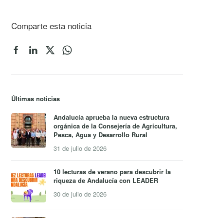
Comparte esta noticia
Últimas noticias
Andalucía aprueba la nueva estructura
orgánica de la Consejería de Agricultura,
Pesca, Agua y Desarrollo Rural
31 de julio de 2026
10 lecturas de verano para descubrir la
riqueza de Andalucía con LEADER
30 de julio de 2026