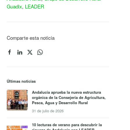
Guadix
,
LEADER
Comparte esta noticia
Últimas noticias
Andalucía aprueba la nueva estructura
orgánica de la Consejería de Agricultura,
Pesca, Agua y Desarrollo Rural
31 de julio de 2026
10 lecturas de verano para descubrir la
riqueza de Andalucía con LEADER