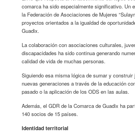
comarca ha sido especialmente significativo. Un 
la Federación de Asociaciones de Mujeres “Sula
proyectos orientados a la igualdad de oportunida
Guadix.
La colaboración con asociaciones culturales, juve
discapacidades ha sido continua generando numer
calidad de vida de muchas personas.
Siguiendo esa misma lógica de sumar y construir j
nuevas generaciones a través de la educación c
pasado o la aplicación de los ODS en las aulas.
Además, el GDR de la Comarca de Guadix ha part
140 socios de 15 países.
Identidad territorial