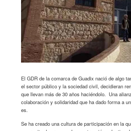
El GDR de la comarca de Guadix nació de algo ta
el sector público y la sociedad civil, decidieran r
que llevan más de 30 años haciéndolo. Una alianza
colaboración y solidaridad que ha dado forma a un
es.
Se ha creado una cultura de participación en la qu