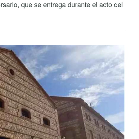
sario, que se entrega durante el acto del