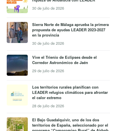
30 de julio de 2026
Sierra Norte de Málaga aprueba la primera
propuesta de ayudas LEADER 2023-2027
en la provincia
30 de julio de 2026
Vive el Trienio de Eclipses desde el
Corredor Astronómico de Jaén
29 de julio de 2026
Los territorios rurales planifican con
LEADER refugios climáticos para afrontar
el calor extremo
28 de julio de 2026
El Bajo Guadalquivir, uno de los dos
territorios de España, seleccionado por el
programa “Compromiso Rural” de Airbnb