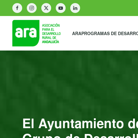
ARA
PROGRAMAS DE DESARR
El Ayuntamiento de