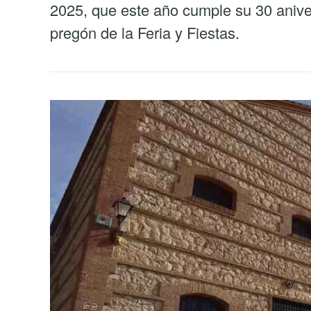
2025, que este año cumple su 30 aniver
pregón de la Feria y Fiestas.