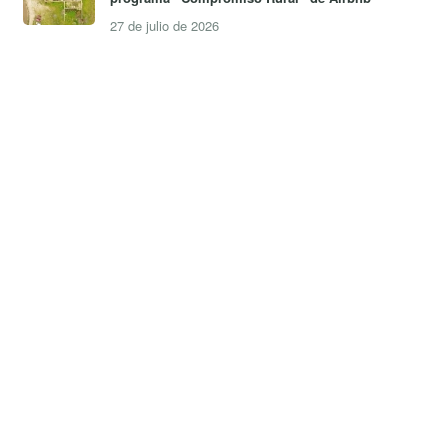
27 de julio de 2026