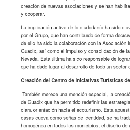
creación de nuevas asociaciones y se han habilit
y cooperar.
La implicación activa de la ciudadanía ha sido cl
por el Grupo, que han contribuido de forma decis
de ello ha sido la colaboración con la Asociación
Guadix, así como el impulso y consolidación de la 
Nevada. Esta última ha sido responsable de lograr
que ha dado lugar al desarrollo de todo un sector
Creación del Centro de Iniciativas Turísticas 
También merece una mención especial, la creación
de Guadix que ha permitido redefinir las estrategia
clara orientación hacia el ecoturismo. Esta apuest
casas cueva como señas de identidad, se ha traduc
homogénea en todos los municipios, el diseño de 