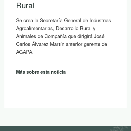
Rural
Se crea la Secretaría General de Industrias
Agroalimentarias, Desarrollo Rural y
Animales de Compañía que dirigirá José
Carlos Álvarez Martín anterior gerente de
AGAPA.
Más sobre esta noticia