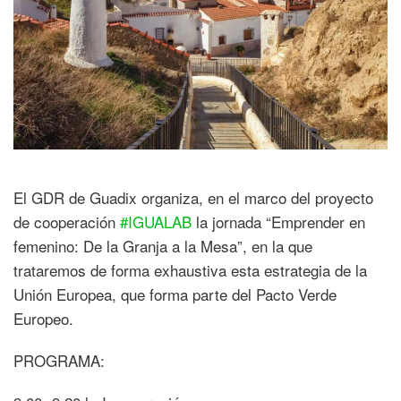
El GDR de Guadix organiza, en el marco del proyecto
de cooperación
#IGUALAB
la jornada “Emprender en
femenino: De la Granja a la Mesa”, en la que
trataremos de forma exhaustiva esta estrategia de la
Unión Europea, que forma parte del Pacto Verde
Europeo.
PROGRAMA: