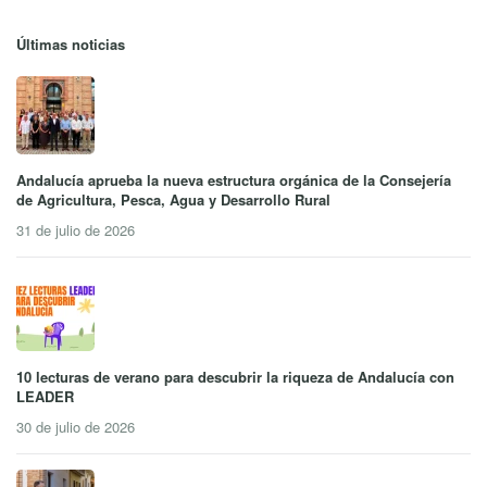
Últimas noticias
Andalucía aprueba la nueva estructura orgánica de la Consejería
de Agricultura, Pesca, Agua y Desarrollo Rural
31 de julio de 2026
10 lecturas de verano para descubrir la riqueza de Andalucía con
LEADER
30 de julio de 2026