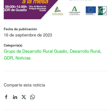
Fecha de publicación
16 de septiembre de 2023
Categoría(s)
Grupo de Desarrollo Rural Guadix
,
Desarrollo Rural
,
GDR
,
Noticias
Comparte esta noticia