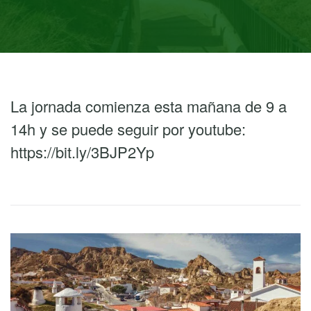
La jornada comienza esta mañana de 9 a
14h y se puede seguir por youtube:
https://bit.ly/3BJP2Yp