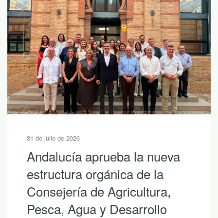
31 de julio de 2026
Andalucía aprueba la nueva
estructura orgánica de la
Consejería de Agricultura,
Pesca, Agua y Desarrollo