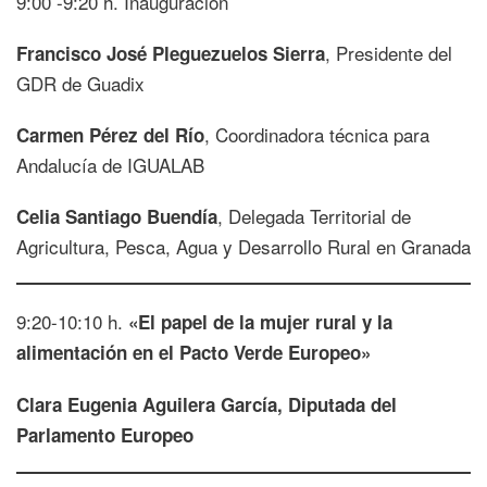
9:00 -9:20 h. Inauguración
, Presidente del
Francisco José Pleguezuelos Sierra
GDR de Guadix
, Coordinadora técnica para
Carmen Pérez del Río
Andalucía de IGUALAB
, Delegada Territorial de
Celia Santiago Buendía
Agricultura, Pesca, Agua y Desarrollo Rural en Granada
9:20-10:10 h.
«El papel de la mujer rural y la
alimentación en el Pacto Verde Europeo»
Clara Eugenia Aguilera García, Diputada del
Parlamento Europeo