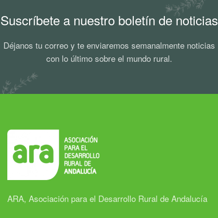
Suscríbete a nuestro boletín de noticias
Déjanos tu correo y te enviaremos semanalmente noticias
con lo último sobre el mundo rural.
ARA, Asociación para el Desarrollo Rural de Andalucía