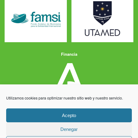
Financia
Utilizamos cookies para optimizar nuestro sitio web y nuestro servicio.
Acepto
Denegar