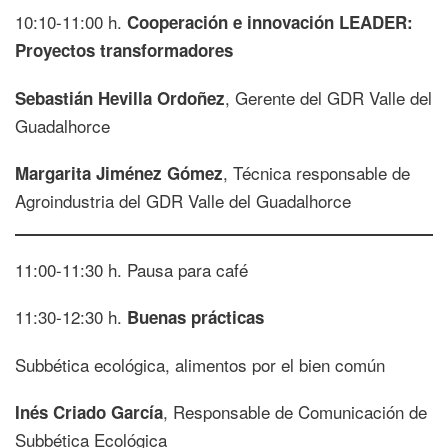
10:10-11:00 h.
Cooperación e innovación LEADER:
Proyectos transformadores
, Gerente del GDR Valle del
Sebastián Hevilla Ordoñez
Guadalhorce
, Técnica responsable de
Margarita Jiménez Gómez
Agroindustria del GDR Valle del Guadalhorce
11:00-11:30 h. Pausa para café
11:30-12:30 h.
Buenas prácticas
Subbética ecológica, alimentos por el bien común
, Responsable de Comunicación de
Inés Criado García
Subbética Ecológica