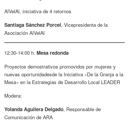
AlVelAl, iniciativa de 4 retornos
, Vicepresidenta de la
Santiaga Sánchez Porcel
Asociación AlVelAl
12:30-14:00 h.
Mesa redonda
Proyectos demostrativos promovidos por mujeres y
nuevas oportunidadesde la Iniciativa «De la Granja a la
Mesa» en la Estrategias de Desarrollo Local LEADER
Modera:
, Responsable de
Yolanda Aguilera Delgado
Comunicación de ARA