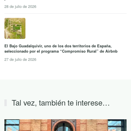
28 de julio de 2026
El Bajo Guadalquivir, uno de los dos territorios de España,
seleccionado por el programa “Compromiso Rural” de Airbnb
27 de julio de 2026
Tal vez, también te interese…