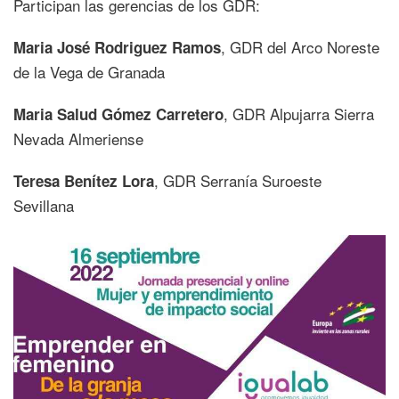
Participan las gerencias de los GDR:
, GDR del Arco Noreste
Maria José Rodriguez Ramos
de la Vega de Granada
, GDR Alpujarra Sierra
Maria Salud Gómez Carretero
Nevada Almeriense
, GDR Serranía Suroeste
Teresa Benítez Lora
Sevillana