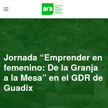
Jornada “Emprender en
femenino: De la Granja
a la Mesa” en el GDR de
Guadix