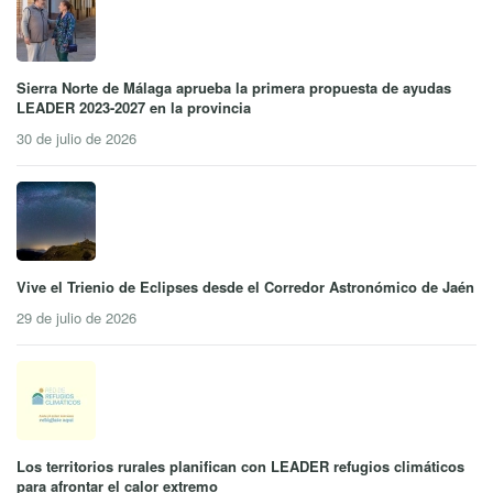
Sierra Norte de Málaga aprueba la primera propuesta de ayudas
LEADER 2023-2027 en la provincia
30 de julio de 2026
Vive el Trienio de Eclipses desde el Corredor Astronómico de Jaén
29 de julio de 2026
Los territorios rurales planifican con LEADER refugios climáticos
para afrontar el calor extremo