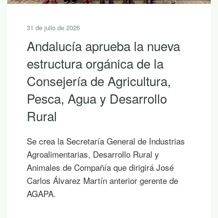
31 de julio de 2026
Andalucía aprueba la nueva
estructura orgánica de la
Consejería de Agricultura,
Pesca, Agua y Desarrollo
Rural
Se crea la Secretaría General de Industrias
Agroalimentarias, Desarrollo Rural y
Animales de Compañía que dirigirá José
Carlos Álvarez Martín anterior gerente de
AGAPA.