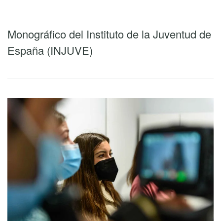
Monográfico del Instituto de la Juventud de
España (INJUVE)