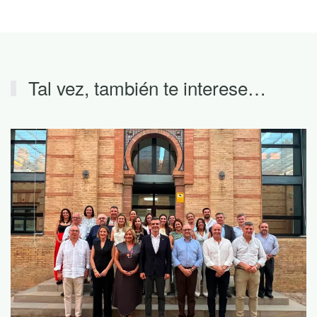
Tal vez, también te interese…