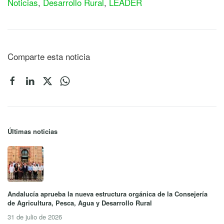
Noticias
,
Desarrollo Rural
,
LEADER
Comparte esta noticia
Últimas noticias
Andalucía aprueba la nueva estructura orgánica de la Consejería
de Agricultura, Pesca, Agua y Desarrollo Rural
31 de julio de 2026