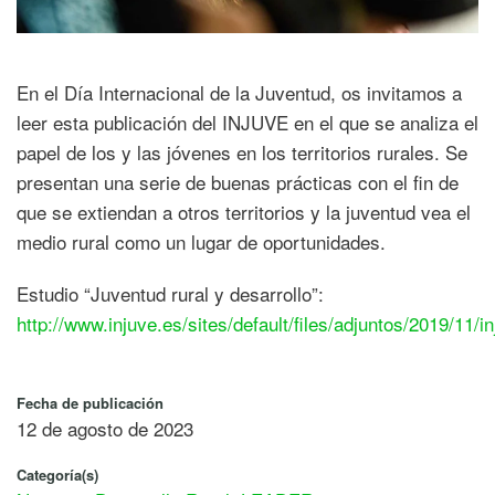
En el Día Internacional de la Juventud, os invitamos a
leer esta publicación del INJUVE en el que se analiza el
papel de los y las jóvenes en los territorios rurales. Se
presentan una serie de buenas prácticas con el fin de
que se extiendan a otros territorios y la juventud vea el
medio rural como un lugar de oportunidades.
Estudio “Juventud rural y desarrollo”:
http://www.injuve.es/sites/default/files/adjuntos/2019/11/i
Fecha de publicación
12 de agosto de 2023
Categoría(s)