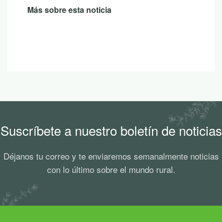
Más sobre esta noticia
Suscríbete a nuestro boletín de noticias
Déjanos tu correo y te enviaremos semanalmente noticias
con lo último sobre el mundo rural.