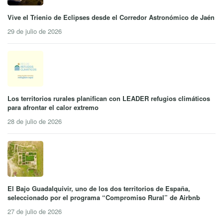
Vive el Trienio de Eclipses desde el Corredor Astronómico de Jaén
29 de julio de 2026
Los territorios rurales planifican con LEADER refugios climáticos
para afrontar el calor extremo
28 de julio de 2026
El Bajo Guadalquivir, uno de los dos territorios de España,
seleccionado por el programa “Compromiso Rural” de Airbnb
27 de julio de 2026