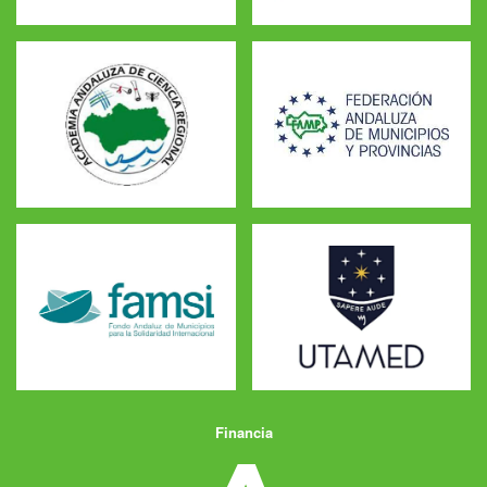
Financia