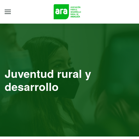
Juventud rural y
desarrollo