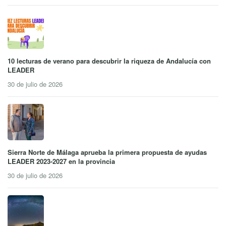
10 lecturas de verano para descubrir la riqueza de Andalucía con
LEADER
30 de julio de 2026
Sierra Norte de Málaga aprueba la primera propuesta de ayudas
LEADER 2023-2027 en la provincia
30 de julio de 2026