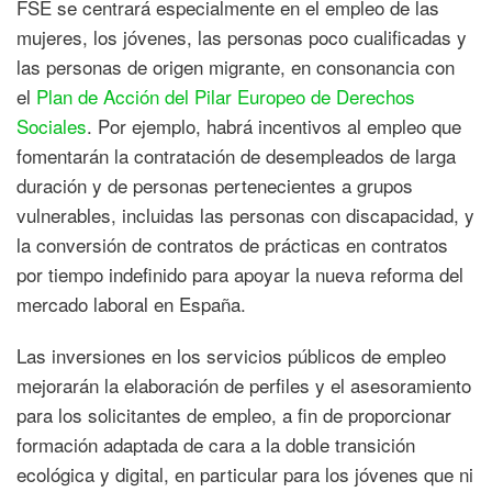
FSE se centrará especialmente en el empleo de las
mujeres, los jóvenes, las personas poco cualificadas y
las personas de origen migrante, en consonancia con
el
Plan de Acción del Pilar Europeo de Derechos
Sociales
. Por ejemplo, habrá incentivos al empleo que
fomentarán la contratación de desempleados de larga
duración y de personas pertenecientes a grupos
vulnerables, incluidas las personas con discapacidad, y
la conversión de contratos de prácticas en contratos
por tiempo indefinido para apoyar la nueva reforma del
mercado laboral en España.
Las inversiones en los servicios públicos de empleo
mejorarán la elaboración de perfiles y el asesoramiento
para los solicitantes de empleo, a fin de proporcionar
formación adaptada de cara a la doble transición
ecológica y digital, en particular para los jóvenes que ni