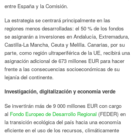
entre España y la Comisión.
La estrategia se centrará principalmente en las
regiones menos desarrolladas: el 50 % de los fondos
se asignarán a inversiones en Andalucía, Extremadura,
Castilla-La Mancha, Ceuta y Melilla. Canarias, por su
parte, como región ultraperiférica de la UE, recibirá una
asignación adicional de 673 millones EUR para hacer
frente a las consecuencias socioeconómicas de su
lejanía del continente.
Investigación, digitalización y economía verde
Se invertirán más de 9 000 millones EUR con cargo
al
Fondo Europeo de Desarrollo Regional
(FEDER) en
la transición ecológica del país hacia una economía
eficiente en el uso de los recursos, climáticamente