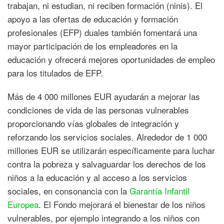
trabajan, ni estudian, ni reciben formación (ninis). El
apoyo a las ofertas de educación y formación
profesionales (EFP) duales también fomentará una
mayor participación de los empleadores en la
educación y ofrecerá mejores oportunidades de empleo
para los titulados de EFP.
Más de 4 000 millones EUR ayudarán a mejorar las
condiciones de vida de las personas vulnerables
proporcionando vías globales de integración y
reforzando los servicios sociales. Alrededor de 1 000
millones EUR se utilizarán específicamente para luchar
contra la pobreza y salvaguardar los derechos de los
niños a la educación y al acceso a los servicios
sociales, en consonancia con la
Garantía Infantil
Europea
. El Fondo mejorará el bienestar de los niños
vulnerables, por ejemplo integrando a los niños con