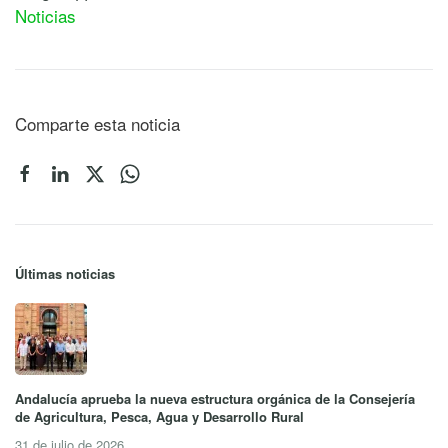
Noticias
Comparte esta noticia
Últimas noticias
Andalucía aprueba la nueva estructura orgánica de la Consejería
de Agricultura, Pesca, Agua y Desarrollo Rural
31 de julio de 2026