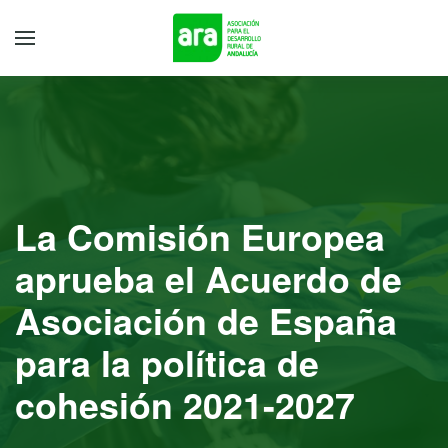
La Comisión Europea
aprueba el Acuerdo de
Asociación de España
para la política de
cohesión 2021-2027