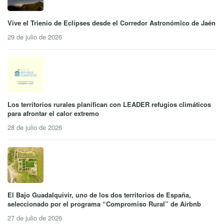
Vive el Trienio de Eclipses desde el Corredor Astronómico de Jaén
29 de julio de 2026
Los territorios rurales planifican con LEADER refugios climáticos
para afrontar el calor extremo
28 de julio de 2026
El Bajo Guadalquivir, uno de los dos territorios de España,
seleccionado por el programa “Compromiso Rural” de Airbnb
27 de julio de 2026