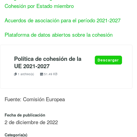
Cohesión por Estado miembro
Acuerdos de asociación para el período 2021-2027
Plataforma de datos abiertos sobre la cohesión
Política de cohesión de la
Descargar
UE 2021-2027
1 archivo(s)
51.49 KB
Fuente: Comisión Europea
Fecha de publicación
2 de diciembre de 2022
Categoría(s)