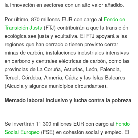
la innovación en sectores con un alto valor añadido.
Por último, 870 millones EUR con cargo al
Fondo de
Transición Justa
(FTJ) contribuirán a que la transición
ecológica sea justa y equitativa. El FTJ apoyará a las
regiones que han cerrado o tienen previsto cerrar
minas de carbón, instalaciones industriales intensivas
en carbono y centrales eléctricas de carbón, como las
provincias de La Coruña, Asturias, León, Palencia,
Teruel, Córdoba, Almería, Cádiz y las Islas Baleares
(Alcudia y algunos municipios circundantes).
Mercado laboral inclusivo y lucha contra la pobreza
Se invertirán 11 300 millones EUR con cargo al
Fondo
Social Europeo
(FSE) en cohesión social y empleo. El