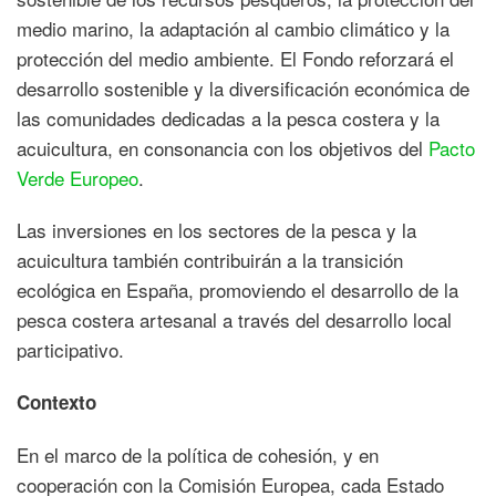
medio marino, la adaptación al cambio climático y la
protección del medio ambiente. El Fondo reforzará el
desarrollo sostenible y la diversificación económica de
las comunidades dedicadas a la pesca costera y la
acuicultura, en consonancia con los objetivos del
Pacto
Verde Europeo
.
Las inversiones en los sectores de la pesca y la
acuicultura también contribuirán a la transición
ecológica en España, promoviendo el desarrollo de la
pesca costera artesanal a través del desarrollo local
participativo.
Contexto
En el marco de la política de cohesión, y en
cooperación con la Comisión Europea, cada Estado