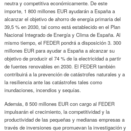
neutra y competitiva económicamente. De este
importe, 1 800 millones EUR ayudarán a España a
alcanzar el objetivo de ahorro de energía primaria del
39,5 % en 2030, tal como está establecido en el Plan
Nacional Integrado de Energía y Clima de España. Al
mismo tiempo, el FEDER pondrá a disposición 3. 300
millones EUR para ayudar a España a alcanzar su
objetivo de producir el 74 % de la electricidad a partir
de fuentes renovables en 2030. El FEDER también
contribuirá a la prevención de catástrofes naturales y a
la resiliencia ante las catástrofes tales como
inundaciones, incendios y sequías.
Además, 8 500 millones EUR con cargo al FEDER
impulsarán el crecimiento, la competitividad y la
productividad de las pequeñas y medianas empresas a
través de inversiones que promuevan la investigación y