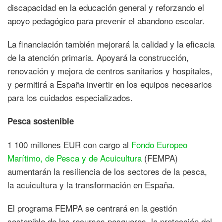
discapacidad en la educación general y reforzando el
apoyo pedagógico para prevenir el abandono escolar.
La financiación también mejorará la calidad y la eficacia
de la atención primaria. Apoyará la construcción,
renovación y mejora de centros sanitarios y hospitales,
y permitirá a España invertir en los equipos necesarios
para los cuidados especializados.
Pesca sostenible
1 100 millones EUR con cargo al
Fondo Europeo
Marítimo, de Pesca y de Acuicultura
(FEMPA)
aumentarán la resiliencia de los sectores de la pesca,
la acuicultura y la transformación en España.
El programa FEMPA se centrará en la gestión
sostenible de los recursos pesqueros, la protección del