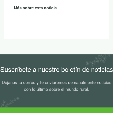
Suscríbete a nuestro boletín de noticias
Déjanos tu correo y te enviaremos semanalmente noticias
con lo último sobre el mundo rural.