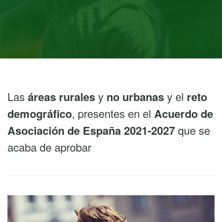
Las
áreas rurales
y
no urbanas
y el
reto
demográfico
, presentes en el
Acuerdo de
Asociación de España 2021-2027
que se
acaba de aprobar