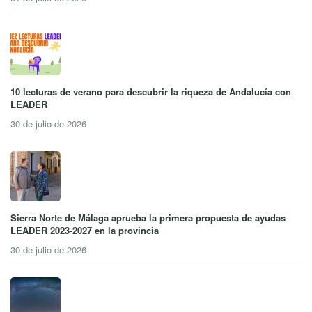
10 lecturas de verano para descubrir la riqueza de Andalucía con
LEADER
30 de julio de 2026
Sierra Norte de Málaga aprueba la primera propuesta de ayudas
LEADER 2023-2027 en la provincia
30 de julio de 2026