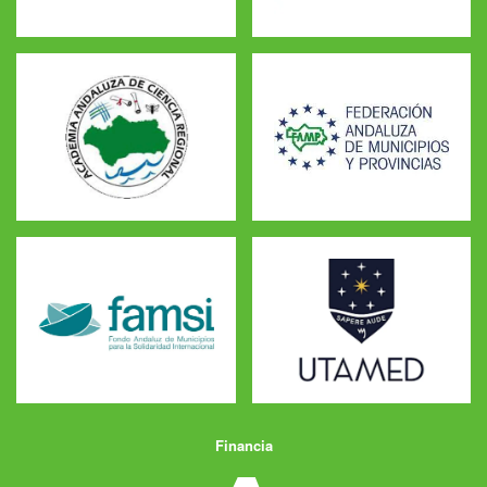
Financia