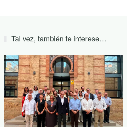
Tal vez, también te interese…