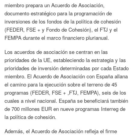
miembro prepara un Acuerdo de Asociación,
documento estratégico para la programación de
inversiones de los fondos de la política de cohesión
(FEDER, FSE + y Fondo de Cohesión), el FTJ y el
FEMPA durante el marco financiero plurianual.
Los acuerdos de asociación se centran en las
prioridades de la UE, estableciendo la estrategia y las
prioridades de inversión determinadas por cada Estado
miembro. El Acuerdo de Asociación con España allana
el camino para la ejecución sobre el terreno de 45
programas (FEDER, FSE + ,FTJ, FEMPA), seis de los
cuales a nivel nacional. España se beneficiará también
de 700 millones EUR en nueve programas Interreg de
la política de cohesión.
Además, el Acuerdo de Asociación refleja el firme