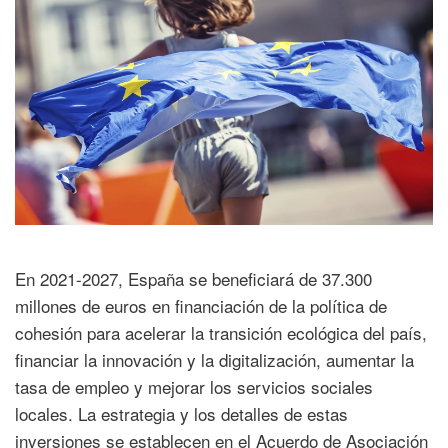
En 2021-2027, España se beneficiará de 37.300
millones de euros en financiación de la política de
cohesión para acelerar la transición ecológica del país,
financiar la innovación y la digitalización, aumentar la
tasa de empleo y mejorar los servicios sociales
locales. La estrategia y los detalles de estas
inversiones se establecen en el Acuerdo de Asociación