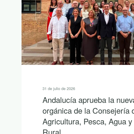
31 de julio de 2026
Andalucía aprueba la nuev
orgánica de la Consejería 
Agricultura, Pesca, Agua y
Rural