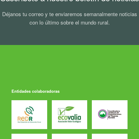
Déjanos tu correo y te enviaremos semanalmente noticias
con lo último sobre el mundo rural.
Entidades colaboradoras