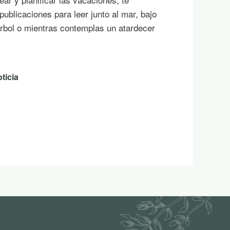
ublicaciones para leer junto al mar, bajo
rbol o mientras contemplas un atardecer
ticia