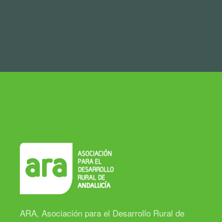
ARA, Asociación para el Desarrollo Rural de