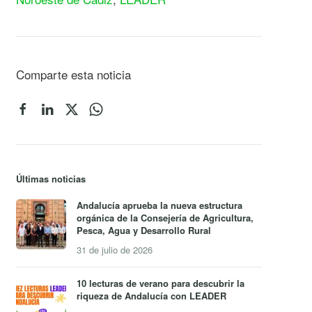
Comparte esta noticia
Últimas noticias
Andalucía aprueba la nueva estructura
orgánica de la Consejería de Agricultura,
Pesca, Agua y Desarrollo Rural
31 de julio de 2026
10 lecturas de verano para descubrir la
riqueza de Andalucía con LEADER