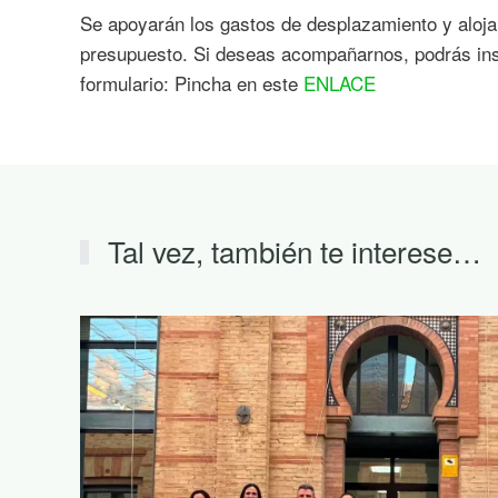
Se apoyarán los gastos de desplazamiento y aloja
presupuesto. Si deseas acompañarnos, podrás insc
formulario: Pincha en este
ENLACE
Tal vez, también te interese…