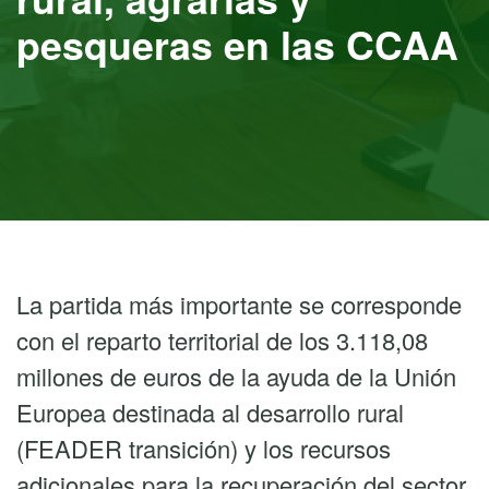
pesqueras en las CCAA
La partida más importante se corresponde
con el reparto territorial de los 3.118,08
millones de euros de la ayuda de la Unión
Europea destinada al desarrollo rural
(FEADER transición) y los recursos
adicionales para la recuperación del sector