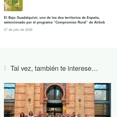
El Bajo Guadalquivir, uno de los dos territorios de España,
seleccionado por el programa “Compromiso Rural” de Airbnb
27 de julio de 2026
Tal vez, también te interese…