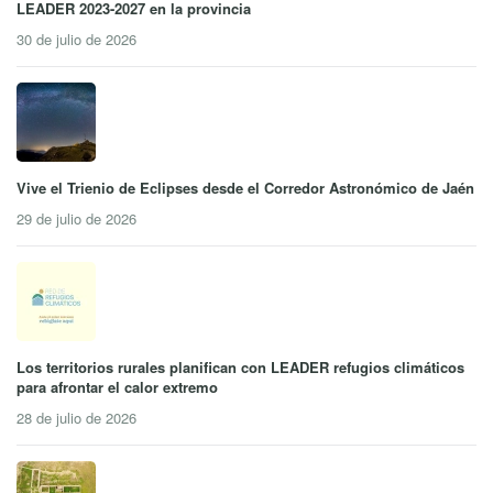
LEADER 2023-2027 en la provincia
30 de julio de 2026
Vive el Trienio de Eclipses desde el Corredor Astronómico de Jaén
29 de julio de 2026
Los territorios rurales planifican con LEADER refugios climáticos
para afrontar el calor extremo
28 de julio de 2026