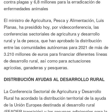
contra plagas y 6,8 millones para la erradicación de
enfermedades animales
El ministro de Agricultura, Pesca y Alimentación, Luis
Planas, ha presidido hoy, por videoconferencia, las
conferencias sectoriales de agricultura y desarrollo
rural y la de pesca, que han aprobado la distribución
entre las comunidades autónomas para 2021 de más de
3.210 millones de euros para financiar diferentes líneas
de desarrollo rural, así como para actuaciones
agrícolas, ganaderas y pesqueras.
DISTRIBUCIÓN AYUDAS AL DESARROLLO RURAL
La Conferencia Sectorial de Agricultura y Desarrollo
Rural ha acordado la distribución territorial de la ayuda
de la Unión Europea destinada al desarrollo rural
(FEADER transición) y los recursos adicionales para la