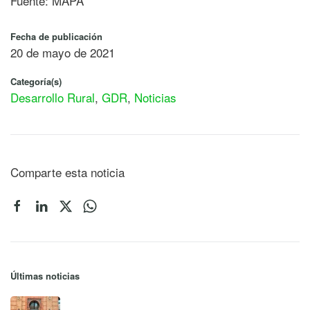
Fuente: MAPA
Fecha de publicación
20 de mayo de 2021
Categoría(s)
Desarrollo Rural
,
GDR
,
Noticias
Comparte esta noticia
Últimas noticias