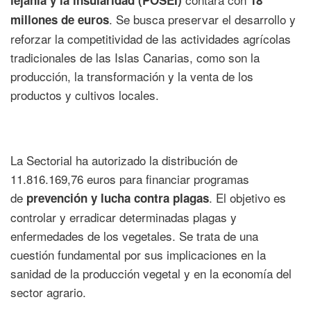
. Se busca preservar el desarrollo y
millones de euros
reforzar la competitividad de las actividades agrícolas
tradicionales de las Islas Canarias, como son la
producción, la transformación y la venta de los
productos y cultivos locales.
La Sectorial ha autorizado la distribución de
11.816.169,76 euros para financiar programas
de
. El objetivo es
prevención y lucha contra plagas
controlar y erradicar determinadas plagas y
enfermedades de los vegetales. Se trata de una
cuestión fundamental por sus implicaciones en la
sanidad de la producción vegetal y en la economía del
sector agrario.