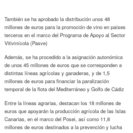
También se ha aprobado la distribución unos 48
millones de euros para la promoción de vino en países
terceros en el marco del Programa de Apoyo al Sector
Vitivinícola (Pasve)
Además, se ha procedido a la asignación autonómica
de unos 45 millones de euros que se corresponden a
distintas líneas agrícolas y ganaderas, y de 1,5
millones de euros para financiar la paralización
temporal de la flota del Mediterráneo y Golfo de Cádiz
Entre la líneas agrarias, destacan los 18 millones de
euros que apoyarán la producción agrícola de las Islas
Canarias, en el marco del Posei, así como 11,8
millones de euros destinados a la prevención y lucha