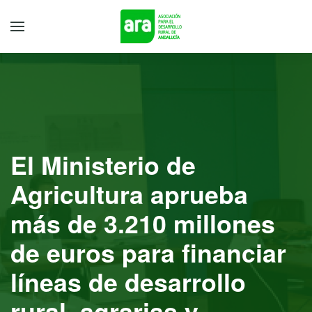
El Ministerio de
Agricultura aprueba
más de 3.210 millones
de euros para financiar
líneas de desarrollo
rural, agrarias y