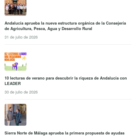
Andalucía aprueba la nueva estructura orgánica de la Consejería
de Agricultura, Pesca, Agua y Desarrollo Rural
31 de julio de 2026
10 lecturas de verano para descubrir la riqueza de Andalucía con
LEADER
30 de julio de 2026
Sierra Norte de Málaga aprueba la primera propuesta de ayudas