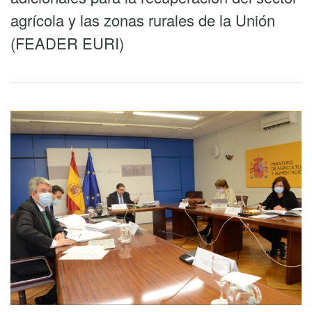
agrícola y las zonas rurales de la Unión
(FEADER EURI)