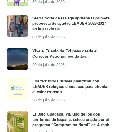
30 de julio de 2026
Sierra Norte de Málaga aprueba la primera
propuesta de ayudas LEADER 2023-2027
en la provincia
30 de julio de 2026
Vive el Trienio de Eclipses desde el
Corredor Astronómico de Jaén
29 de julio de 2026
Los territorios rurales planifican con
LEADER refugios climáticos para afrontar
el calor extremo
28 de julio de 2026
El Bajo Guadalquivir, uno de los dos
territorios de España, seleccionado por el
programa “Compromiso Rural” de Airbnb