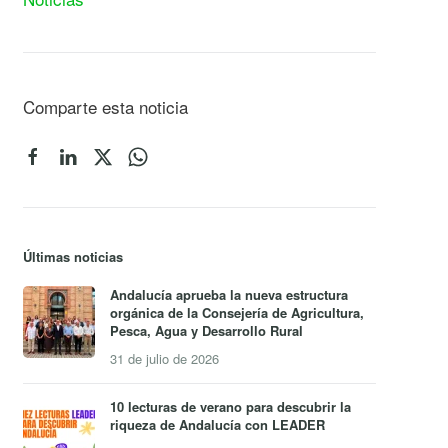
Comparte esta noticia
Últimas noticias
Andalucía aprueba la nueva estructura
orgánica de la Consejería de Agricultura,
Pesca, Agua y Desarrollo Rural
31 de julio de 2026
10 lecturas de verano para descubrir la
riqueza de Andalucía con LEADER