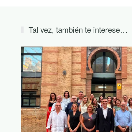
Tal vez, también te interese…