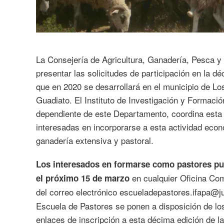
La Consejería de Agricultura, Ganadería, Pesca y 
presentar las solicitudes de participación en la d
que en 2020 se desarrollará en el municipio de Lo
Guadiato. El Instituto de Investigación y Formació
dependiente de este Departamento, coordina esta 
interesadas en incorporarse a esta actividad econ
ganadería extensiva y pastoral.
Los interesados en formarse como pastores pu
en cualquier Oficina Com
el próximo 15 de marzo
del correo electrónico escueladepastores.ifapa@j
Escuela de Pastores se ponen a disposición de los
enlaces de inscripción a esta décima edición de l