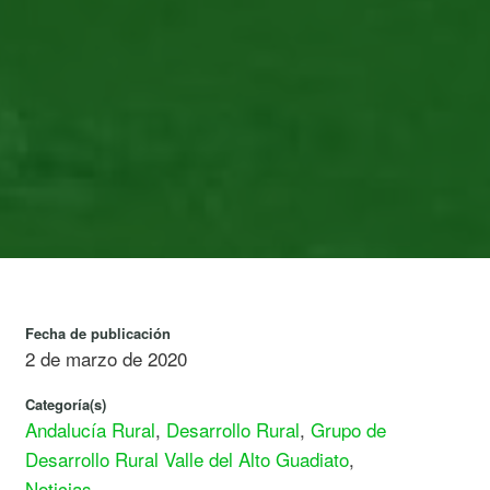
Fecha de publicación
2 de marzo de 2020
Categoría(s)
Andalucía Rural
,
Desarrollo Rural
,
Grupo de
Desarrollo Rural Valle del Alto Guadiato
,
Noticias