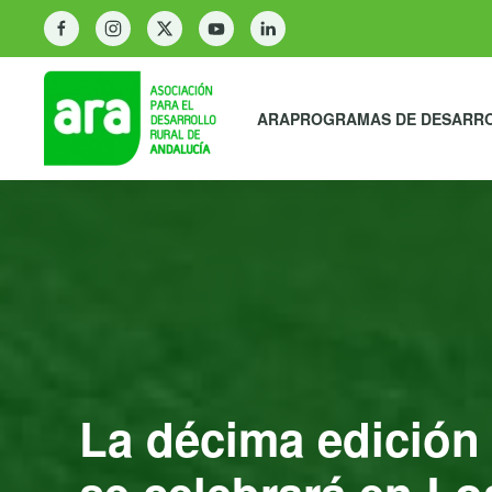
ARA
PROGRAMAS DE DESARR
La décima edición 