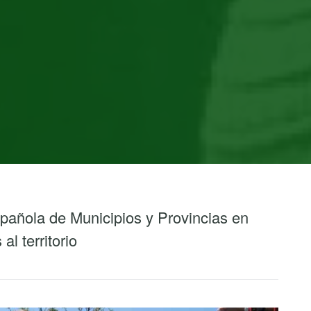
spañola de Municipios y Provincias en
al territorio