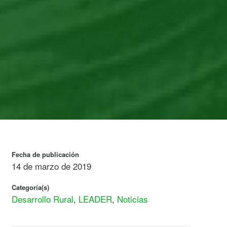
Fecha de publicación
14 de marzo de 2019
Categoría(s)
Desarrollo Rural
,
LEADER
,
Noticias