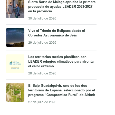
Sierra Norte de Málaga aprueba la primera
propuesta de ayudas LEADER 2023-2027
en la provincia
30 de julio de 2026
Vive el Trienio de Eclipses desde el
Corredor Astronómico de Jaén
29 de julio de 2026
Los territorios rurales planifican con
LEADER refugios climáticos para afrontar
el calor extremo
28 de julio de 2026
El Bajo Guadalquivir, uno de los dos
territorios de España, seleccionado por el
programa “Compromiso Rural” de Airbnb
27 de julio de 2026