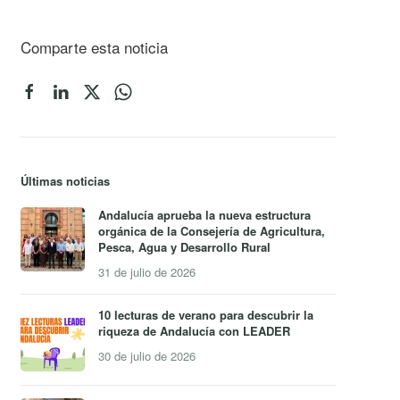
Comparte esta noticia
Últimas noticias
Andalucía aprueba la nueva estructura
orgánica de la Consejería de Agricultura,
Pesca, Agua y Desarrollo Rural
31 de julio de 2026
10 lecturas de verano para descubrir la
riqueza de Andalucía con LEADER
30 de julio de 2026