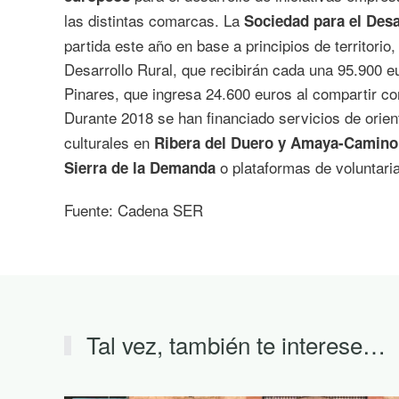
las distintas comarcas. La
Sociedad para el Des
partida este año en base a principios de territori
Desarrollo Rural, que recibirán cada una 95.900
Pinares, que ingresa 24.600 euros al compartir co
Durante 2018 se han financiado servicios de orien
culturales en
Ribera del Duero y Amaya-Camino 
o plataformas de voluntaria
Sierra de la Demanda
Fuente: Cadena SER
Tal vez, también te interese…