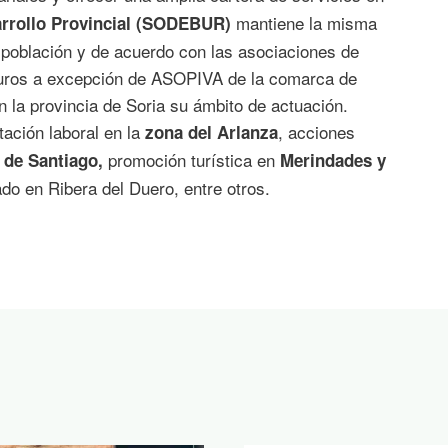
mantiene la misma
arrollo Provincial (SODEBUR)
o, población y de acuerdo con las asociaciones de
 euros a excepción de ASOPIVA de la comarca de
n la provincia de Soria su ámbito de actuación.
tación laboral en la
, acciones
zona del Arlanza
promoción turística en
de Santiago,
Merindades y
do en Ribera del Duero, entre otros.