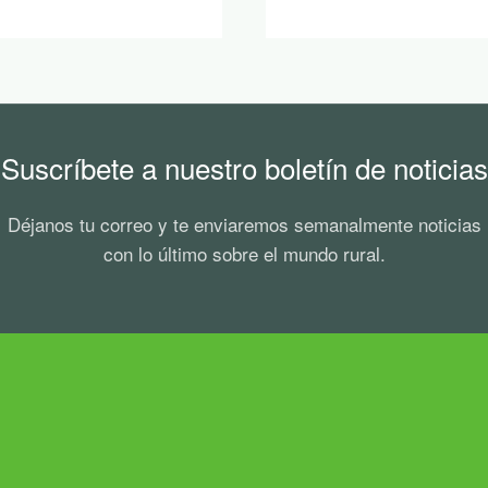
Suscríbete a nuestro boletín de noticias
Déjanos tu correo y te enviaremos semanalmente noticias
con lo último sobre el mundo rural.