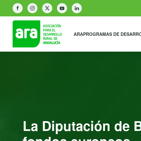
ARA
PROGRAMAS DE DESARR
La Diputación de B