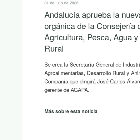
31 de julio de 2026
Andalucía aprueba la nuev
orgánica de la Consejería 
Agricultura, Pesca, Agua y
Rural
Se crea la Secretaría General de Industr
Agroalimentarias, Desarrollo Rural y An
Compañía que dirigirá José Carlos Álvar
gerente de AGAPA.
Más sobre esta noticia