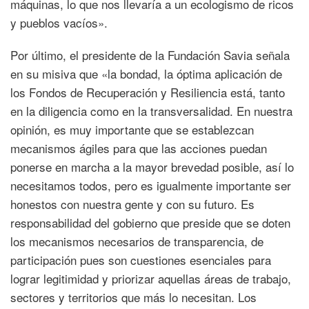
máquinas, lo que nos llevaría a un ecologismo de ricos
y pueblos vacíos».
Por último, el presidente de la Fundación Savia señala
en su misiva que «la bondad, la óptima aplicación de
los Fondos de Recuperación y Resiliencia está, tanto
en la diligencia como en la transversalidad. En nuestra
opinión, es muy importante que se establezcan
mecanismos ágiles para que las acciones puedan
ponerse en marcha a la mayor brevedad posible, así lo
necesitamos todos, pero es igualmente importante ser
honestos con nuestra gente y con su futuro. Es
responsabilidad del gobierno que preside que se doten
los mecanismos necesarios de transparencia, de
participación pues son cuestiones esenciales para
lograr legitimidad y priorizar aquellas áreas de trabajo,
sectores y territorios que más lo necesitan. Los