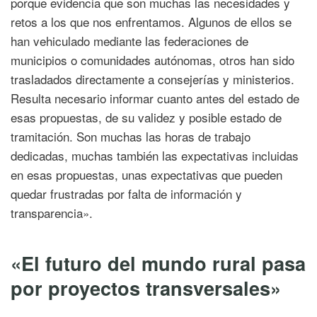
porque evidencia que son muchas las necesidades y
retos a los que nos enfrentamos. Algunos de ellos se
han vehiculado mediante las federaciones de
municipios o comunidades autónomas, otros han sido
trasladados directamente a consejerías y ministerios.
Resulta necesario informar cuanto antes del estado de
esas propuestas, de su validez y posible estado de
tramitación. Son muchas las horas de trabajo
dedicadas, muchas también las expectativas incluidas
en esas propuestas, unas expectativas que pueden
quedar frustradas por falta de información y
transparencia».
«El futuro del mundo rural pasa
por proyectos transversales»