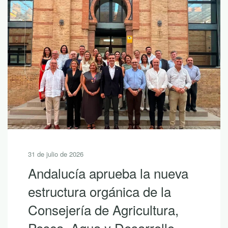
30 de julio de 2026
10 lecturas de verano para
descubrir la riqueza de
Andalucía con LEADER