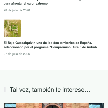
para afrontar el calor extremo
28 de julio de 2026
El Bajo Guadalquivir, uno de los dos territorios de España,
seleccionado por el programa “Compromiso Rural” de Airbnb
27 de julio de 2026
Tal vez, también te interese…