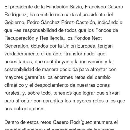
El presidente de la Fundación Savia, Francisco Casero
Rodríguez, ha remitido una carta al presidente del
Gobierno, Pedro Sánchez Pérez-Castejón, indicándole
que «es responsabilidad de todos que los Fondos de
Recuperación y Resiliencia, los Fondos Next
Generation, dotados por la Unión Europea, tengan
verdaderamente el carácter transformador que
necesitamos, que contribuyan a la innovación y la
sostenibilidad de manera decidida para afrontar con
mayores garantías los enormes retos del cambio
climático y el despoblamiento de nuestras zonas
rurales, y, sobre todo, tenemos que lograr que sirvan
para afrontar con garantías los mayores retos a los que
nos enfrentamos».
Dentro de estos retos Casero Rodríguez enumera el
cambio climático y el despoblamiento de las zonas