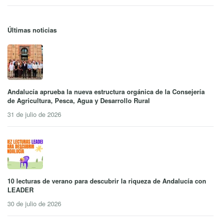
Últimas noticias
Andalucía aprueba la nueva estructura orgánica de la Consejería
de Agricultura, Pesca, Agua y Desarrollo Rural
31 de julio de 2026
10 lecturas de verano para descubrir la riqueza de Andalucía con
LEADER
30 de julio de 2026