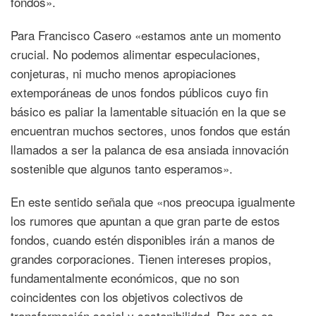
fondos».
Para Francisco Casero «estamos ante un momento
crucial. No podemos alimentar especulaciones,
conjeturas, ni mucho menos apropiaciones
extemporáneas de unos fondos públicos cuyo fin
básico es paliar la lamentable situación en la que se
encuentran muchos sectores, unos fondos que están
llamados a ser la palanca de esa ansiada innovación
sostenible que algunos tanto esperamos».
En este sentido señala que «nos preocupa igualmente
los rumores que apuntan a que gran parte de estos
fondos, cuando estén disponibles irán a manos de
grandes corporaciones. Tienen intereses propios,
fundamentalmente económicos, que no son
coincidentes con los objetivos colectivos de
transformación social y sostenibilidad. Por eso es