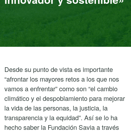
Desde su punto de vista es importante
“afrontar los mayores retos a los que nos
vamos a enfrentar” como son “el cambio
climático y el despoblamiento para mejorar
la vida de las personas, la justicia, la
transparencia y la equidad”. Así se lo ha
hecho saber la Fundación Savia a través