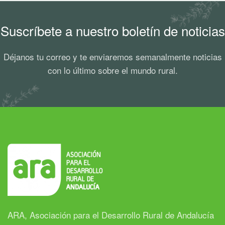
Suscríbete a nuestro boletín de noticias
Déjanos tu correo y te enviaremos semanalmente noticias
con lo último sobre el mundo rural.
ARA, Asociación para el Desarrollo Rural de Andalucía