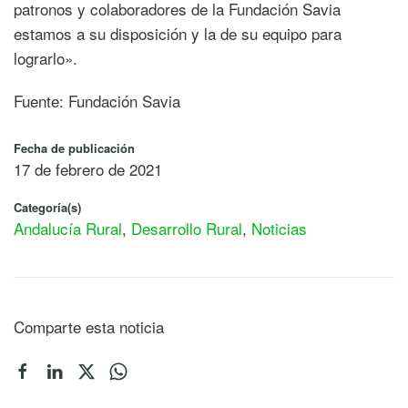
patronos y colaboradores de la Fundación Savia
estamos a su disposición y la de su equipo para
lograrlo».
Fuente: Fundación Savia
Fecha de publicación
17 de febrero de 2021
Categoría(s)
Andalucía Rural
,
Desarrollo Rural
,
Noticias
Comparte esta noticia