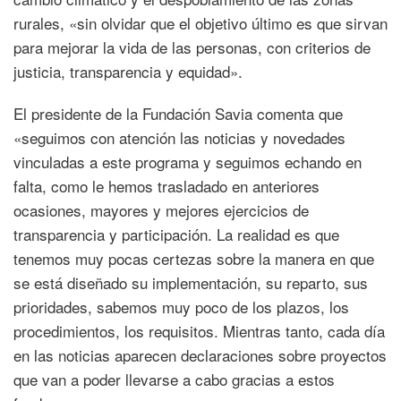
rurales, «sin olvidar que el objetivo último es que sirvan
para mejorar la vida de las personas, con criterios de
justicia, transparencia y equidad».
El presidente de la Fundación Savia comenta que
«seguimos con atención las noticias y novedades
vinculadas a este programa y seguimos echando en
falta, como le hemos trasladado en anteriores
ocasiones, mayores y mejores ejercicios de
transparencia y participación. La realidad es que
tenemos muy pocas certezas sobre la manera en que
se está diseñado su implementación, su reparto, sus
prioridades, sabemos muy poco de los plazos, los
procedimientos, los requisitos. Mientras tanto, cada día
en las noticias aparecen declaraciones sobre proyectos
que van a poder llevarse a cabo gracias a estos