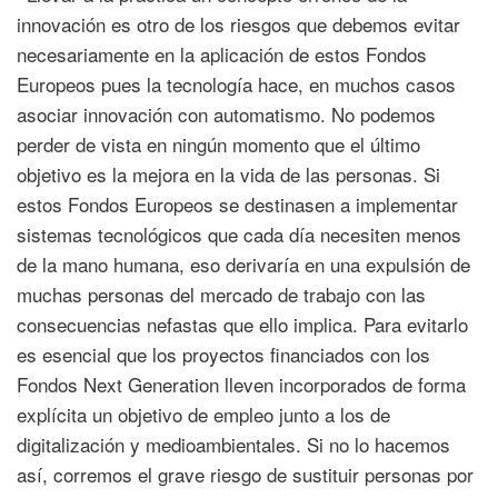
innovación es otro de los riesgos que debemos evitar
necesariamente en la aplicación de estos Fondos
Europeos pues la tecnología hace, en muchos casos
asociar innovación con automatismo. No podemos
perder de vista en ningún momento que el último
objetivo es la mejora en la vida de las personas. Si
estos Fondos Europeos se destinasen a implementar
sistemas tecnológicos que cada día necesiten menos
de la mano humana, eso derivaría en una expulsión de
muchas personas del mercado de trabajo con las
consecuencias nefastas que ello implica. Para evitarlo
es esencial que los proyectos financiados con los
Fondos Next Generation lleven incorporados de forma
explícita un objetivo de empleo junto a los de
digitalización y medioambientales. Si no lo hacemos
así, corremos el grave riesgo de sustituir personas por