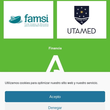
Financia
Utilizamos cookies para optimizar nuestro sitio web y nuestro servicio.
Acepto
Denegar