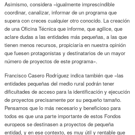
Asimismo, considera «igualmente imprescindible
coordinar, canalizar, informar de un programa que
supera con creces cualquier otro conocido. La creación
de una Oficina Técnica que informe, que agilice, que
aclare dudas a las entidades más pequeñas, a las que
tienen menos recursos, propiciaría en nuestra opinión
que fuesen protagonistas y destinatarios de un mayor
número de proyectos de este programa».
Francisco Casero Rodríguez indica también que «las
entidades pequeñas del medio rural podrán tener
dificultades de acceso para la identificación y ejecución
de proyectos precisamente por su pequeño tamaño.
Pensamos que lo más necesario y beneficioso para
todos es que una parte importante de estos Fondos
europeos se destinasen a proyectos de pequeña
entidad, y en ese contexto, es muy útil y rentable que