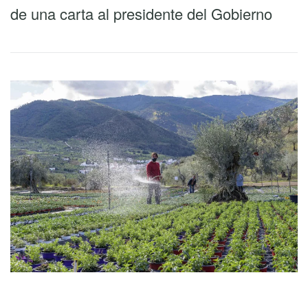
de una carta al presidente del Gobierno