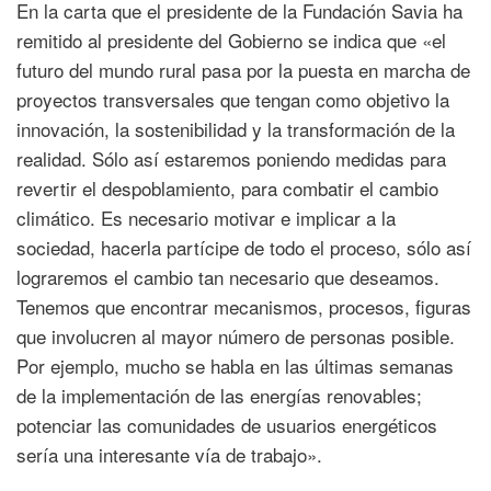
En la carta que el presidente de la Fundación Savia ha
remitido al presidente del Gobierno se indica que «el
futuro del mundo rural pasa por la puesta en marcha de
proyectos transversales que tengan como objetivo la
innovación, la sostenibilidad y la transformación de la
realidad. Sólo así estaremos poniendo medidas para
revertir el despoblamiento, para combatir el cambio
climático. Es necesario motivar e implicar a la
sociedad, hacerla partícipe de todo el proceso, sólo así
lograremos el cambio tan necesario que deseamos.
Tenemos que encontrar mecanismos, procesos, figuras
que involucren al mayor número de personas posible.
Por ejemplo, mucho se habla en las últimas semanas
de la implementación de las energías renovables;
potenciar las comunidades de usuarios energéticos
sería una interesante vía de trabajo».