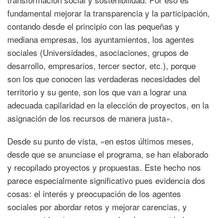
fundamental mejorar la transparencia y la participación,
contando desde el principio con las pequeñas y
mediana empresas, los ayuntamientos, los agentes
sociales (Universidades, asociaciones, grupos de
desarrollo, empresarios, tercer sector, etc.), porque
son los que conocen las verdaderas necesidades del
territorio y su gente, son los que van a lograr una
adecuada capilaridad en la elección de proyectos, en la
asignación de los recursos de manera justa».
Desde su punto de vista, «en estos últimos meses,
desde que se anunciase el programa, se han elaborado
y recopilado proyectos y propuestas. Este hecho nos
parece especialmente significativo pues evidencia dos
cosas: el interés y preocupación de los agentes
sociales por abordar retos y mejorar carencias, y