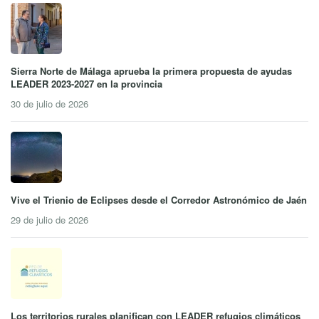
Sierra Norte de Málaga aprueba la primera propuesta de ayudas
LEADER 2023-2027 en la provincia
30 de julio de 2026
Vive el Trienio de Eclipses desde el Corredor Astronómico de Jaén
29 de julio de 2026
Los territorios rurales planifican con LEADER refugios climáticos