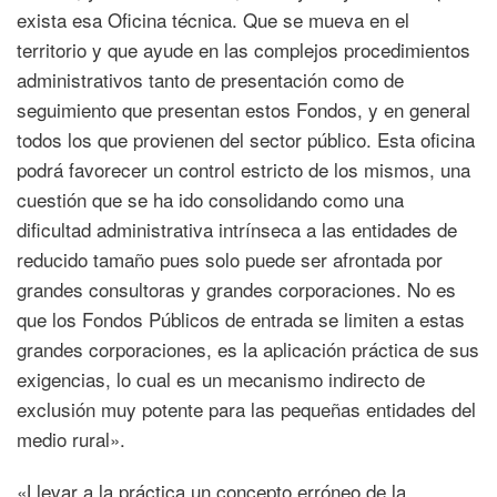
exista esa Oficina técnica. Que se mueva en el
territorio y que ayude en las complejos procedimientos
administrativos tanto de presentación como de
seguimiento que presentan estos Fondos, y en general
todos los que provienen del sector público. Esta oficina
podrá favorecer un control estricto de los mismos, una
cuestión que se ha ido consolidando como una
dificultad administrativa intrínseca a las entidades de
reducido tamaño pues solo puede ser afrontada por
grandes consultoras y grandes corporaciones. No es
que los Fondos Públicos de entrada se limiten a estas
grandes corporaciones, es la aplicación práctica de sus
exigencias, lo cual es un mecanismo indirecto de
exclusión muy potente para las pequeñas entidades del
medio rural».
«Llevar a la práctica un concepto erróneo de la