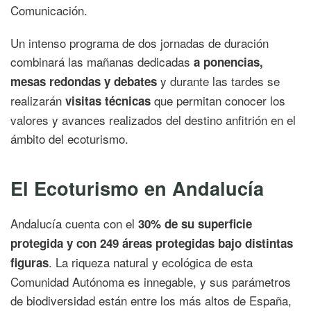
Comunicación.
Un intenso programa de dos jornadas de duración
combinará las mañanas dedicadas
a ponencias,
y durante las tardes se
mesas redondas y debates
realizarán
que permitan conocer los
visitas técnicas
valores y avances realizados del destino anfitrión en el
ámbito del ecoturismo.
El Ecoturismo en Andalucía
Andalucía cuenta con el
30% de su superficie
protegida y con 249 áreas protegidas bajo distintas
. La riqueza natural y ecológica de esta
figuras
Comunidad Autónoma es innegable, y sus parámetros
de biodiversidad están entre los más altos de España,