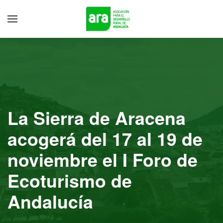
La Sierra de Aracena
acogerá del 17 al 19 de
noviembre el I Foro de
Ecoturismo de
Andalucía