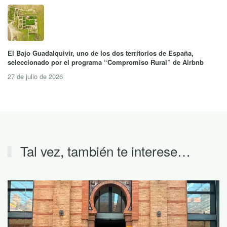
El Bajo Guadalquivir, uno de los dos territorios de España,
seleccionado por el programa “Compromiso Rural” de Airbnb
27 de julio de 2026
Tal vez, también te interese…