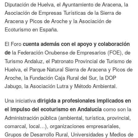
Diputación de Huelva, el Ayuntamiento de Aracena, la
Asociación de Empresas Turísticas de la Sierra de
Aracena y Picos de Aroche y la Asociación de
Ecoturismo en España.
El Foro
cuenta además con el apoyo y colaboración
la Federación Onubense de Empresarios (FOE), de
de
Turismo Andaluz, el Patronato Provincial de Turismo de
Huelva, el Parque Natural Sierra de Aracena y Picos de
Aroche, la Fundación Caja Rural del Sur, la DOP
Jabugo, la Asociación Lutra y Método Ambiental.
Una iniciativa
dirigida a profesionales implicados en
como son la
el impulso del ecoturismo en Andalucía
Administración pública (ambiental, turística, provincial,
comarcal, local…), organizaciones empresariales,
Grupos de Desarrollo Rural, Universidades y Medios de