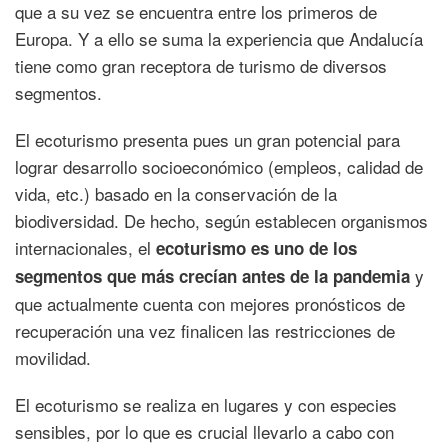
que a su vez se encuentra entre los primeros de
Europa. Y a ello se suma la experiencia que Andalucía
tiene como gran receptora de turismo de diversos
segmentos.
El ecoturismo presenta pues un gran potencial para
lograr desarrollo socioeconómico (empleos, calidad de
vida, etc.) basado en la conservación de la
biodiversidad. De hecho, según establecen organismos
internacionales, el
ecoturismo es uno de los
y
segmentos que más crecían antes de la pandemia
que actualmente cuenta con mejores pronósticos de
recuperación una vez finalicen las restricciones de
movilidad.
El ecoturismo se realiza en lugares y con especies
sensibles, por lo que es crucial llevarlo a cabo con