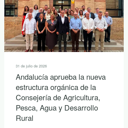
31 de julio de 2026
Andalucía aprueba la nueva
estructura orgánica de la
Consejería de Agricultura,
Pesca, Agua y Desarrollo
Rural