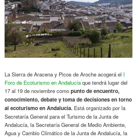
La Sierra de Aracena y Picos de Aroche acogerá el
I
Foro de Ecoturismo en Andalucía
que tendrá lugar del
17 al 19 de noviembre como
punto de encuentro,
conocimiento, debate y toma de decisiones en torno
Está organizado por la
al ecoturismo en Andalucía.
Secretaría General para el Turismo de la Junta de
Andalucía, la Secretaría General de Medio Ambiente,
Agua y Cambio Climático de la Junta de Andalucía, la