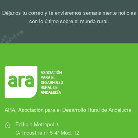
Déjanos tu correo y te enviaremos semanalmente noticias
con lo último sobre el mundo rural.
ARA, Asociación para el Desarrollo Rural de Andalucía
Edificio Metropol 3
C/ Industria nº 5-4ª Mód. 12