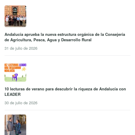
Andalucía aprueba la nueva estructura orgánica de la Consejería
de Agricultura, Pesca, Agua y Desarrollo Rural
31 de julio de 2026
10 lecturas de verano para descubrir la riqueza de Andalucía con
LEADER
30 de julio de 2026