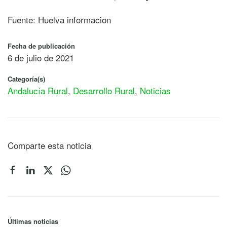
Fuente: Huelva informacion
Fecha de publicación
6 de julio de 2021
Categoría(s)
Andalucía Rural
,
Desarrollo Rural
,
Noticias
Comparte esta noticia
Últimas noticias