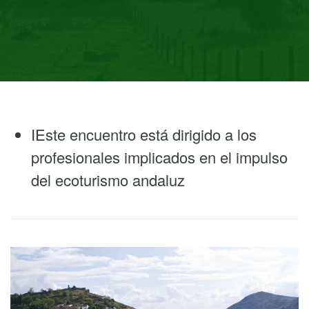
Este encuentro está dirigido a los
profesionales implicados en el impulso
del ecoturismo andaluz