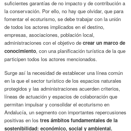
suficientes garantías de no impacto y de contribución a
la conservación. Por ello, no hay que olvidar, que para
fomentar el ecoturismo, se debe trabajar con la unión
de todos los actores implicados en el destino,
empresas, asociaciones, población local,
administraciones con el objetivo de
crear un marco de
, con una planificación turística de la que
conocimiento
participen todos los actores mencionados.
Surge así la necesidad de establecer una línea común
en la que el sector turístico de los espacios naturales
protegidos y las administraciones acuerden criterios,
líneas de actuación y espacios de colaboración que
permitan impulsar y consolidar el ecoturismo en
Andalucía, un segmento con importantes repercusiones
positivas en los
tres ámbitos fundamentales de la
sostenibilidad: económico, social y ambiental.