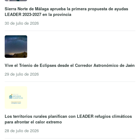
Sierra Norte de Málaga aprueba la primera propuesta de ayudas
LEADER 2023-2027 en la provincia
30 de julio de 2026
Vive el Trienio de Eclipses desde el Corredor Astronómico de Jaén
29 de julio de 2026
Los territorios rurales planifican con LEADER refugios climáticos
para afrontar el calor extremo
28 de julio de 2026