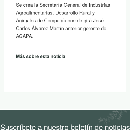
Se crea la Secretaría General de Industrias
Agroalimentarias, Desarrollo Rural y
Animales de Compañía que dirigirá José
Carlos Álvarez Martín anterior gerente de
AGAPA.
Más sobre esta noticia
Suscríbete a nuestro boletín de noticias