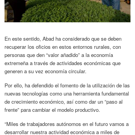
En este sentido, Abad ha considerado que se deben
recuperar los oficios en estos entornos rurales, con
personas que den “valor añadido” a la economía
extremeña a través de actividades económicas que
generen a su vez economía circular.
Por ello, ha defendido el fomento de la utilización de las
nuevas tecnologías como una herramienta fundamental
de crecimiento económico, así como dar un “paso al
frente” para cambiar el modelo productivo.
“Miles de trabajadores autónomos en el futuro vamos a
desarrollar nuestra actividad económica a miles de