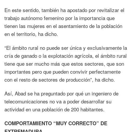
En este sentido, también ha apostado por revitalizar el
trabajo autónomo femenino por la importancia que
tienen las mujeres en el asentamiento de la población
en el territorio, ha dicho.
“El ámbito rural no puede ser única y exclusivamente la
cría de ganado o la explotación agrícola, el ámbito rural
tiene que ser mucho más que estos sectores, que son
importantes pero que pueden convivir perfectamente
con el resto de sectores de producción”, ha dicho.
Así, Abad se ha preguntado por qué un ingeniero de
telecomunicaciones no va a poder desarrollar su
actividad en una población de 200 habitantes.
COMPORTAMIENTO “MUY CORRECTO” DE
EXTREMADURA