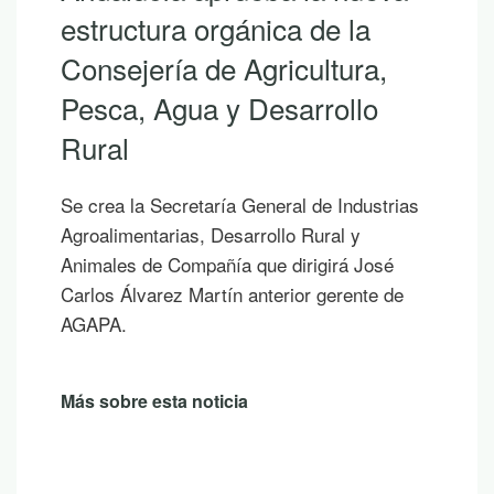
estructura orgánica de la
Consejería de Agricultura,
Pesca, Agua y Desarrollo
Rural
Se crea la Secretaría General de Industrias
Agroalimentarias, Desarrollo Rural y
Animales de Compañía que dirigirá José
Carlos Álvarez Martín anterior gerente de
AGAPA.
Más sobre esta noticia