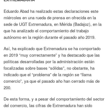
Eduardo Abad ha realizado estas declaraciones este
miércoles en una rueda de prensa en ofrecida en la
sede de UGT Extremadura, en Mérida (Badajoz), en la
que ha analizado el comportamiento del trabajo
autónomo en la región durante el pasado año 2019.
Así, ha explicado que Extremadura se ha comportado
en 2019 “muy correctamente” y ha destacado que las
políticas desarrolladas por la administración están
focalizadas sobre bases “sólidas”, no obstante, ha
indicado que el “problema” de la región se “llama
comercio”, ya que el pasado año han cerrado más de
200.
De esta forma, y a pesar del comportamiento del sector
del comercio, las cifras de Extremadura han sido