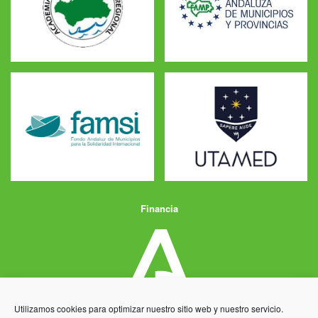
Financia
Utilizamos cookies para optimizar nuestro sitio web y nuestro servicio.