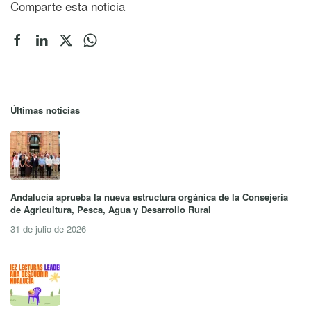
Comparte esta noticia
Últimas noticias
Andalucía aprueba la nueva estructura orgánica de la Consejería
de Agricultura, Pesca, Agua y Desarrollo Rural
31 de julio de 2026