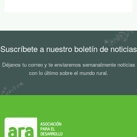
Suscríbete a nuestro boletín de noticias
Déjanos tu correo y te enviaremos semanalmente noticias
con lo último sobre el mundo rural.