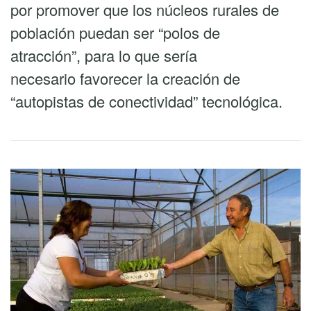
por promover que los núcleos rurales de
población puedan ser “polos de
atracción”, para lo que sería
necesario favorecer la creación de
“autopistas de conectividad” tecnológica.