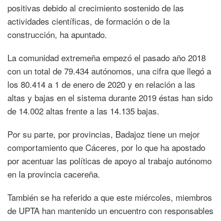
positivas debido al crecimiento sostenido de las
actividades científicas, de formación o de la
construcción, ha apuntado.
La comunidad extremeña empezó el pasado año 2018
con un total de 79.434 autónomos, una cifra que llegó a
los 80.414 a 1 de enero de 2020 y en relación a las
altas y bajas en el sistema durante 2019 éstas han sido
de 14.002 altas frente a las 14.135 bajas.
Por su parte, por provincias, Badajoz tiene un mejor
comportamiento que Cáceres, por lo que ha apostado
por acentuar las políticas de apoyo al trabajo autónomo
en la provincia cacereña.
También se ha referido a que este miércoles, miembros
de UPTA han mantenido un encuentro con responsables