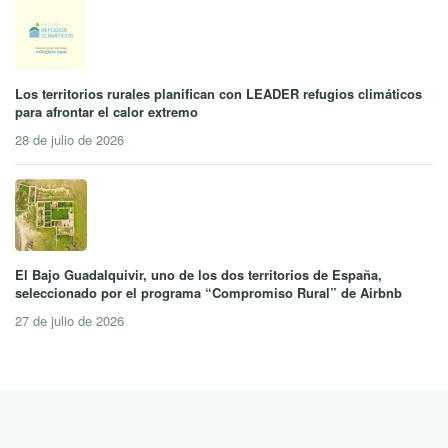
Los territorios rurales planifican con LEADER refugios climáticos
para afrontar el calor extremo
28 de julio de 2026
El Bajo Guadalquivir, uno de los dos territorios de España,
seleccionado por el programa “Compromiso Rural” de Airbnb
27 de julio de 2026