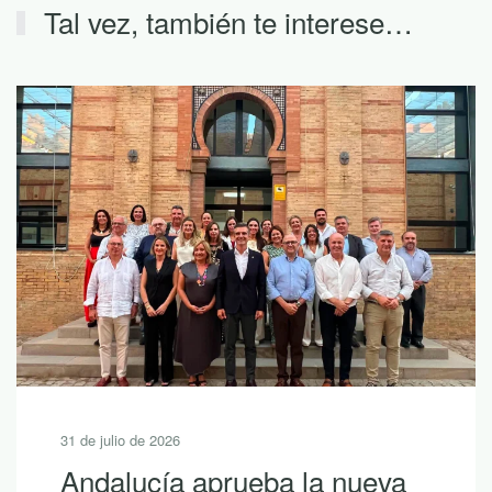
Tal vez, también te interese…
31 de julio de 2026
Andalucía aprueba la nueva