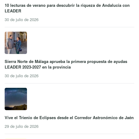
10 lecturas de verano para descubrir la riqueza de Andalucía con
LEADER
30 de julio de 2026
Sierra Norte de Málaga aprueba la primera propuesta de ayudas
LEADER 2023-2027 en la provincia
30 de julio de 2026
Vive el Trienio de Eclipses desde el Corredor Astronómico de Jaén
29 de julio de 2026