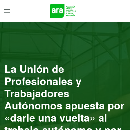
La Unión de
Profesionales y
Trabajadores
Autónomos apuesta por
«darle una vuelta» al
trabajo autónomo y por