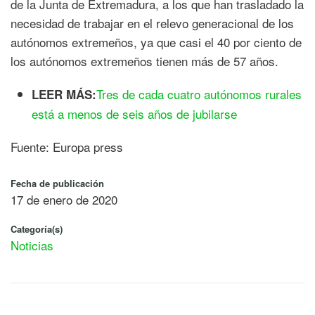
de la Junta de Extremadura, a los que han trasladado la
necesidad de trabajar en el relevo generacional de los
autónomos extremeños, ya que casi el 40 por ciento de
los autónomos extremeños tienen más de 57 años.
Tres de cada cuatro autónomos rurales
LEER MÁS:
está a menos de seis años de jubilarse
Fuente: Europa press
Fecha de publicación
17 de enero de 2020
Categoría(s)
Noticias