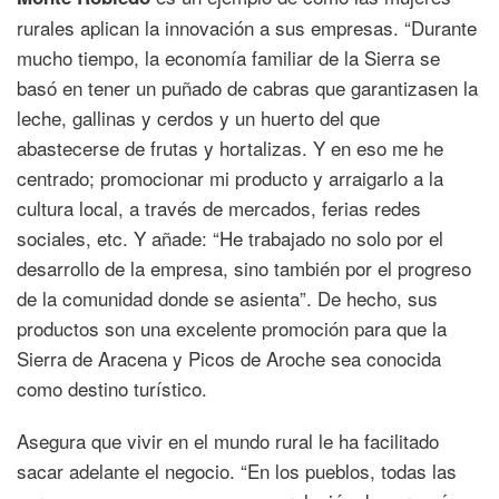
rurales aplican la innovación a sus empresas. “Durante
mucho tiempo, la economía familiar de la Sierra se
basó en tener un puñado de cabras que garantizasen la
leche, gallinas y cerdos y un huerto del que
abastecerse de frutas y hortalizas. Y en eso me he
centrado; promocionar mi producto y arraigarlo a la
cultura local, a través de mercados, ferias redes
sociales, etc. Y añade: “He trabajado no solo por el
desarrollo de la empresa, sino también por el progreso
de la comunidad donde se asienta”. De hecho, sus
productos son una excelente promoción para que la
Sierra de Aracena y Picos de Aroche sea conocida
como destino turístico.
Asegura que vivir en el mundo rural le ha facilitado
sacar adelante el negocio. “En los pueblos, todas las