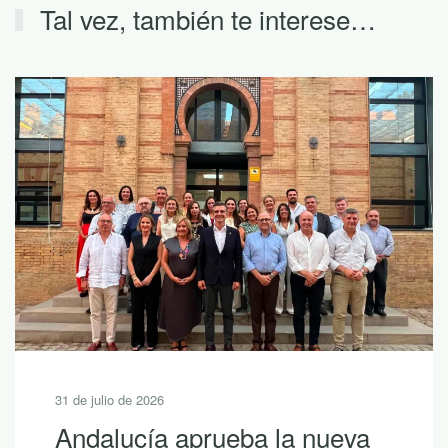
Tal vez, también te interese…
31 de julio de 2026
Andalucía aprueba la nueva