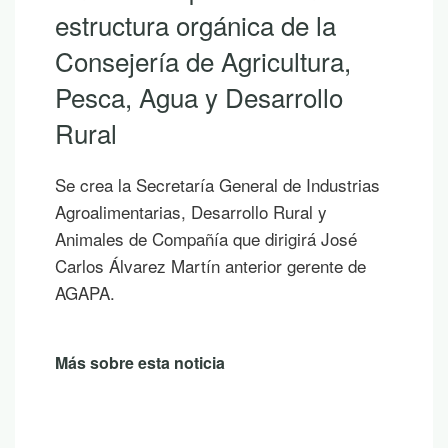
estructura orgánica de la
Consejería de Agricultura,
Pesca, Agua y Desarrollo
Rural
Se crea la Secretaría General de Industrias
Agroalimentarias, Desarrollo Rural y
Animales de Compañía que dirigirá José
Carlos Álvarez Martín anterior gerente de
AGAPA.
Más sobre esta noticia