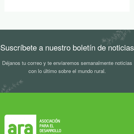
Suscríbete a nuestro boletín de noticias
Déjanos tu correo y te enviaremos semanalmente noticias
con lo último sobre el mundo rural.