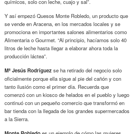
químicos, solo con leche, cuajo y sal”.
Y así empezó Quesos Monte Robledo, un producto que
se vende en Aracena, en los mercados locales y se
promociona en importantes salones alimentarios como
Alimentaria o Gourmet. “Al principio, hacíamos solo 40
litros de leche hasta llegar a elaborar ahora toda la
producción láctea”.
se ha retirado del negocio solo
Mª Jesús Rodríguez
oficialmente porque ella sigue al pie del cañón y con
tanto ilusión como el primer día. Recuerda que
comenzó con un kiosco de helados en el pueblo y luego
continuó con un pequeño comercio que transformó en
bar tienda con la llegada de los grandes supermercados
a la Sierra.
es un ejemplo de cómo las mujeres
Monte Robledo