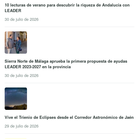
10 lecturas de verano para descubrir la riqueza de Andalucía con
LEADER
30 de julio de 2026
Sierra Norte de Málaga aprueba la primera propuesta de ayudas
LEADER 2023-2027 en la provincia
30 de julio de 2026
Vive el Trienio de Eclipses desde el Corredor Astronómico de Jaén
29 de julio de 2026