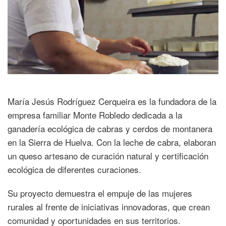
María Jesús Rodríguez Cerqueira es la fundadora de la
empresa familiar Monte Robledo dedicada a la
ganadería ecológica de cabras y cerdos de montanera
en la Sierra de Huelva. Con la leche de cabra, elaboran
un queso artesano de curación natural y certificación
ecológica de diferentes curaciones.
Su proyecto demuestra el empuje de las mujeres
rurales al frente de iniciativas innovadoras, que crean
comunidad y oportunidades en sus territorios.