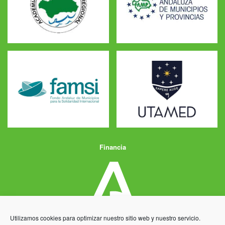
Financia
Utilizamos cookies para optimizar nuestro sitio web y nuestro servicio.