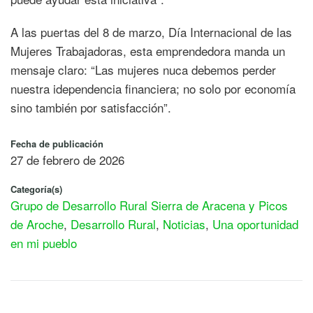
A las puertas del 8 de marzo, Día Internacional de las
Mujeres Trabajadoras, esta emprendedora manda un
mensaje claro: “Las mujeres nuca debemos perder
nuestra idependencia financiera; no solo por economía
sino también por satisfacción”.
Fecha de publicación
27 de febrero de 2026
Categoría(s)
Grupo de Desarrollo Rural Sierra de Aracena y Picos
de Aroche
,
Desarrollo Rural
,
Noticias
,
Una oportunidad
en mi pueblo