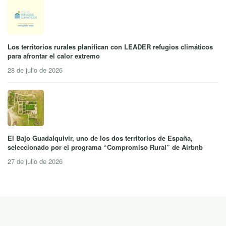
Los territorios rurales planifican con LEADER refugios climáticos
para afrontar el calor extremo
28 de julio de 2026
El Bajo Guadalquivir, uno de los dos territorios de España,
seleccionado por el programa “Compromiso Rural” de Airbnb
27 de julio de 2026