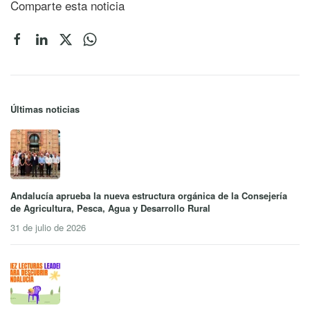
Comparte esta noticia
Últimas noticias
Andalucía aprueba la nueva estructura orgánica de la Consejería
de Agricultura, Pesca, Agua y Desarrollo Rural
31 de julio de 2026