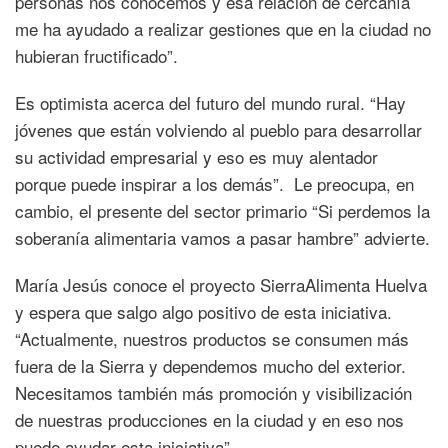
personas nos conocemos y esa relación de cercanía
me ha ayudado a realizar gestiones que en la ciudad no
hubieran fructificado”.
Es optimista acerca del futuro del mundo rural. “Hay
jóvenes que están volviendo al pueblo para desarrollar
su actividad empresarial y eso es muy alentador
porque puede inspirar a los demás”. Le preocupa, en
cambio, el presente del sector primario “Si perdemos la
soberanía alimentaria vamos a pasar hambre” advierte.
María Jesús conoce el proyecto SierraAlimenta Huelva
y espera que salgo algo positivo de esta iniciativa.
“Actualmente, nuestros productos se consumen más
fuera de la Sierra y dependemos mucho del exterior.
Necesitamos también más promoción y visibilización
de nuestras producciones en la ciudad y en eso nos
puede ayudar esta iniciativa”.