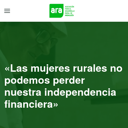
«Las mujeres rurales no
podemos perder
nuestra independencia
financiera»