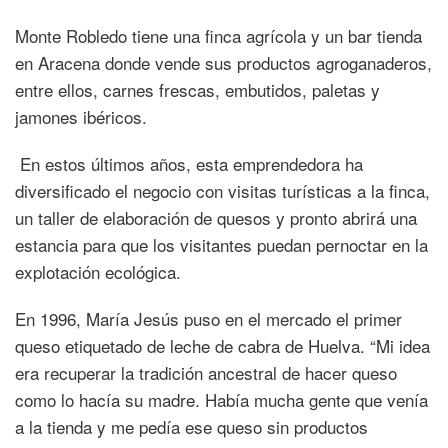
Monte Robledo tiene una finca agrícola y un bar tienda
en Aracena donde vende sus productos agroganaderos,
entre ellos, carnes frescas, embutidos, paletas y
jamones ibéricos.
En estos últimos años, esta emprendedora ha
diversificado el negocio con visitas turísticas a la finca,
un taller de elaboración de quesos y pronto abrirá una
estancia para que los visitantes puedan pernoctar en la
explotación ecológica.
En 1996, María Jesús puso en el mercado el primer
queso etiquetado de leche de cabra de Huelva. “Mi idea
era recuperar la tradición ancestral de hacer queso
como lo hacía su madre. Había mucha gente que venía
a la tienda y me pedía ese queso sin productos