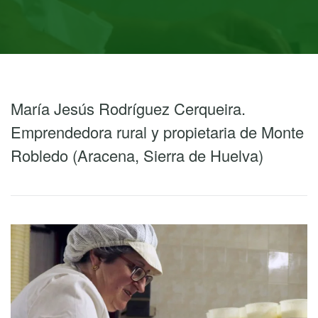
María Jesús Rodríguez Cerqueira.
Emprendedora rural y propietaria de Monte
Robledo (Aracena, Sierra de Huelva)