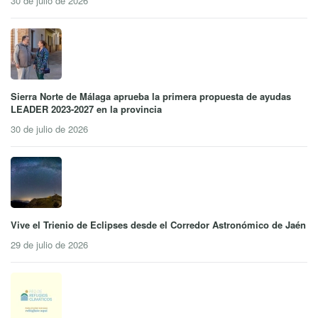
30 de julio de 2026
Sierra Norte de Málaga aprueba la primera propuesta de ayudas
LEADER 2023-2027 en la provincia
30 de julio de 2026
Vive el Trienio de Eclipses desde el Corredor Astronómico de Jaén
29 de julio de 2026