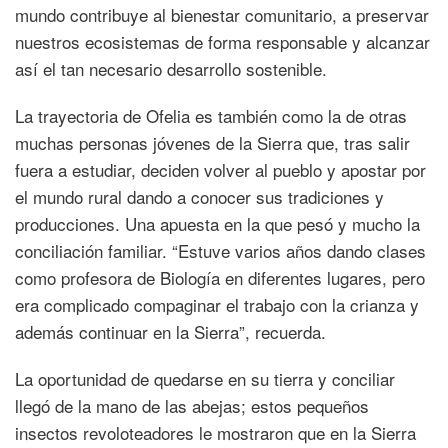
mundo contribuye al bienestar comunitario, a preservar
nuestros ecosistemas de forma responsable y alcanzar
así el tan necesario desarrollo sostenible.
La trayectoria de Ofelia es también como la de otras
muchas personas jóvenes de la Sierra que, tras salir
fuera a estudiar, deciden volver al pueblo y apostar por
el mundo rural dando a conocer sus tradiciones y
producciones. Una apuesta en la que pesó y mucho la
conciliación familiar. “Estuve varios años dando clases
como profesora de Biología en diferentes lugares, pero
era complicado compaginar el trabajo con la crianza y
además continuar en la Sierra”, recuerda.
La oportunidad de quedarse en su tierra y conciliar
llegó de la mano de las abejas; estos pequeños
insectos revoloteadores le mostraron que en la Sierra