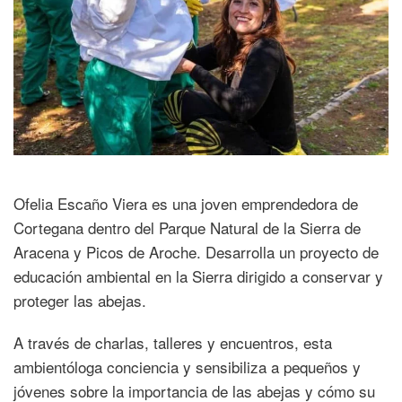
Ofelia Escaño Viera es una joven emprendedora de
Cortegana dentro del Parque Natural de la Sierra de
Aracena y Picos de Aroche. Desarrolla un proyecto de
educación ambiental en la Sierra dirigido a conservar y
proteger las abejas.
A través de charlas, talleres y encuentros, esta
ambientóloga conciencia y sensibiliza a pequeños y
jóvenes sobre la importancia de las abejas y cómo su