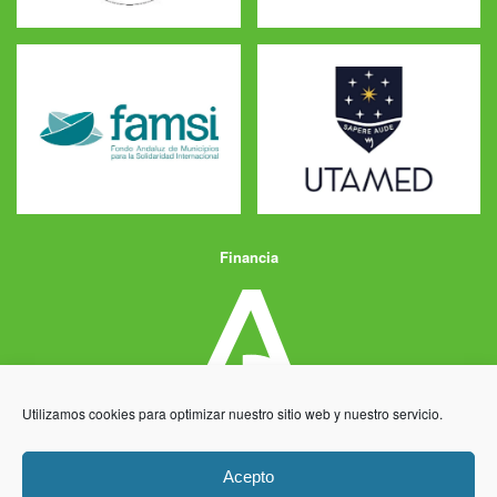
Financia
Utilizamos cookies para optimizar nuestro sitio web y nuestro servicio.
Acepto