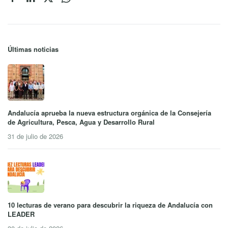
Últimas noticias
Andalucía aprueba la nueva estructura orgánica de la Consejería
de Agricultura, Pesca, Agua y Desarrollo Rural
31 de julio de 2026
10 lecturas de verano para descubrir la riqueza de Andalucía con
LEADER