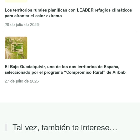
Los territorios rurales planifican con LEADER refugios climáticos
para afrontar el calor extremo
28 de julio de 2026
El Bajo Guadalquivir, uno de los dos territorios de España,
seleccionado por el programa “Compromiso Rural” de Airbnb
27 de julio de 2026
Tal vez, también te interese…