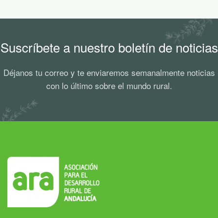
Suscríbete a nuestro boletín de noticias
Déjanos tu correo y te enviaremos semanalmente noticias
con lo último sobre el mundo rural.