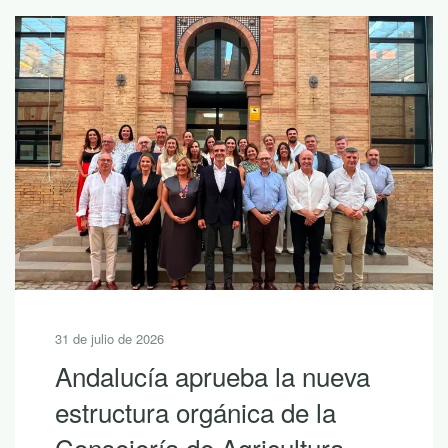
31 de julio de 2026
Andalucía aprueba la nueva
estructura orgánica de la
Consejería de Agricultura,