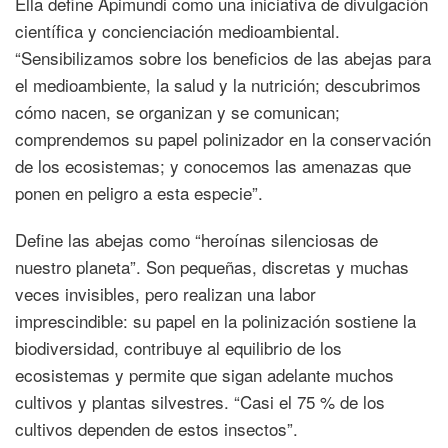
Ella define Apimundi como una iniciativa de divulgación
científica y concienciación medioambiental.
“Sensibilizamos sobre los beneficios de las abejas para
el medioambiente, la salud y la nutrición; descubrimos
cómo nacen, se organizan y se comunican;
comprendemos su papel polinizador en la conservación
de los ecosistemas; y conocemos las amenazas que
ponen en peligro a esta especie”.
Define las abejas como “heroínas silenciosas de
nuestro planeta”. Son pequeñas, discretas y muchas
veces invisibles, pero realizan una labor
imprescindible: su papel en la polinización sostiene la
biodiversidad, contribuye al equilibrio de los
ecosistemas y permite que sigan adelante muchos
cultivos y plantas silvestres. “Casi el 75 % de los
cultivos dependen de estos insectos”.