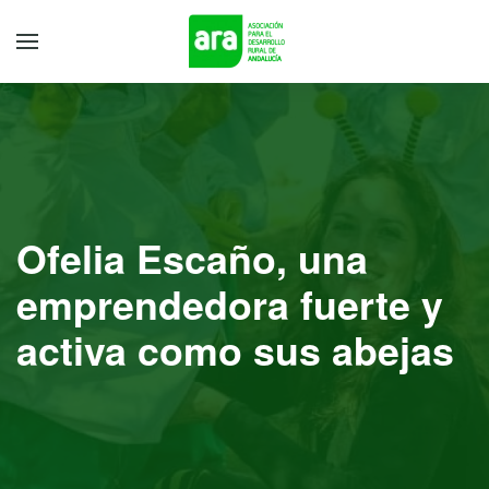
Ofelia Escaño, una
emprendedora fuerte y
activa como sus abejas