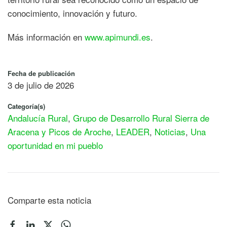
conocimiento, innovación y futuro.
Más información en
www.apimundi.es
.
Fecha de publicación
3 de julio de 2026
Categoría(s)
Andalucía Rural
,
Grupo de Desarrollo Rural Sierra de
Aracena y Picos de Aroche
,
LEADER
,
Noticias
,
Una
oportunidad en mi pueblo
Comparte esta noticia