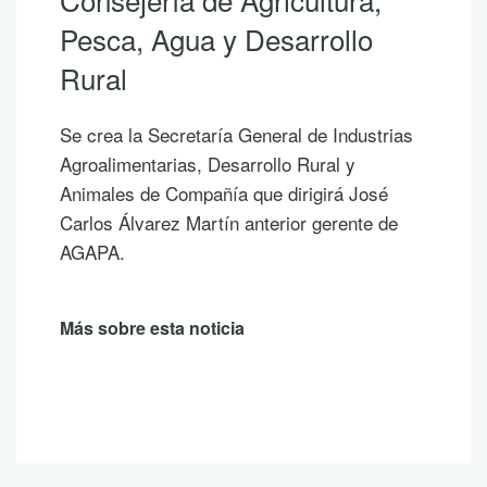
Pesca, Agua y Desarrollo
Rural
Se crea la Secretaría General de Industrias
Agroalimentarias, Desarrollo Rural y
Animales de Compañía que dirigirá José
Carlos Álvarez Martín anterior gerente de
AGAPA.
Más sobre esta noticia