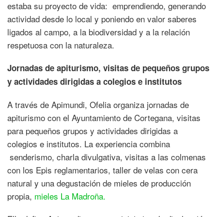
estaba su proyecto de vida: emprendiendo, generando
actividad desde lo local y poniendo en valor saberes
ligados al campo, a la biodiversidad y a la relación
respetuosa con la naturaleza.
Jornadas de apiturismo, visitas de pequeños grupos
y actividades dirigidas a colegios e institutos
A través de Apimundi, Ofelia organiza jornadas de
apiturismo con el Ayuntamiento de Cortegana, visitas
para pequeños grupos y actividades dirigidas a
colegios e institutos. La experiencia combina
senderismo, charla divulgativa, visitas a las colmenas
con los Epis reglamentarios, taller de velas con cera
natural y una degustación de mieles de producción
propia,
mieles La Madroña.