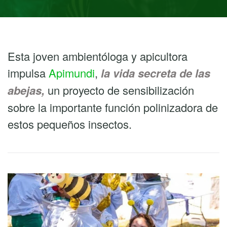
Esta joven ambientóloga y apicultora
impulsa
Apimundi
,
la vida secreta de las
abejas,
un proyecto de sensibilización
sobre la importante función polinizadora de
estos pequeños insectos.