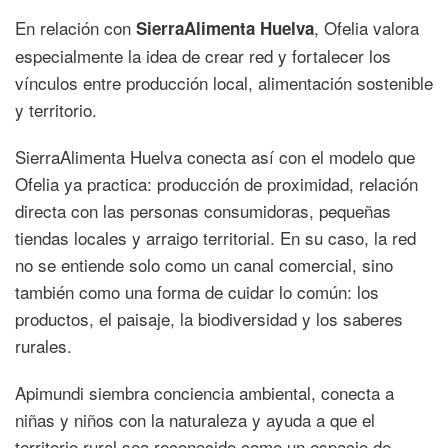
En relación con
, Ofelia valora
SierraAlimenta Huelva
especialmente la idea de crear red y fortalecer los
vínculos entre producción local, alimentación sostenible
y territorio.
SierraAlimenta Huelva conecta así con el modelo que
Ofelia ya practica: producción de proximidad, relación
directa con las personas consumidoras, pequeñas
tiendas locales y arraigo territorial. En su caso, la red
no se entiende solo como un canal comercial, sino
también como una forma de cuidar lo común: los
productos, el paisaje, la biodiversidad y los saberes
rurales.
Apimundi siembra conciencia ambiental, conecta a
niñas y niños con la naturaleza y ayuda a que el
territorio rural sea reconocido como un espacio de