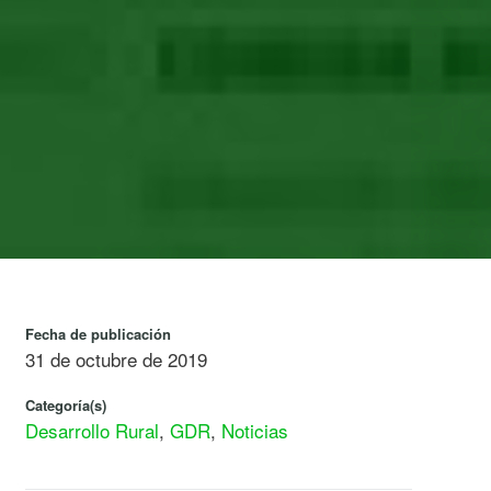
Fecha de publicación
31 de octubre de 2019
Categoría(s)
Desarrollo Rural
,
GDR
,
Noticias