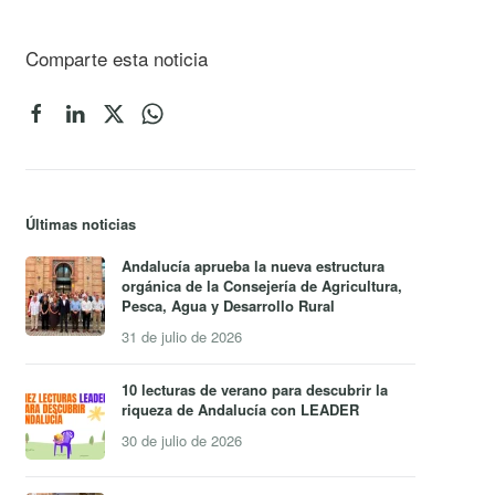
Comparte esta noticia
Últimas noticias
Andalucía aprueba la nueva estructura
orgánica de la Consejería de Agricultura,
Pesca, Agua y Desarrollo Rural
31 de julio de 2026
10 lecturas de verano para descubrir la
riqueza de Andalucía con LEADER
30 de julio de 2026