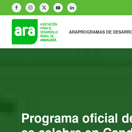
ARA
PROGRAMAS DE DESARR
Programa oficial d