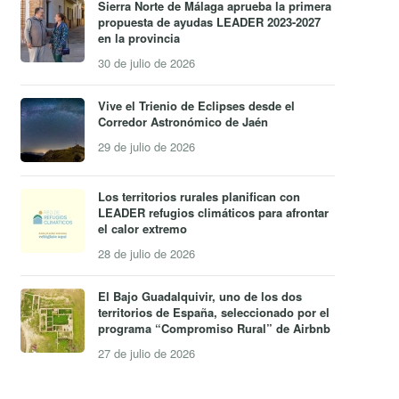
Sierra Norte de Málaga aprueba la primera
propuesta de ayudas LEADER 2023-2027
en la provincia
30 de julio de 2026
Vive el Trienio de Eclipses desde el
Corredor Astronómico de Jaén
29 de julio de 2026
Los territorios rurales planifican con
LEADER refugios climáticos para afrontar
el calor extremo
28 de julio de 2026
El Bajo Guadalquivir, uno de los dos
territorios de España, seleccionado por el
programa “Compromiso Rural” de Airbnb
27 de julio de 2026