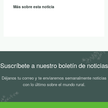
Más sobre esta noticia
Suscríbete a nuestro boletín de noticias
Déjanos tu correo y te enviaremos semanalmente noticias
con lo último sobre el mundo rural.