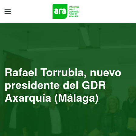
Rafael Torrubia, nuevo
presidente del GDR
Axarquía (Málaga)