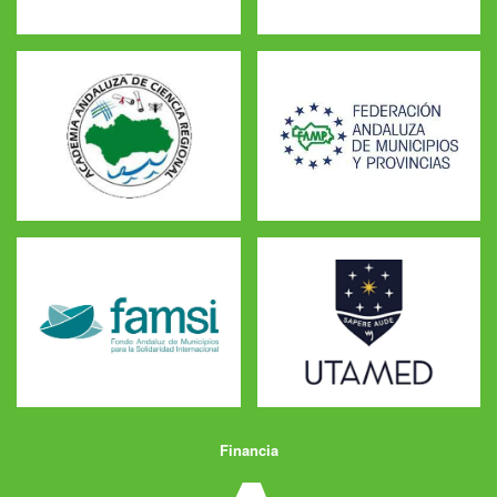
Financia