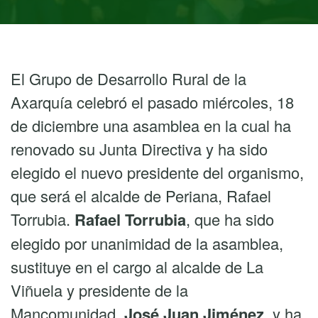
El Grupo de Desarrollo Rural de la
Axarquía celebró el pasado miércoles, 18
de diciembre una asamblea en la cual ha
renovado su Junta Directiva y ha sido
elegido el nuevo presidente del organismo,
que será el alcalde de Periana, Rafael
Torrubia.
Rafael Torrubia
, que ha sido
elegido por unanimidad de la asamblea,
sustituye en el cargo al alcalde de La
Viñuela y presidente de la
Mancomunidad,
José Juan Jiménez
, y ha