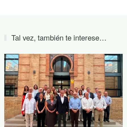
Tal vez, también te interese…