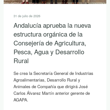
31 de julio de 2026
Andalucía aprueba la nueva
estructura orgánica de la
Consejería de Agricultura,
Pesca, Agua y Desarrollo
Rural
Se crea la Secretaría General de Industrias
Agroalimentarias, Desarrollo Rural y
Animales de Compañía que dirigirá José
Carlos Álvarez Martín anterior gerente de
AGAPA.