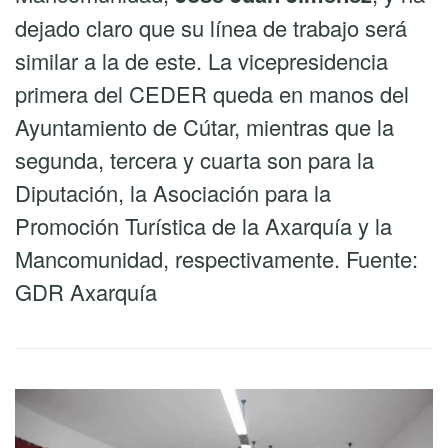
dejado claro que su línea de trabajo será
similar a la de este. La vicepresidencia
primera del CEDER queda en manos del
Ayuntamiento de Cútar, mientras que la
segunda, tercera y cuarta son para la
Diputación, la Asociación para la
Promoción Turística de la Axarquía y la
Mancomunidad, respectivamente. Fuente:
GDR Axarquía