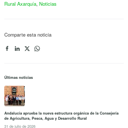
Rural Axarquía
,
Noticias
Comparte esta noticia
Últimas noticias
Andalucía aprueba la nueva estructura orgánica de la Consejería
de Agricultura, Pesca, Agua y Desarrollo Rural
31 de julio de 2026