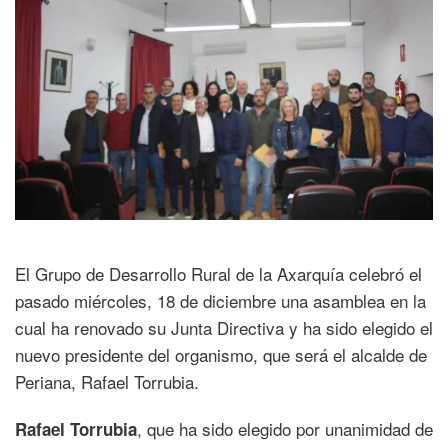
El Grupo de Desarrollo Rural de la Axarquía celebró el
pasado miércoles, 18 de diciembre una asamblea en la
cual ha renovado su Junta Directiva y ha sido elegido el
nuevo presidente del organismo, que será el alcalde de
Periana, Rafael Torrubia.
, que ha sido elegido por unanimidad de
Rafael Torrubia