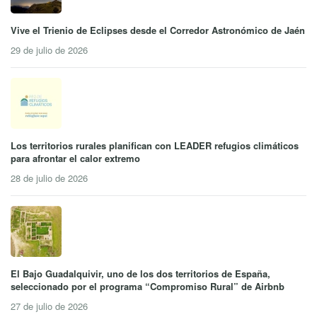
Vive el Trienio de Eclipses desde el Corredor Astronómico de Jaén
29 de julio de 2026
Los territorios rurales planifican con LEADER refugios climáticos
para afrontar el calor extremo
28 de julio de 2026
El Bajo Guadalquivir, uno de los dos territorios de España,
seleccionado por el programa “Compromiso Rural” de Airbnb
27 de julio de 2026