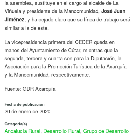
la asamblea, sustituye en el cargo al alcalde de La
Viñuela y presidente de la Mancomunidad,
José Juan
, y ha dejado claro que su línea de trabajo será
Jiménez
similar a la de este.
La vicepresidencia primera del CEDER queda en
manos del Ayuntamiento de Cútar, mientras que la
segunda, tercera y cuarta son para la Diputación, la
Asociación para la Promoción Turística de la Axarquía
y la Mancomunidad, respectivamente.
Fuente: GDR Axarquía
Fecha de publicación
20 de enero de 2020
Categoría(s)
Andalucía Rural
,
Desarrollo Rural
,
Grupo de Desarrollo