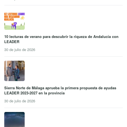
10 lecturas de verano para descubrir la riqueza de Andalucía con
LEADER
30 de julio de 2026
Sierra Norte de Málaga aprueba la primera propuesta de ayudas
LEADER 2023-2027 en la provincia
30 de julio de 2026