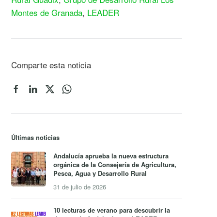
Montes de Granada
,
LEADER
Comparte esta noticia
Últimas noticias
Andalucía aprueba la nueva estructura
orgánica de la Consejería de Agricultura,
Pesca, Agua y Desarrollo Rural
31 de julio de 2026
10 lecturas de verano para descubrir la