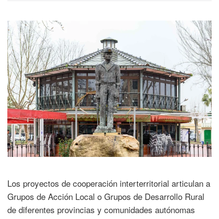
Los proyectos de cooperación interterritorial articulan a
Grupos de Acción Local o Grupos de Desarrollo Rural
de diferentes provincias y comunidades autónomas