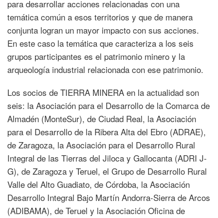
para desarrollar acciones relacionadas con una
temática común a esos territorios y que de manera
conjunta logran un mayor impacto con sus acciones.
En este caso la temática que caracteriza a los seis
grupos participantes es el patrimonio minero y la
arqueología industrial relacionada con ese patrimonio.
Los socios de TIERRA MINERA en la actualidad son
seis: la Asociación para el Desarrollo de la Comarca de
Almadén (MonteSur), de Ciudad Real, la Asociación
para el Desarrollo de la Ribera Alta del Ebro (ADRAE),
de Zaragoza, la Asociación para el Desarrollo Rural
Integral de las Tierras del Jiloca y Gallocanta (ADRI J-
G), de Zaragoza y Teruel, el Grupo de Desarrollo Rural
Valle del Alto Guadiato, de Córdoba, la Asociación
Desarrollo Integral Bajo Martín Andorra-Sierra de Arcos
(ADIBAMA), de Teruel y la Asociación Oficina de