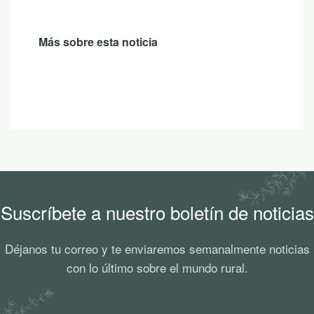
Más sobre esta noticia
Suscríbete a nuestro boletín de noticias
Déjanos tu correo y te enviaremos semanalmente noticias
con lo último sobre el mundo rural.