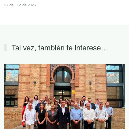
27 de julio de 2026
Tal vez, también te interese…