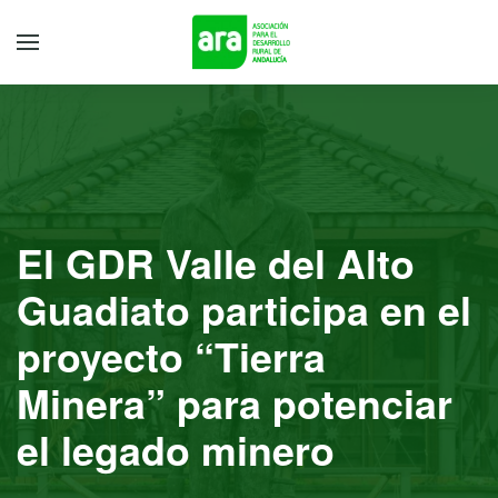
El GDR Valle del Alto
Guadiato participa en el
proyecto “Tierra
Minera” para potenciar
el legado minero