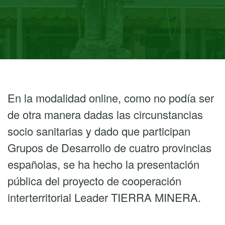
En la modalidad online, como no podía ser
de otra manera dadas las circunstancias
socio sanitarias y dado que participan
Grupos de Desarrollo de cuatro provincias
españolas, se ha hecho la presentación
pública del proyecto de cooperación
interterritorial Leader TIERRA MINERA.