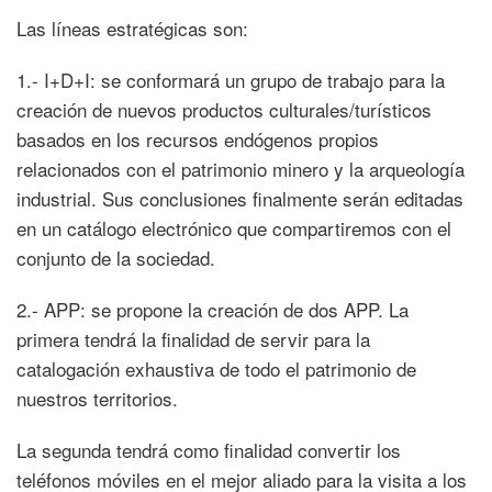
Las líneas estratégicas son:
1.- I+D+I: se conformará un grupo de trabajo para la
creación de nuevos productos culturales/turísticos
basados en los recursos endógenos propios
relacionados con el patrimonio minero y la arqueología
industrial. Sus conclusiones finalmente serán editadas
en un catálogo electrónico que compartiremos con el
conjunto de la sociedad.
2.- APP: se propone la creación de dos APP. La
primera tendrá la finalidad de servir para la
catalogación exhaustiva de todo el patrimonio de
nuestros territorios.
La segunda tendrá como finalidad convertir los
teléfonos móviles en el mejor aliado para la visita a los