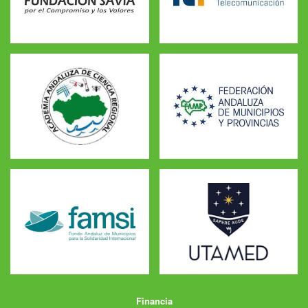
Financia