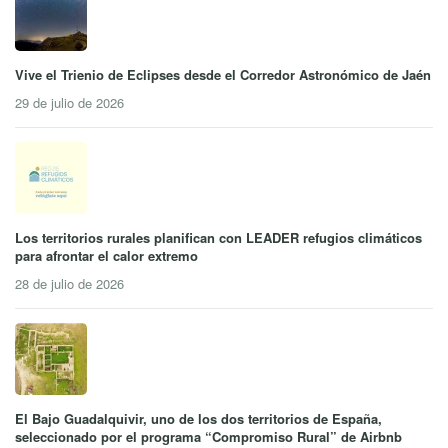
Vive el Trienio de Eclipses desde el Corredor Astronómico de Jaén
29 de julio de 2026
Los territorios rurales planifican con LEADER refugios climáticos
para afrontar el calor extremo
28 de julio de 2026
El Bajo Guadalquivir, uno de los dos territorios de España,
seleccionado por el programa “Compromiso Rural” de Airbnb