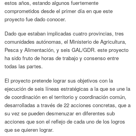
estos años, estando algunos fuertemente
comprometidos desde el primer día en que este
proyecto fue dado conocer.
Dado que estaban implicadas cuatro provincias, tres
comunidades autónomas, el Ministerio de Agricultura,
Pesca y Alimentación, y seis GAL/GDR. este proyecto
ha sido fruto de horas de trabajo y consenso entre
todas las partes.
El proyecto pretende lograr sus objetivos con la
ejecución de seis líneas estratégicas a la que se une la
de coordinación en el territorio y coordinación común,
desarrolladas a través de 22 acciones concretas, que a
su vez se pueden desmenuzar en diferentes sub
acciones que son el reflejo de cada uno de los logros
que se quieren lograr.