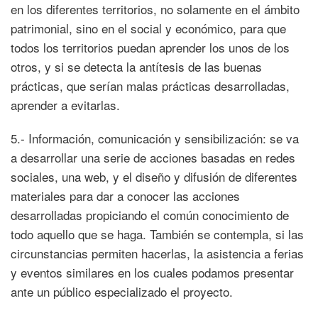
en los diferentes territorios, no solamente en el ámbito
patrimonial, sino en el social y económico, para que
todos los territorios puedan aprender los unos de los
otros, y si se detecta la antítesis de las buenas
prácticas, que serían malas prácticas desarrolladas,
aprender a evitarlas.
5.- Información, comunicación y sensibilización: se va
a desarrollar una serie de acciones basadas en redes
sociales, una web, y el diseño y difusión de diferentes
materiales para dar a conocer las acciones
desarrolladas propiciando el común conocimiento de
todo aquello que se haga. También se contempla, si las
circunstancias permiten hacerlas, la asistencia a ferias
y eventos similares en los cuales podamos presentar
ante un público especializado el proyecto.