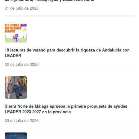
31 de julio de 2026
10 lecturas de verano para descubrir la riqueza de Andalucía con
LEADER
30 de julio de 2026
Sierra Norte de Málaga aprueba la primera propuesta de ayudas
LEADER 2023-2027 en la provincia
30 de julio de 2026