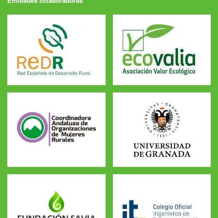
Entidades colaboradoras