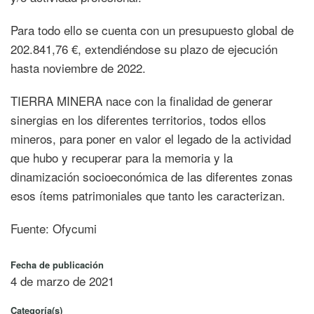
Para todo ello se cuenta con un presupuesto global de
202.841,76 €, extendiéndose su plazo de ejecución
hasta noviembre de 2022.
TIERRA MINERA nace con la finalidad de generar
sinergias en los diferentes territorios, todos ellos
mineros, para poner en valor el legado de la actividad
que hubo y recuperar para la memoria y la
dinamización socioeconómica de las diferentes zonas
esos ítems patrimoniales que tanto les caracterizan.
Fuente: Ofycumi
Fecha de publicación
4 de marzo de 2021
Categoría(s)