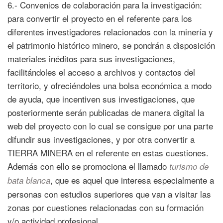
6.- Convenios de colaboración para la investigación:
para convertir el proyecto en el referente para los
diferentes investigadores relacionados con la minería y
el patrimonio histórico minero, se pondrán a disposición
materiales inéditos para sus investigaciones,
facilitándoles el acceso a archivos y contactos del
territorio, y ofreciéndoles una bolsa económica a modo
de ayuda, que incentiven sus investigaciones, que
posteriormente serán publicadas de manera digital la
web del proyecto con lo cual se consigue por una parte
difundir sus investigaciones, y por otra convertir a
TIERRA MINERA en el referente en estas cuestiones.
Además con ello se promociona el llamado
turismo de
, que es aquel que interesa especialmente a
bata blanca
personas con estudios superiores que van a visitar las
zonas por cuestiones relacionadas con su formación
y/o actividad profesional.