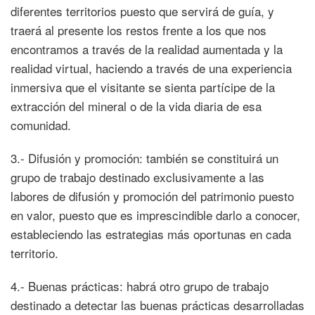
diferentes territorios puesto que servirá de guía, y
traerá al presente los restos frente a los que nos
encontramos a través de la realidad aumentada y la
realidad virtual, haciendo a través de una experiencia
inmersiva que el visitante se sienta partícipe de la
extracción del mineral o de la vida diaria de esa
comunidad.
3.- Difusión y promoción: también se constituirá un
grupo de trabajo destinado exclusivamente a las
labores de difusión y promoción del patrimonio puesto
en valor, puesto que es imprescindible darlo a conocer,
estableciendo las estrategias más oportunas en cada
territorio.
4.- Buenas prácticas: habrá otro grupo de trabajo
destinado a detectar las buenas prácticas desarrolladas