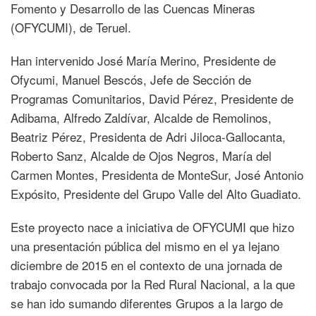
Fomento y Desarrollo de las Cuencas Mineras
(OFYCUMI), de Teruel.
Han intervenido José María Merino, Presidente de
Ofycumi, Manuel Bescós, Jefe de Sección de
Programas Comunitarios, David Pérez, Presidente de
Adibama, Alfredo Zaldívar, Alcalde de Remolinos,
Beatriz Pérez, Presidenta de Adri Jiloca-Gallocanta,
Roberto Sanz, Alcalde de Ojos Negros, María del
Carmen Montes, Presidenta de MonteSur, José Antonio
Expósito, Presidente del Grupo Valle del Alto Guadiato.
Este proyecto nace a iniciativa de OFYCUMI que hizo
una presentación pública del mismo en el ya lejano
diciembre de 2015 en el contexto de una jornada de
trabajo convocada por la Red Rural Nacional, a la que
se han ido sumando diferentes Grupos a la largo de