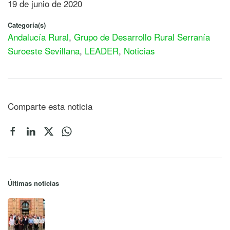
19 de junio de 2020
Categoría(s)
Andalucía Rural
,
Grupo de Desarrollo Rural Serranía
Suroeste Sevillana
,
LEADER
,
Noticias
Comparte esta noticia
Últimas noticias