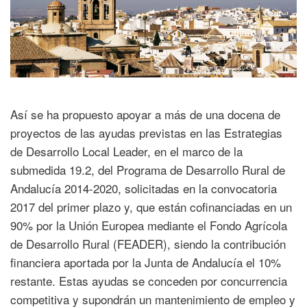
Así se ha propuesto apoyar a más de una docena de
proyectos de las ayudas previstas en las Estrategias
de Desarrollo Local Leader, en el marco de la
submedida 19.2, del Programa de Desarrollo Rural de
Andalucía 2014-2020, solicitadas en la convocatoria
2017 del primer plazo y, que están cofinanciadas en un
90% por la Unión Europea mediante el Fondo Agrícola
de Desarrollo Rural (FEADER), siendo la contribución
financiera aportada por la Junta de Andalucía el 10%
restante. Estas ayudas se conceden por concurrencia
competitiva y supondrán un mantenimiento de empleo y