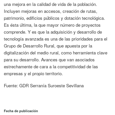
una mejora en la calidad de vida de la población.
Incluyen mejoras en accesos, creación de rutas,
patrimonio, edificios públicos y dotación tecnológica.
Es ésta última, la que mayor número de proyectos
comprende. Y es que la adquisición y desarrollo de
tecnología avanzada es una de las prioridades para el
Grupo de Desarrollo Rural, que apuesta por la
digitalización del medio rural, como herramienta clave
para su desarrollo. Avances que van asociados
estrechamente de cara a la competitividad de las
empresas y el propio territorio.
Fuente: GDR Serranía Suroeste Sevillana
Fecha de publicación