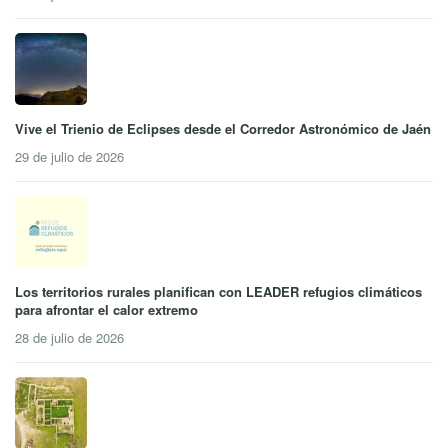
Vive el Trienio de Eclipses desde el Corredor Astronómico de Jaén
29 de julio de 2026
Los territorios rurales planifican con LEADER refugios climáticos
para afrontar el calor extremo
28 de julio de 2026