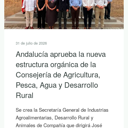
31 de julio de 2026
Andalucía aprueba la nueva
estructura orgánica de la
Consejería de Agricultura,
Pesca, Agua y Desarrollo
Rural
Se crea la Secretaría General de Industrias
Agroalimentarias, Desarrollo Rural y
Animales de Compañía que dirigirá José