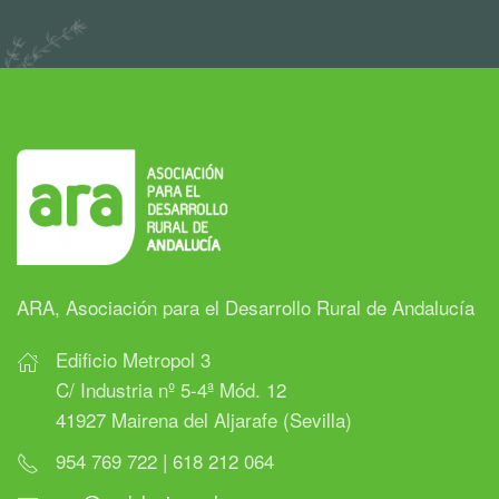
ARA, Asociación para el Desarrollo Rural de Andalucía
Edificio Metropol 3
C/ Industria nº 5-4ª Mód. 12
41927 Mairena del Aljarafe (Sevilla)
954 769 722 | 618 212 064