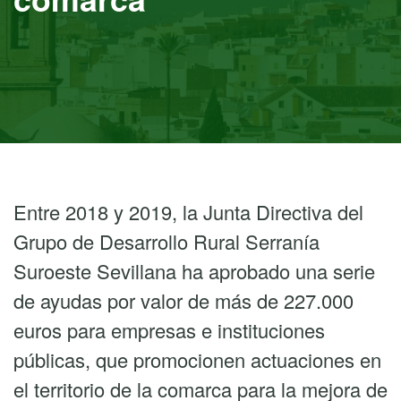
Entre 2018 y 2019, la Junta Directiva del
Grupo de Desarrollo Rural Serranía
Suroeste Sevillana ha aprobado una serie
de ayudas por valor de más de 227.000
euros para empresas e instituciones
públicas, que promocionen actuaciones en
el territorio de la comarca para la mejora de