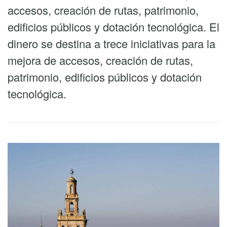
accesos, creación de rutas, patrimonio,
edificios públicos y dotación tecnológica. El
dinero se destina a trece iniciativas para la
mejora de accesos, creación de rutas,
patrimonio, edificios públicos y dotación
tecnológica.