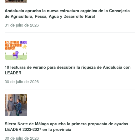
Andalucía aprueba la nueva estructura orgánica de la Consejería
de Agricultura, Pesca, Agua y Desarrollo Rural
31 de julio de 2026
10 lecturas de verano para descubrir la riqueza de Andalucía con
LEADER
30 de julio de 2026
Sierra Norte de Málaga aprueba la primera propuesta de ayudas
LEADER 2023-2027 en la provincia
30 de julio de 2026