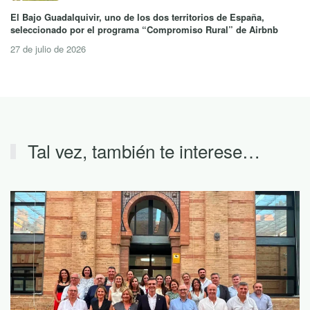
El Bajo Guadalquivir, uno de los dos territorios de España,
seleccionado por el programa “Compromiso Rural” de Airbnb
27 de julio de 2026
Tal vez, también te interese…