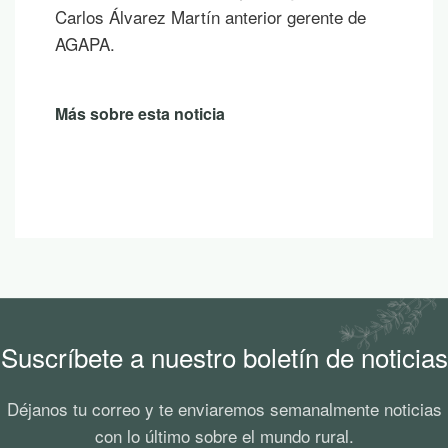
Carlos Álvarez Martín anterior gerente de
AGAPA.
Más sobre esta noticia
Suscríbete a nuestro boletín de noticias
Déjanos tu correo y te enviaremos semanalmente noticias
con lo último sobre el mundo rural.