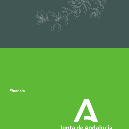
Financia