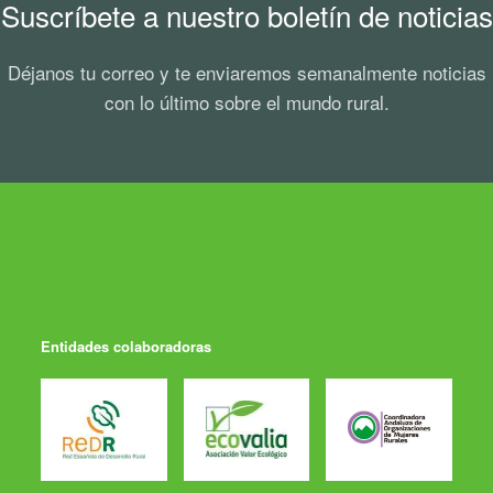
Suscríbete a nuestro boletín de noticias
Déjanos tu correo y te enviaremos semanalmente noticias
con lo último sobre el mundo rural.
Entidades colaboradoras