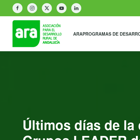
ARA
PROGRAMAS DE DESARR
Últimos días de la