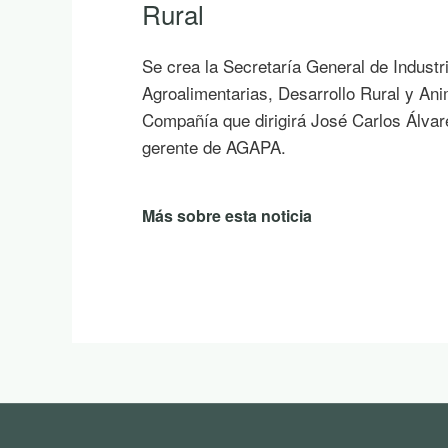
Rural
Se crea la Secretaría General de Industr
Agroalimentarias, Desarrollo Rural y An
Compañía que dirigirá José Carlos Álvar
gerente de AGAPA.
Más sobre esta noticia