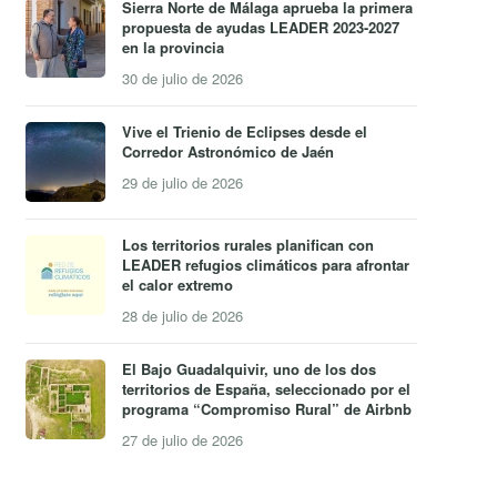
Sierra Norte de Málaga aprueba la primera
propuesta de ayudas LEADER 2023-2027
en la provincia
30 de julio de 2026
Vive el Trienio de Eclipses desde el
Corredor Astronómico de Jaén
29 de julio de 2026
Los territorios rurales planifican con
LEADER refugios climáticos para afrontar
el calor extremo
28 de julio de 2026
El Bajo Guadalquivir, uno de los dos
territorios de España, seleccionado por el
programa “Compromiso Rural” de Airbnb
27 de julio de 2026