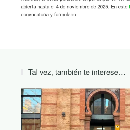
abierta hasta el 4 de noviembre de 2025. En este
convocatoria y formulario.
Tal vez, también te interese…