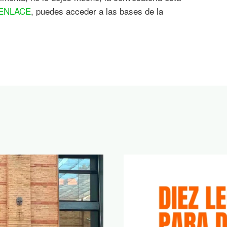
ENLACE
, puedes acceder a las bases de la