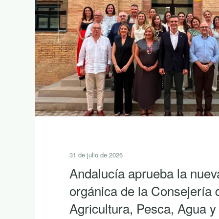
31 de julio de 2026
Andalucía aprueba la nuev
orgánica de la Consejería 
Agricultura, Pesca, Agua y