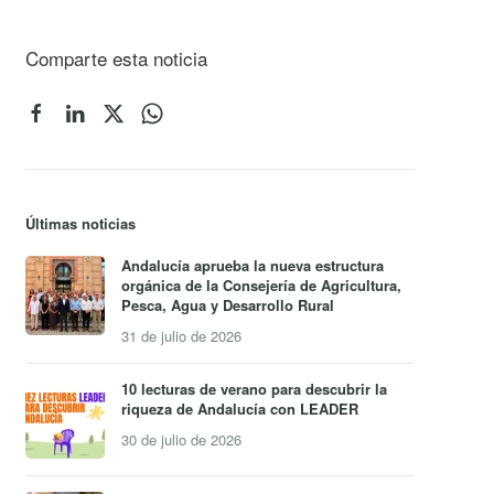
Comparte esta noticia
Últimas noticias
Andalucía aprueba la nueva estructura
orgánica de la Consejería de Agricultura,
Pesca, Agua y Desarrollo Rural
31 de julio de 2026
10 lecturas de verano para descubrir la
riqueza de Andalucía con LEADER
30 de julio de 2026