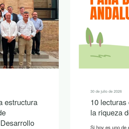
30 de julio de 2026
a estructura
10 lecturas
de
la riqueza
 Desarrollo
Si hoy es uno de 