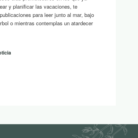
ar y planificar las vacaciones, te
ublicaciones para leer junto al mar, bajo
rbol o mientras contemplas un atardecer
ticia