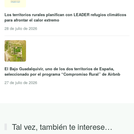
Los territorios rurales planifican con LEADER refugios climáticos
para afrontar el calor extremo
28 de julio de 2026
El Bajo Guadalquivir, uno de los dos territorios de España,
seleccionado por el programa “Compromiso Rural” de Airbnb
27 de julio de 2026
Tal vez, también te interese…