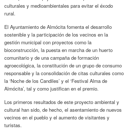
culturales y medioambientales para evitar el éxodo
rural.
El Ayuntamiento de Almócita fomenta el desarrollo
sostenible y la participación de los vecinos en la
gestión municipal con proyectos como la
bioconstrucción, la puesta en marcha de un huerto
comunitario y de una campaña de formación
agroecológica, la constitución de un grupo de consumo
responsable y la consolidación de citas culturales como
la ‘Noche de los Candiles’ y el ‘Festival Alma de
Almócita’, tal y como justifican en el premio.
Los primeros resultados de este proyecto ambiental y
cultural han sido, de hecho, el asentamiento de nuevos
vecinos en el pueblo y el aumento de visitantes y
turistas.