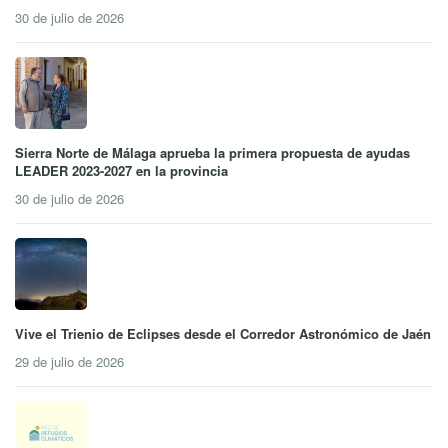
30 de julio de 2026
Sierra Norte de Málaga aprueba la primera propuesta de ayudas
LEADER 2023-2027 en la provincia
30 de julio de 2026
Vive el Trienio de Eclipses desde el Corredor Astronómico de Jaén
29 de julio de 2026