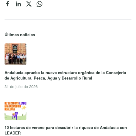
Últimas noticias
Andalucía aprueba la nueva estructura orgánica de la Consejería
de Agricultura, Pesca, Agua y Desarrollo Rural
31 de julio de 2026
10 lecturas de verano para descubrir la riqueza de Andalucía con
LEADER