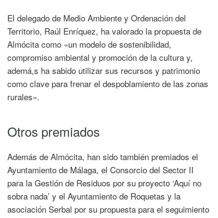
El delegado de Medio Ambiente y Ordenación del
Territorio, Raúl Enríquez, ha valorado la propuesta de
Almócita como «un modelo de sostenibilidad,
compromiso ambiental y promoción de la cultura y,
ademá,s ha sabido utilizar sus recursos y patrimonio
como clave para frenar el despoblamiento de las zonas
rurales».
Otros premiados
Además de Almócita, han sido también premiados el
Ayuntamiento de Málaga, el Consorcio del Sector II
para la Gestión de Residuos por su proyecto ‘Aquí no
sobra nada’ y el Ayuntamiento de Roquetas y la
asociación Serbal por su propuesta para el seguimiento