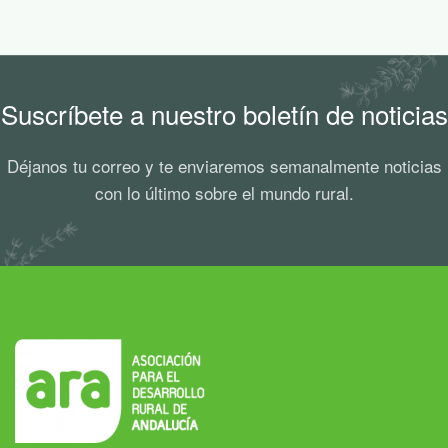
Suscríbete a nuestro boletín de noticias
Déjanos tu correo y te enviaremos semanalmente noticias
con lo último sobre el mundo rural.