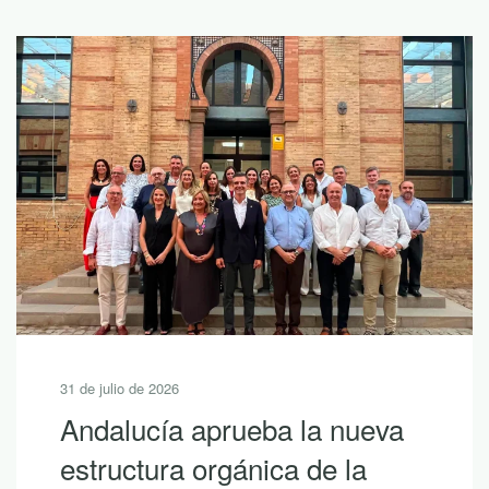
31 de julio de 2026
Andalucía aprueba la nueva
estructura orgánica de la