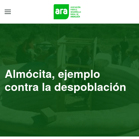
Almócita, ejemplo
contra la despoblación