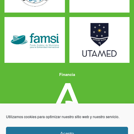
Financia
Utilizamos cookies para optimizar nuestro sitio web y nuestro servicio.
Acepto