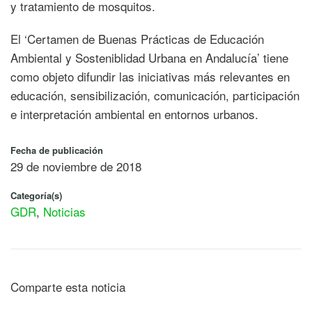
y tratamiento de mosquitos.
El ‘Certamen de Buenas Prácticas de Educación
Ambiental y Sosteniblidad Urbana en Andalucía’ tiene
como objeto difundir las iniciativas más relevantes en
educación, sensibilización, comunicación, participación
e interpretación ambiental en entornos urbanos.
Fecha de publicación
29 de noviembre de 2018
Categoría(s)
GDR
,
Noticias
Comparte esta noticia