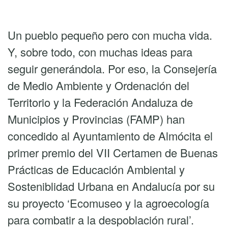
Un pueblo pequeño pero con mucha vida.
Y, sobre todo, con muchas ideas para
seguir generándola. Por eso, la Consejería
de Medio Ambiente y Ordenación del
Territorio y la Federación Andaluza de
Municipios y Provincias (FAMP) han
concedido al Ayuntamiento de Almócita el
primer premio del VII Certamen de Buenas
Prácticas de Educación Ambiental y
Sosteniblidad Urbana en Andalucía por su
su proyecto ‘Ecomuseo y la agroecología
para combatir a la despoblación rural’.