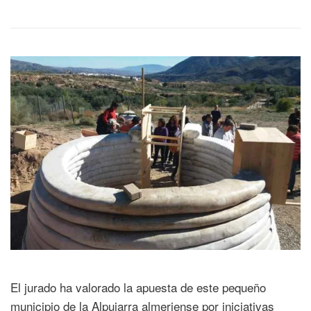
El jurado ha valorado la apuesta de este pequeño
municipio de la Alpujarra almeriense por iniciativas