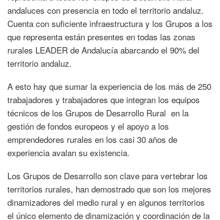
andaluces con presencia en todo el territorio andaluz.
Cuenta con suficiente infraestructura y los Grupos a los
que representa están presentes en todas las zonas
rurales LEADER de Andalucía abarcando el 90% del
territorio andaluz.
A esto hay que sumar la experiencia de los más de 250
trabajadores y trabajadores que integran los equipos
técnicos de los Grupos de Desarrollo Rural en la
gestión de fondos europeos y el apoyo a los
emprendedores rurales en los casi 30 años de
experiencia avalan su existencia.
Los Grupos de Desarrollo son clave para vertebrar los
territorios rurales, han demostrado que son los mejores
dinamizadores del medio rural y en algunos territorios
el único elemento de dinamización y coordinación de la