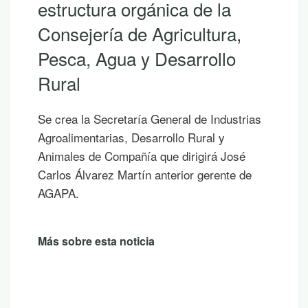
estructura orgánica de la
Consejería de Agricultura,
Pesca, Agua y Desarrollo
Rural
Se crea la Secretaría General de Industrias
Agroalimentarias, Desarrollo Rural y
Animales de Compañía que dirigirá José
Carlos Álvarez Martín anterior gerente de
AGAPA.
Más sobre esta noticia