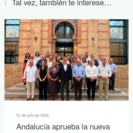
Tal vez, también te interese…
31 de julio de 2026
Andalucía aprueba la nueva