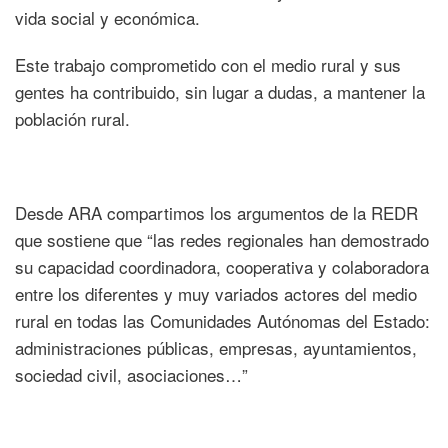
vida social y económica.
Este trabajo comprometido con el medio rural y sus
gentes ha contribuido, sin lugar a dudas, a mantener la
población rural.
Desde ARA compartimos los argumentos de la REDR
que sostiene que “las redes regionales han demostrado
su capacidad coordinadora, cooperativa y colaboradora
entre los diferentes y muy variados actores del medio
rural en todas las Comunidades Autónomas del Estado:
administraciones públicas, empresas, ayuntamientos,
sociedad civil, asociaciones…”