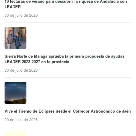
10 lecturas de verano para descubrir la riqueza de Andalucía con
LEADER
30 de julio de 2026
Sierra Norte de Málaga aprueba la primera propuesta de ayudas
LEADER 2023-2027 en la provincia
30 de julio de 2026
Vive el Trienio de Eclipses desde el Corredor Astronómico de Jaén
29 de julio de 2026