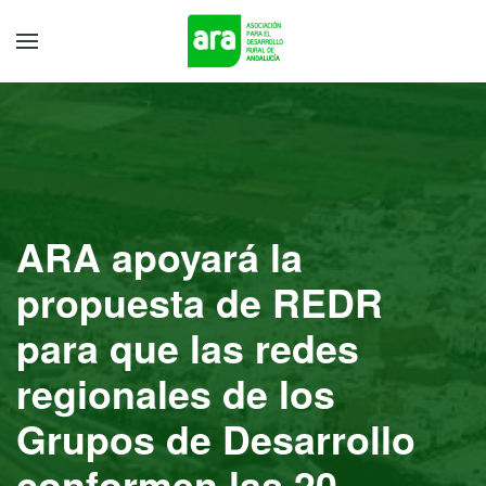
ARA apoyará la
propuesta de REDR
para que las redes
regionales de los
Grupos de Desarrollo
conformen las 20