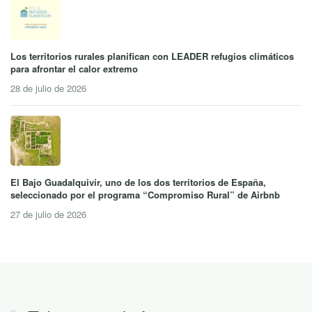
Los territorios rurales planifican con LEADER refugios climáticos
para afrontar el calor extremo
28 de julio de 2026
El Bajo Guadalquivir, uno de los dos territorios de España,
seleccionado por el programa “Compromiso Rural” de Airbnb
27 de julio de 2026