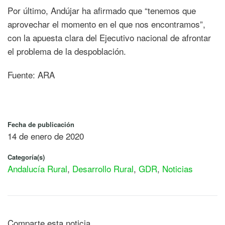
Por último, Andújar ha afirmado que “tenemos que
aprovechar el momento en el que nos encontramos”,
con la apuesta clara del Ejecutivo nacional de afrontar
el problema de la despoblación.
Fuente: ARA
Fecha de publicación
14 de enero de 2020
Categoría(s)
Andalucía Rural
,
Desarrollo Rural
,
GDR
,
Noticias
Comparte esta noticia