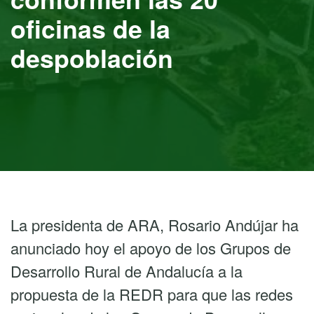
oficinas de la
despoblación
La presidenta de ARA, Rosario Andújar ha
anunciado hoy el apoyo de los Grupos de
Desarrollo Rural de Andalucía a la
propuesta de la REDR para que las redes