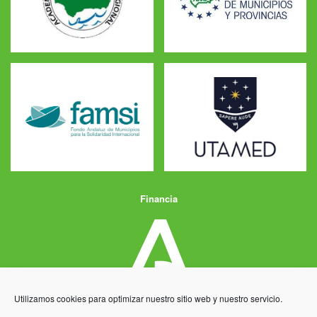
Financia
Utilizamos cookies para optimizar nuestro sitio web y nuestro servicio.