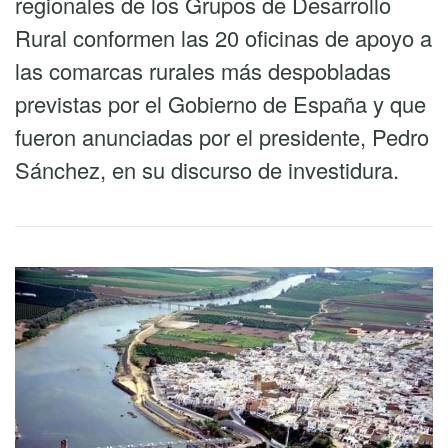
regionales de los Grupos de Desarrollo
Rural conformen las 20 oficinas de apoyo a
las comarcas rurales más despobladas
previstas por el Gobierno de España y que
fueron anunciadas por el presidente, Pedro
Sánchez, en su discurso de investidura.