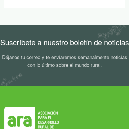
Suscríbete a nuestro boletín de noticias
Déjanos tu correo y te enviaremos semanalmente noticias
con lo último sobre el mundo rural.