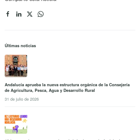
Últimas noticias
Andalucía aprueba la nueva estructura orgánica de la Consejería
de Agricultura, Pesca, Agua y Desarrollo Rural
31 de julio de 2026