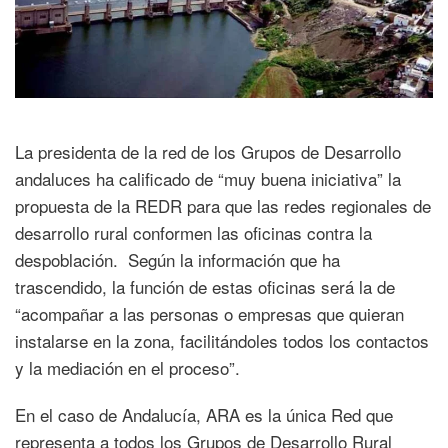
La presidenta de la red de los Grupos de Desarrollo
andaluces ha calificado de “muy buena iniciativa” la
propuesta de la REDR para que las redes regionales de
desarrollo rural conformen las oficinas contra la
despoblación. Según la información que ha
trascendido, la función de estas oficinas será la de
“acompañar a las personas o empresas que quieran
instalarse en la zona, facilitándoles todos los contactos
y la mediación en el proceso”.
En el caso de Andalucía, ARA es la única Red que
representa a todos los Grupos de Desarrollo Rural