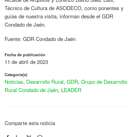
Técnico de Cultura de ASODECO, como ponentes y
guías de nuestra visita, informan desde el GDR
Condado de Jaén.
Fuente: GDR Condado de Jaén
Fecha de publicación
11 de abril de 2023
Categoría(s)
Noticias
,
Desarrollo Rural
,
GDR
,
Grupo de Desarrollo
Rural Condado de Jaén
,
LEADER
Comparte esta noticia