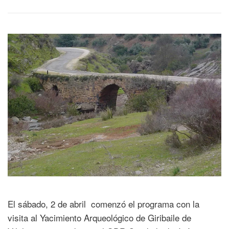
El sábado, 2 de abril comenzó el programa con la
visita al Yacimiento Arqueológico de Giribaile de