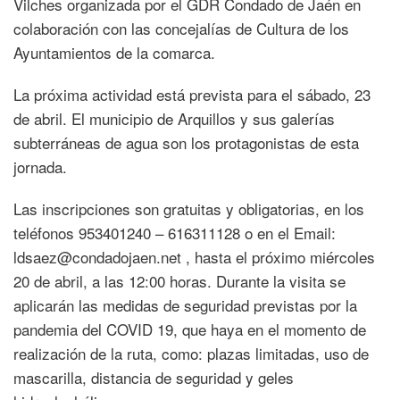
Vilches organizada por el GDR Condado de Jaén en
colaboración con las concejalías de Cultura de los
Ayuntamientos de la comarca.
La próxima actividad está prevista para el sábado, 23
de abril. El municipio de Arquillos y sus galerías
subterráneas de agua son los protagonistas de esta
jornada.
Las inscripciones son gratuitas y obligatorias, en los
teléfonos 953401240 – 616311128 o en el Email:
ldsaez@condadojaen.net , hasta el próximo miércoles
20 de abril, a las 12:00 horas. Durante la visita se
aplicarán las medidas de seguridad previstas por la
pandemia del COVID 19, que haya en el momento de
realización de la ruta, como: plazas limitadas, uso de
mascarilla, distancia de seguridad y geles