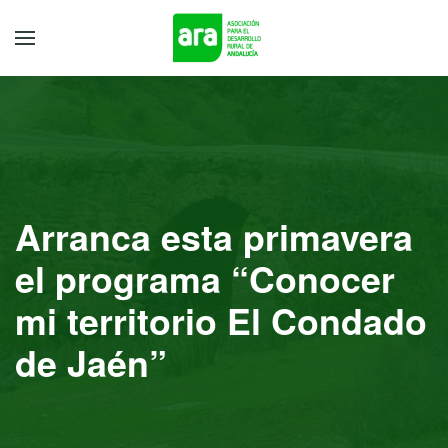
Arranca esta primavera
el programa “Conocer
mi territorio El Condado
de Jaén”