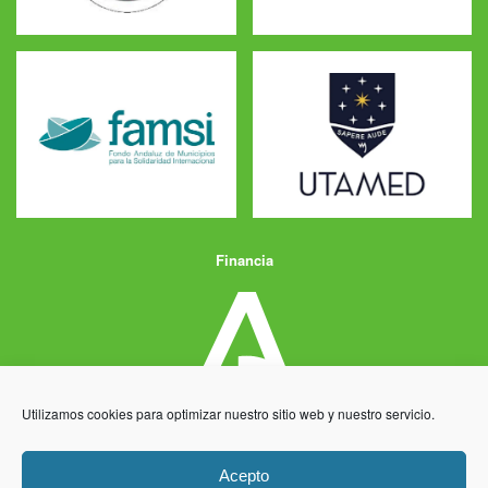
Financia
Utilizamos cookies para optimizar nuestro sitio web y nuestro servicio.
Acepto