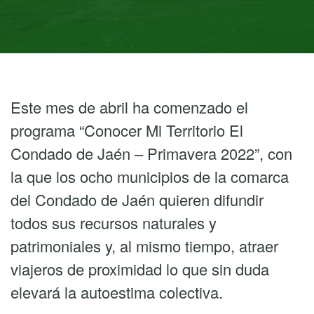
Este mes de abril ha comenzado el
programa “Conocer Mi Territorio El
Condado de Jaén – Primavera 2022”, con
la que los ocho municipios de la comarca
del Condado de Jaén quieren difundir
todos sus recursos naturales y
patrimoniales y, al mismo tiempo, atraer
viajeros de proximidad lo que sin duda
elevará la autoestima colectiva.