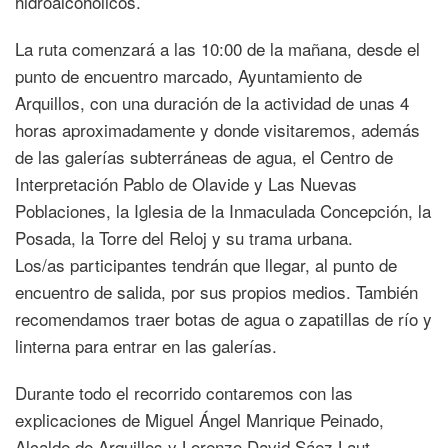
hidroalcohólicos.
La ruta comenzará a las 10:00 de la mañana, desde el
punto de encuentro marcado, Ayuntamiento de
Arquillos, con una duración de la actividad de unas 4
horas aproximadamente y donde visitaremos, además
de las galerías subterráneas de agua, el Centro de
Interpretación Pablo de Olavide y Las Nuevas
Poblaciones, la Iglesia de la Inmaculada Concepción, la
Posada, la Torre del Reloj y su trama urbana.
Los/as participantes tendrán que llegar, al punto de
encuentro de salida, por sus propios medios. También
recomendamos traer botas de agua o zapatillas de río y
linterna para entrar en las galerías.
Durante todo el recorrido contaremos con las
explicaciones de Miguel Ángel Manrique Peinado,
Alcalde de Arquillos y Lorenzo David Sáez Laut,