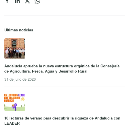
Últimas noticias
Andalucía aprueba la nueva estructura orgánica de la Consejería
de Agricultura, Pesca, Agua y Desarrollo Rural
31 de julio de 2026
10 lecturas de verano para descubrir la riqueza de Andalucía con
LEADER