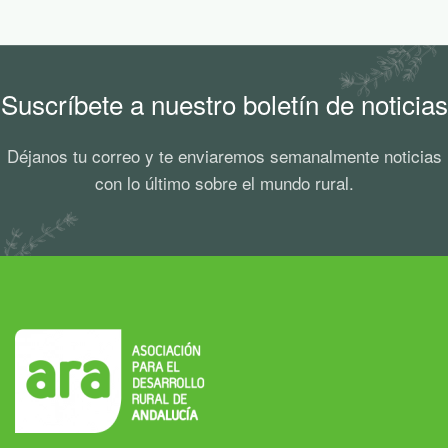
Suscríbete a nuestro boletín de noticias
Déjanos tu correo y te enviaremos semanalmente noticias
con lo último sobre el mundo rural.