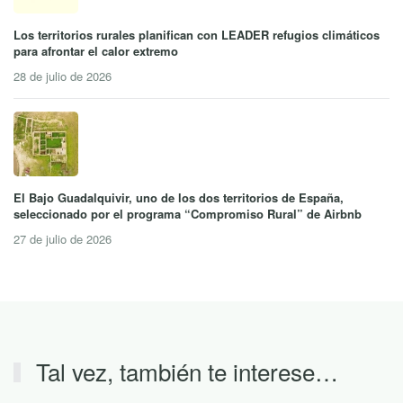
Los territorios rurales planifican con LEADER refugios climáticos
para afrontar el calor extremo
28 de julio de 2026
El Bajo Guadalquivir, uno de los dos territorios de España,
seleccionado por el programa “Compromiso Rural” de Airbnb
27 de julio de 2026
Tal vez, también te interese…