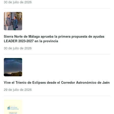
30 de julio de 2026
Sierra Norte de Málaga aprueba la primera propuesta de ayudas
LEADER 2023-2027 en la provincia
30 de julio de 2026
Vive el Trienio de Eclipses desde el Corredor Astronómico de Jaén
29 de julio de 2026