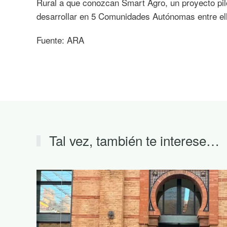
Rural a que conozcan Smart Agro, un proyecto pilot
desarrollar en 5 Comunidades Autónomas entre el
Fuente: ARA
Tal vez, también te interese…