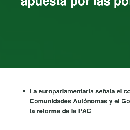
apuesta por las pol
La europarlamentaria señala el 
Comunidades Autónomas y el Gob
la reforma de la PAC