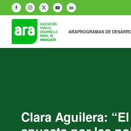
ARA
PROGRAMAS DE DESARR
Clara Aguilera: “El