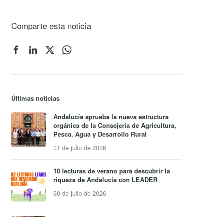
Comparte esta noticia
Últimas noticias
Andalucía aprueba la nueva estructura
orgánica de la Consejería de Agricultura,
Pesca, Agua y Desarrollo Rural
31 de julio de 2026
10 lecturas de verano para descubrir la
riqueza de Andalucía con LEADER
30 de julio de 2026