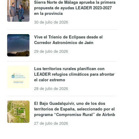
Sierra Norte de Málaga aprueba la primera
propuesta de ayudas LEADER 2023-2027
en la provincia
30 de julio de 2026
Vive el Trienio de Eclipses desde el
Corredor Astronómico de Jaén
29 de julio de 2026
Los territorios rurales planifican con
LEADER refugios climáticos para afrontar
el calor extremo
28 de julio de 2026
El Bajo Guadalquivir, uno de los dos
territorios de España, seleccionado por el
programa “Compromiso Rural” de Airbnb
27 de julio de 2026