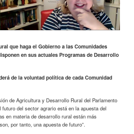
rural que haga el Gobierno a las Comunidades
disponen en sus actuales Programas de Desarrollo
erá de la voluntad política de cada Comunidad
ión de Agricultura y Desarrollo Rural del Parlamento
futuro del sector agrario está en la apuesta del
as en materia de desarrollo rural están más
on, por tanto, una apuesta de futuro”.