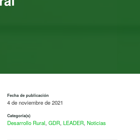
ral”
Fecha de publicación
4 de noviembre de 2021
Categoría(s)
Desarrollo Rural
,
GDR
,
LEADER
,
Noticias