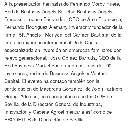
A la presentación han asistido Fernando Moroy Huete,
Red de Business Angels Keiretsu Business Angels,
Francisco Lozano Férnandez, CEO de Área Financiera,
Fernando Rodríguez Alemany Inversor y fundador de la
firma 15K Angels , Meriyeni del Carmen Bautista, de la
firma de inversión internacional Della Capital
especializada en inversión en empresas familiares con
relevo generacional, Josu Gómez Barrutia, CEO de la
Red Business Market conformada por más de 100
inversores, redes de Business Angels y Venture
Capital. El evento ha contado también con la
participación de Macarena González, de Axon Partners
Group. Además, de representantes de los GDR de
Sevilla, de la Dirección General de Industrias,
Innovación y Cadena Agroalimentaria así como de
PRODETUR de Diputación de Sevilla.