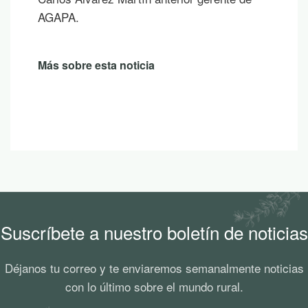
AGAPA.
Más sobre esta noticia
Suscríbete a nuestro boletín de noticias
Déjanos tu correo y te enviaremos semanalmente noticias
con lo último sobre el mundo rural.