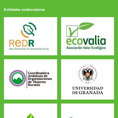
Entidades colaboradoras