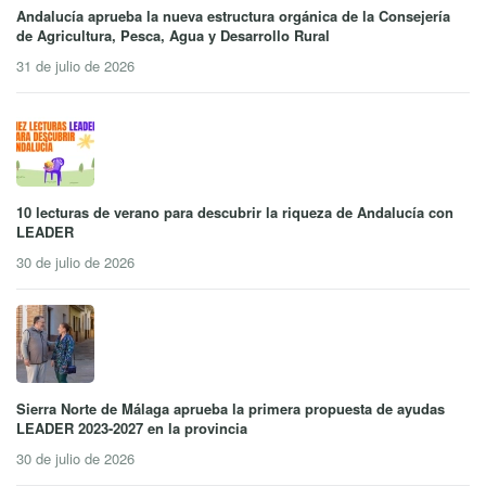
Andalucía aprueba la nueva estructura orgánica de la Consejería
de Agricultura, Pesca, Agua y Desarrollo Rural
31 de julio de 2026
10 lecturas de verano para descubrir la riqueza de Andalucía con
LEADER
30 de julio de 2026
Sierra Norte de Málaga aprueba la primera propuesta de ayudas
LEADER 2023-2027 en la provincia
30 de julio de 2026