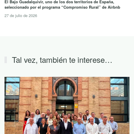
El Bajo Guadalquivir, uno de los dos territorios de España,
seleccionado por el programa “Compromiso Rural” de Airbnb
27 de julio de 2026
Tal vez, también te interese…