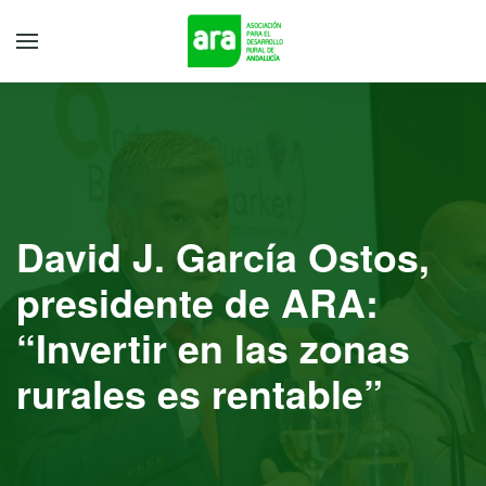
David J. García Ostos,
presidente de ARA:
“Invertir en las zonas
rurales es rentable”