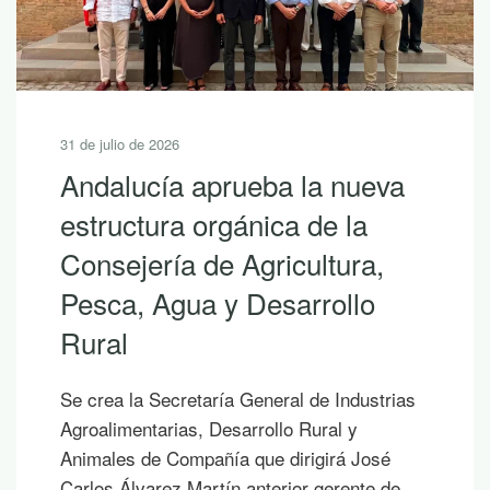
31 de julio de 2026
Andalucía aprueba la nueva
estructura orgánica de la
Consejería de Agricultura,
Pesca, Agua y Desarrollo
Rural
Se crea la Secretaría General de Industrias
Agroalimentarias, Desarrollo Rural y
Animales de Compañía que dirigirá José
Carlos Álvarez Martín anterior gerente de