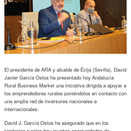
El presidente de ARA y alcalde de Écija (Sevilla), David
Javier García Ostos ha presentado hoy Andalucía
Rural Business Market una iniciativa dirigida a apoyar a
los emprendedores rurales poniéndolos en contacto con
una amplia red de inversores nacionales e
internacionales.
David J. García Ostos ha asegurado que en los
territorios rurales hay muchas oportunidades de