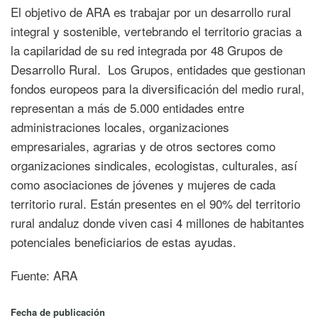
El objetivo de ARA es trabajar por un desarrollo rural
integral y sostenible, vertebrando el territorio gracias a
la capilaridad de su red integrada por 48 Grupos de
Desarrollo Rural. Los Grupos, entidades que gestionan
fondos europeos para la diversificación del medio rural,
representan a más de 5.000 entidades entre
administraciones locales, organizaciones
empresariales, agrarias y de otros sectores como
organizaciones sindicales, ecologistas, culturales, así
como asociaciones de jóvenes y mujeres de cada
territorio rural. Están presentes en el 90% del territorio
rural andaluz donde viven casi 4 millones de habitantes
potenciales beneficiarios de estas ayudas.
Fuente: ARA
Fecha de publicación