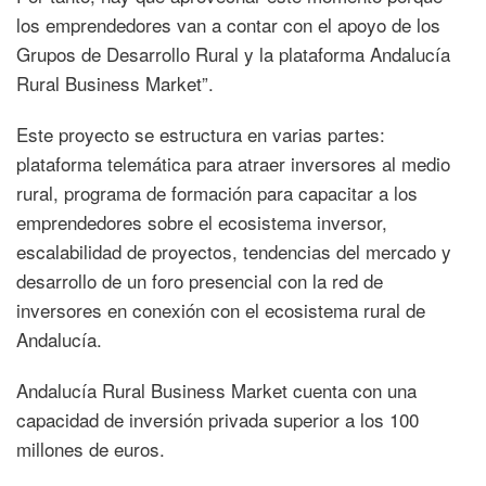
los emprendedores van a contar con el apoyo de los
Grupos de Desarrollo Rural y la plataforma Andalucía
Rural Business Market”.
Este proyecto se estructura en varias partes:
plataforma telemática para atraer inversores al medio
rural, programa de formación para capacitar a los
emprendedores sobre el ecosistema inversor,
escalabilidad de proyectos, tendencias del mercado y
desarrollo de un foro presencial con la red de
inversores en conexión con el ecosistema rural de
Andalucía.
Andalucía Rural Business Market cuenta con una
capacidad de inversión privada superior a los 100
millones de euros.