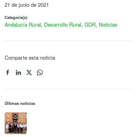
21 de junio de 2021
Categoría(s)
Andalucía Rural
,
Desarrollo Rural
,
GDR
,
Noticias
Comparte esta noticia
Últimas noticias