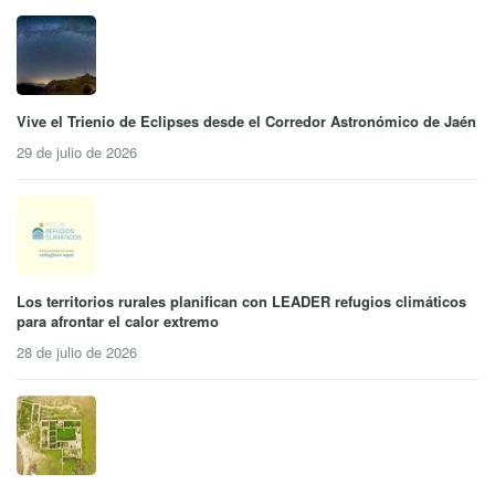
Vive el Trienio de Eclipses desde el Corredor Astronómico de Jaén
29 de julio de 2026
Los territorios rurales planifican con LEADER refugios climáticos
para afrontar el calor extremo
28 de julio de 2026