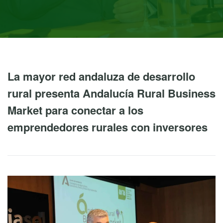
La mayor red andaluza de desarrollo
rural presenta Andalucía Rural Business
Market para conectar a los
emprendedores rurales con inversores