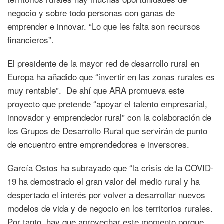
negocio y sobre todo personas con ganas de
emprender e innovar. “Lo que les falta son recursos
financieros”.
El presidente de la mayor red de desarrollo rural en
Europa ha añadido que “invertir en las zonas rurales es
muy rentable”. De ahí que ARA promueva este
proyecto que pretende “apoyar el talento empresarial,
innovador y emprendedor rural” con la colaboración de
los Grupos de Desarrollo Rural que servirán de punto
de encuentro entre emprendedores e inversores.
García Ostos ha subrayado que “la crisis de la COVID-
19 ha demostrado el gran valor del medio rural y ha
despertado el interés por volver a desarrollar nuevos
modelos de vida y de negocio en los territorios rurales.
Por tanto, hay que aprovechar este momento porque