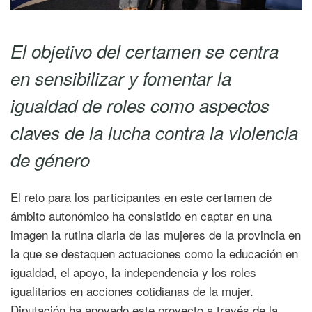
El objetivo del certamen se centra
en sensibilizar y fomentar la
igualdad de roles como aspectos
claves de la lucha contra la violencia
de género
El reto para los participantes en este certamen de
ámbito autonómico ha consistido en captar en una
imagen la rutina diaria de las mujeres de la provincia en
la que se destaquen actuaciones como la educación en
igualdad, el apoyo, la independencia y los roles
igualitarios en acciones cotidianas de la mujer.
Diputación ha apoyado este proyecto a través de la