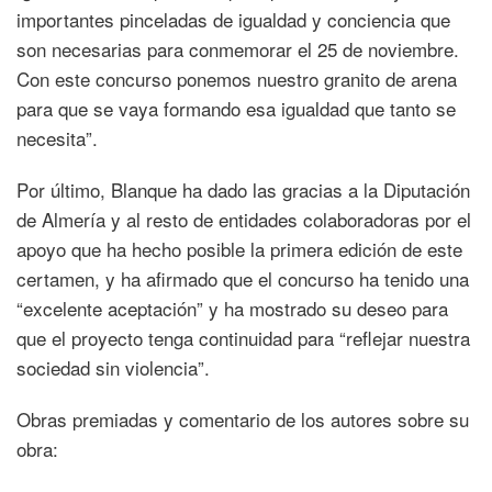
importantes pinceladas de igualdad y conciencia que
son necesarias para conmemorar el 25 de noviembre.
Con este concurso ponemos nuestro granito de arena
para que se vaya formando esa igualdad que tanto se
necesita”.
Por último, Blanque ha dado las gracias a la Diputación
de Almería y al resto de entidades colaboradoras por el
apoyo que ha hecho posible la primera edición de este
certamen, y ha afirmado que el concurso ha tenido una
“excelente aceptación” y ha mostrado su deseo para
que el proyecto tenga continuidad para “reflejar nuestra
sociedad sin violencia”.
Obras premiadas y comentario de los autores sobre su
obra: