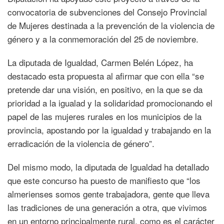
convocatoria de subvenciones del Consejo Provincial
de Mujeres destinada a la prevención de la violencia de
género y a la conmemoración del 25 de noviembre.
La diputada de Igualdad, Carmen Belén López, ha
destacado esta propuesta al afirmar que con ella “se
pretende dar una visión, en positivo, en la que se da
prioridad a la igualad y la solidaridad promocionando el
papel de las mujeres rurales en los municipios de la
provincia, apostando por la igualdad y trabajando en la
erradicación de la violencia de género”.
Del mismo modo, la diputada de Igualdad ha detallado
que este concurso ha puesto de manifiesto que “los
almerienses somos gente trabajadora, gente que lleva
las tradiciones de una generación a otra, que vivimos
en un entorno principalmente rural, como es el carácter