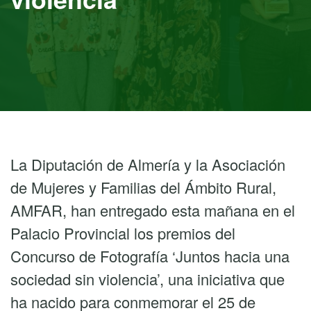
La Diputación de Almería y la Asociación
de Mujeres y Familias del Ámbito Rural,
AMFAR, han entregado esta mañana en el
Palacio Provincial los premios del
Concurso de Fotografía ‘Juntos hacia una
sociedad sin violencia’, una iniciativa que
ha nacido para conmemorar el 25 de