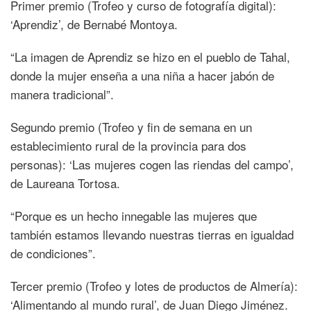
Primer premio (Trofeo y curso de fotografía digital):
‘Aprendiz’, de Bernabé Montoya.
“La imagen de Aprendiz se hizo en el pueblo de Tahal,
donde la mujer enseña a una niña a hacer jabón de
manera tradicional”.
Segundo premio (Trofeo y fin de semana en un
establecimiento rural de la provincia para dos
personas): ‘Las mujeres cogen las riendas del campo’,
de Laureana Tortosa.
“Porque es un hecho innegable las mujeres que
también estamos llevando nuestras tierras en igualdad
de condiciones”.
Tercer premio (Trofeo y lotes de productos de Almería):
‘Alimentando al mundo rural’, de Juan Diego Jiménez.