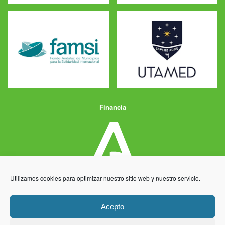
Financia
Utilizamos cookies para optimizar nuestro sitio web y nuestro servicio.
Acepto