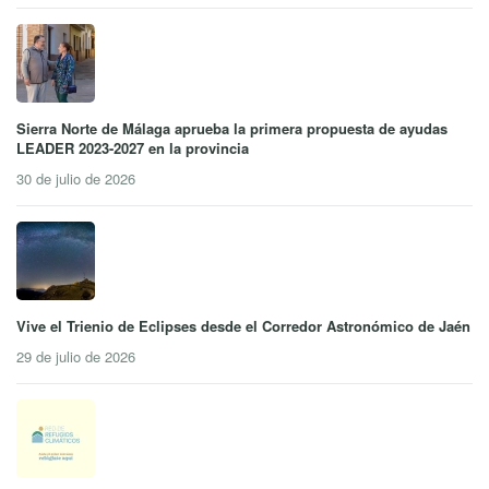
Sierra Norte de Málaga aprueba la primera propuesta de ayudas
LEADER 2023-2027 en la provincia
30 de julio de 2026
Vive el Trienio de Eclipses desde el Corredor Astronómico de Jaén
29 de julio de 2026