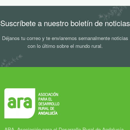
Suscríbete a nuestro boletín de noticias
Déjanos tu correo y te enviaremos semanalmente noticias
con lo último sobre el mundo rural.
ARA, Asociación para el Desarrollo Rural de Andalucía