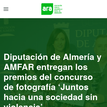
Diputación de Almería y
AMFAR entregan los
premios del concurso
de fotografía ‘Juntos
hacia una sociedad sin
violencia’