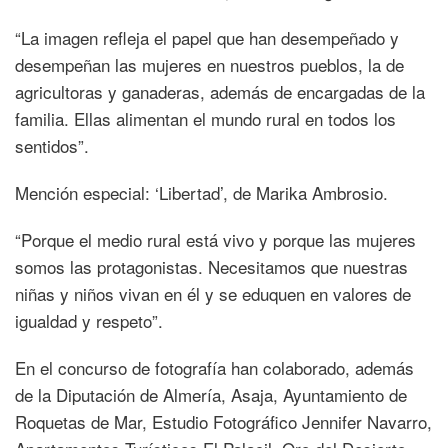
“La imagen refleja el papel que han desempeñado y
desempeñan las mujeres en nuestros pueblos, la de
agricultoras y ganaderas, además de encargadas de la
familia. Ellas alimentan el mundo rural en todos los
sentidos”.
Mención especial: ‘Libertad’, de Marika Ambrosio.
“Porque el medio rural está vivo y porque las mujeres
somos las protagonistas. Necesitamos que nuestras
niñas y niños vivan en él y se eduquen en valores de
igualdad y respeto”.
En el concurso de fotografía han colaborado, además
de la Diputación de Almería, Asaja, Ayuntamiento de
Roquetas de Mar, Estudio Fotográfico Jennifer Navarro,