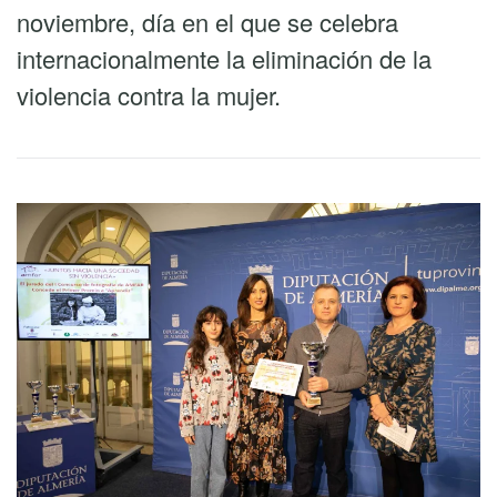
noviembre, día en el que se celebra
internacionalmente la eliminación de la
violencia contra la mujer.