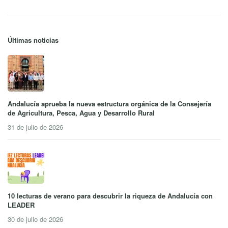
Últimas noticias
Andalucía aprueba la nueva estructura orgánica de la Consejería
de Agricultura, Pesca, Agua y Desarrollo Rural
31 de julio de 2026
10 lecturas de verano para descubrir la riqueza de Andalucía con
LEADER
30 de julio de 2026