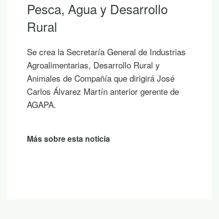
Pesca, Agua y Desarrollo
Rural
Se crea la Secretaría General de Industrias
Agroalimentarias, Desarrollo Rural y
Animales de Compañía que dirigirá José
Carlos Álvarez Martín anterior gerente de
AGAPA.
Más sobre esta noticia