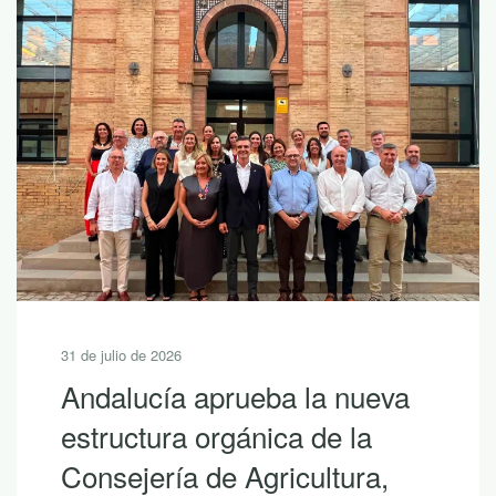
31 de julio de 2026
Andalucía aprueba la nueva
estructura orgánica de la
Consejería de Agricultura,