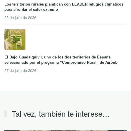
Los territorios rurales planifican con LEADER refugios climáticos
para afrontar el calor extremo
28 de julio de 2026
El Bajo Guadalquivir, uno de los dos territorios de España,
seleccionado por el programa “Compromiso Rural” de Airbnb
27 de julio de 2026
Tal vez, también te interese…