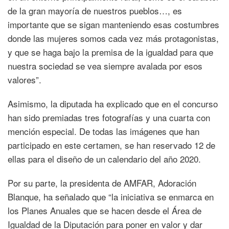
de la gran mayoría de nuestros pueblos…, es
importante que se sigan manteniendo esas costumbres
donde las mujeres somos cada vez más protagonistas,
y que se haga bajo la premisa de la igualdad para que
nuestra sociedad se vea siempre avalada por esos
valores”.
Asimismo, la diputada ha explicado que en el concurso
han sido premiadas tres fotografías y una cuarta con
mención especial. De todas las imágenes que han
participado en este certamen, se han reservado 12 de
ellas para el diseño de un calendario del año 2020.
Por su parte, la presidenta de AMFAR, Adoración
Blanque, ha señalado que “la iniciativa se enmarca en
los Planes Anuales que se hacen desde el Área de
Igualdad de la Diputación para poner en valor y dar