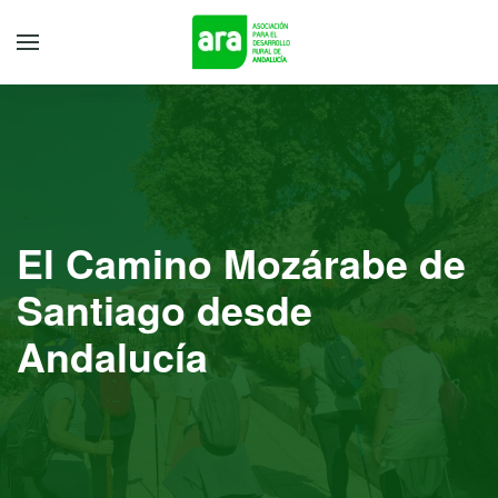
El Camino Mozárabe de
Santiago desde
Andalucía