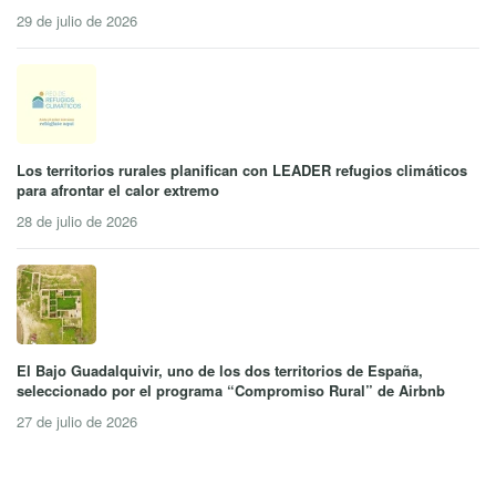
29 de julio de 2026
Los territorios rurales planifican con LEADER refugios climáticos
para afrontar el calor extremo
28 de julio de 2026
El Bajo Guadalquivir, uno de los dos territorios de España,
seleccionado por el programa “Compromiso Rural” de Airbnb
27 de julio de 2026