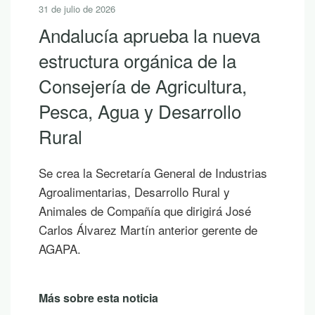
31 de julio de 2026
Andalucía aprueba la nueva
estructura orgánica de la
Consejería de Agricultura,
Pesca, Agua y Desarrollo
Rural
Se crea la Secretaría General de Industrias
Agroalimentarias, Desarrollo Rural y
Animales de Compañía que dirigirá José
Carlos Álvarez Martín anterior gerente de
AGAPA.
Más sobre esta noticia