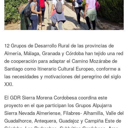
12 Grupos de Desarrollo Rural de las provincias de
Almería, Málaga, Granada y Córdoba han tejido una red
de cooperación para adaptar el Camino Mozárabe de
Santiago como Itinerario Cultural Europeo, conforme a
las necesidades y motivaciones del peregrino del siglo
XXI.
El GDR Sierra Morena Cordobesa coordina este
proyecto en el que participan los Grupos Alpujarra
Sierra Nevada Almeriense, Filabres- Alhamilla, Valle del
Guadalhorce, Antequera, Guadajoz y Campiña Este de