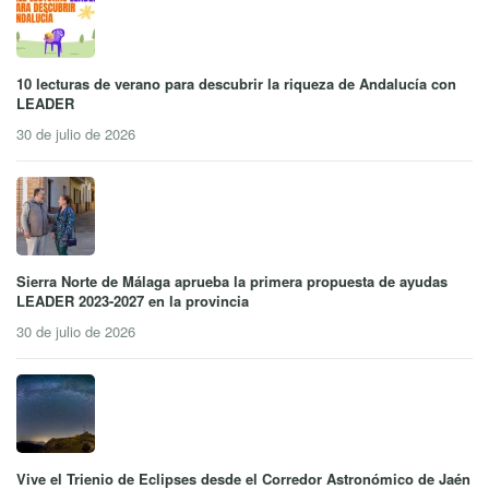
10 lecturas de verano para descubrir la riqueza de Andalucía con
LEADER
30 de julio de 2026
Sierra Norte de Málaga aprueba la primera propuesta de ayudas
LEADER 2023-2027 en la provincia
30 de julio de 2026
Vive el Trienio de Eclipses desde el Corredor Astronómico de Jaén