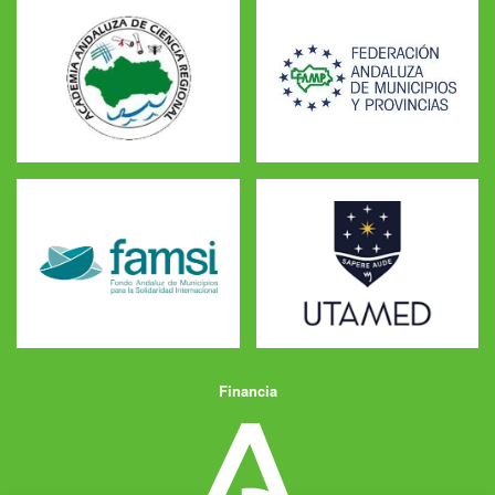
Financia