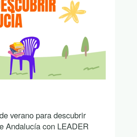
 de verano para descubrir
 de Andalucía con LEADER