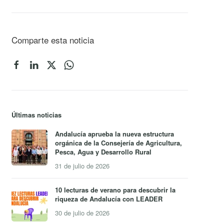
Comparte esta noticia
Últimas noticias
Andalucía aprueba la nueva estructura
orgánica de la Consejería de Agricultura,
Pesca, Agua y Desarrollo Rural
31 de julio de 2026
10 lecturas de verano para descubrir la
riqueza de Andalucía con LEADER
30 de julio de 2026