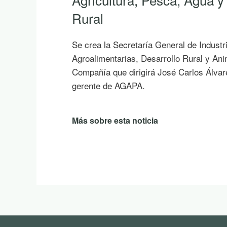
Rural
Se crea la Secretaría General de Industr
Agroalimentarias, Desarrollo Rural y An
Compañía que dirigirá José Carlos Álvar
gerente de AGAPA.
Más sobre esta noticia