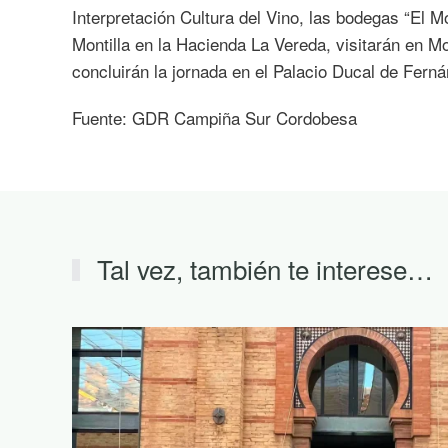
Interpretación Cultura del Vino, las bodegas “El 
Montilla en la Hacienda La Vereda, visitarán en 
concluirán la jornada en el Palacio Ducal de Fern
Fuente: GDR Campiña Sur Cordobesa
Tal vez, también te interese…