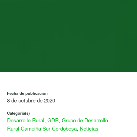
”
Fecha de publicación
8 de octubre de 2020
Categoría(s)
Desarrollo Rural
,
GDR
,
Grupo de Desarrollo
Rural Campiña Sur Cordobesa
,
Noticias