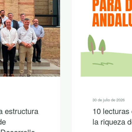
30 de julio de 2026
a estructura
10 lecturas
de
la riqueza
 Desarrollo