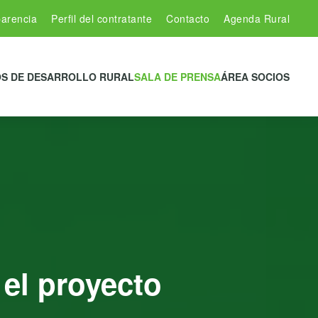
arencia
Perfil del contratante
Contacto
Agenda Rural
S DE DESARROLLO RURAL
SALA DE PRENSA
ÁREA SOCIOS
el proyecto