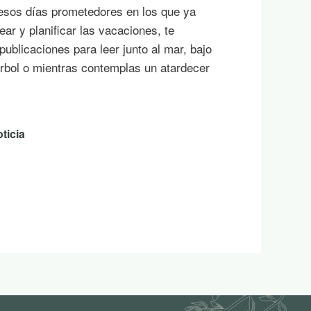
esos días prometedores en los que ya
ar y planificar las vacaciones, te
ublicaciones para leer junto al mar, bajo
rbol o mientras contemplas un atardecer
ticia