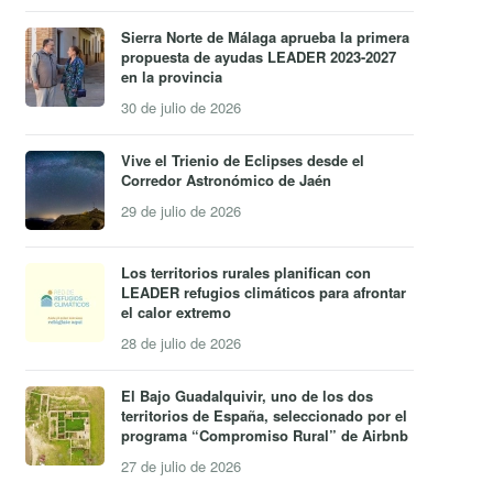
Sierra Norte de Málaga aprueba la primera
propuesta de ayudas LEADER 2023-2027
en la provincia
30 de julio de 2026
Vive el Trienio de Eclipses desde el
Corredor Astronómico de Jaén
29 de julio de 2026
Los territorios rurales planifican con
LEADER refugios climáticos para afrontar
el calor extremo
28 de julio de 2026
El Bajo Guadalquivir, uno de los dos
territorios de España, seleccionado por el
programa “Compromiso Rural” de Airbnb
27 de julio de 2026