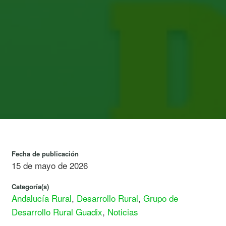
Fecha de publicación
15 de mayo de 2026
Categoría(s)
Andalucía Rural
,
Desarrollo Rural
,
Grupo de
Desarrollo Rural Guadix
,
Noticias