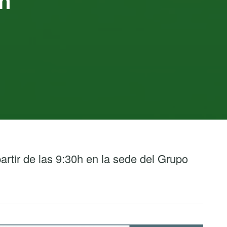
n
artir de las 9:30h en la sede del Grupo