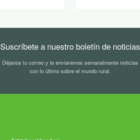
Suscríbete a nuestro boletín de noticias
Déjanos tu correo y te enviaremos semanalmente noticias
con lo último sobre el mundo rural.