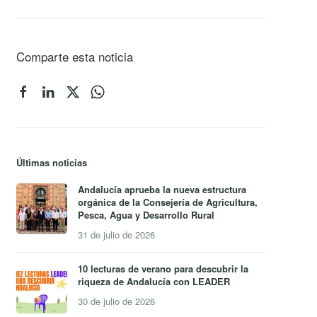
Comparte esta noticia
Últimas noticias
Andalucía aprueba la nueva estructura
orgánica de la Consejería de Agricultura,
Pesca, Agua y Desarrollo Rural
31 de julio de 2026
10 lecturas de verano para descubrir la
riqueza de Andalucía con LEADER
30 de julio de 2026