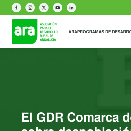
ARA
PROGRAMAS DE DESARR
El GDR Comarca de