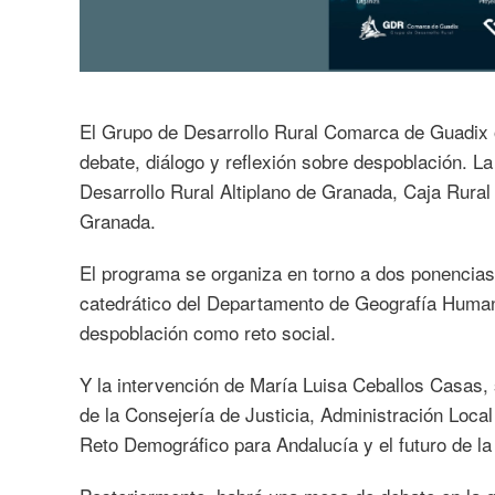
El Grupo de Desarrollo Rural Comarca de Guadix 
debate, diálogo y reflexión sobre despoblación. L
Desarrollo Rural Altiplano de Granada, Caja Rural
Granada.
El programa se organiza en torno a dos ponencias
catedrático del Departamento de Geografía Human
despoblación como reto social.
Y la intervención de María Luisa Ceballos Casas, 
de la Consejería de Justicia, Administración Local
Reto Demográfico para Andalucía y el futuro de la p