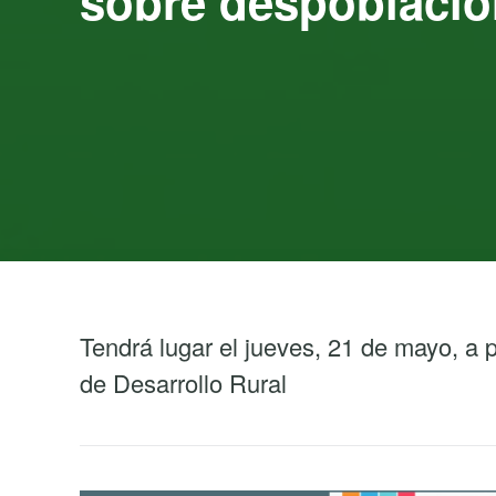
sobre despoblació
Tendrá lugar el jueves, 21 de mayo, a p
de Desarrollo Rural