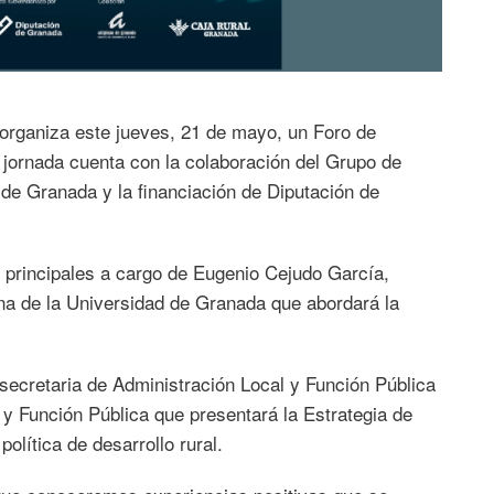
organiza este jueves, 21 de mayo, un Foro de
a jornada cuenta con la colaboración del Grupo de
 de Granada y la financiación de Diputación de
 principales a cargo de Eugenio Cejudo García,
a de la Universidad de Granada que abordará la
secretaria de Administración Local y Función Pública
 y Función Pública que presentará la Estrategia de
olítica de desarrollo rural.