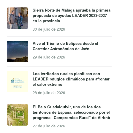
Sierra Norte de Málaga aprueba la primera
propuesta de ayudas LEADER 2023-2027
en la provincia
30 de julio de 2026
Vive el Trienio de Eclipses desde el
Corredor Astronómico de Jaén
29 de julio de 2026
Los territorios rurales planifican con
LEADER refugios climáticos para afrontar
el calor extremo
28 de julio de 2026
El Bajo Guadalquivir, uno de los dos
territorios de España, seleccionado por el
programa “Compromiso Rural” de Airbnb
27 de julio de 2026