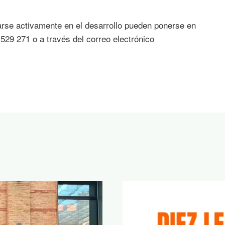
arse activamente en el desarrollo pueden ponerse en
529 271 o a través del correo electrónico