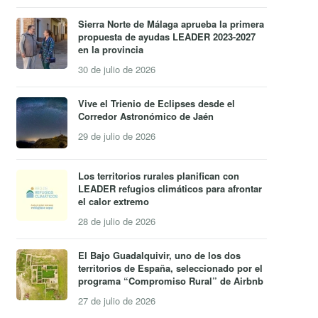
Sierra Norte de Málaga aprueba la primera
propuesta de ayudas LEADER 2023-2027
en la provincia
30 de julio de 2026
Vive el Trienio de Eclipses desde el
Corredor Astronómico de Jaén
29 de julio de 2026
Los territorios rurales planifican con
LEADER refugios climáticos para afrontar
el calor extremo
28 de julio de 2026
El Bajo Guadalquivir, uno de los dos
territorios de España, seleccionado por el
programa “Compromiso Rural” de Airbnb
27 de julio de 2026