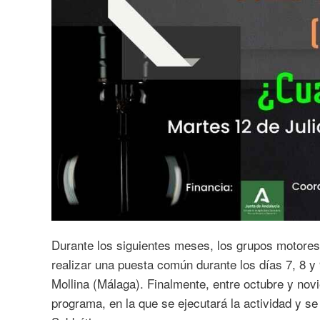
Durante los siguientes meses, los grupos motores
realizar una puesta común durante los días 7, 8 y 
Mollina (Málaga). Finalmente, entre octubre y novi
programa, en la que se ejecutará la actividad y se 