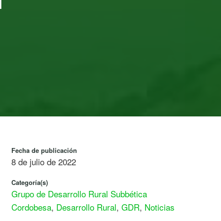
’
Fecha de publicación
8 de julio de 2022
Categoría(s)
Grupo de Desarrollo Rural Subbética
Cordobesa
,
Desarrollo Rural
,
GDR
,
Noticias