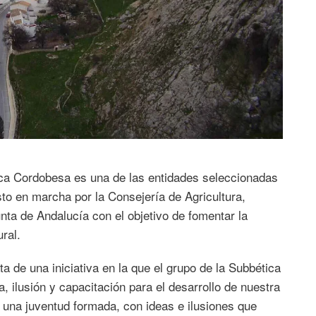
ica Cordobesa es una de las entidades seleccionadas
sto en marcha por la Consejería de Agricultura,
nta de Andalucía con el objetivo de fomentar la
ral.
a de una iniciativa en la que el grupo de la Subbética
va, ilusión y capacitación para el desarrollo de nuestra
una juventud formada, con ideas e ilusiones que