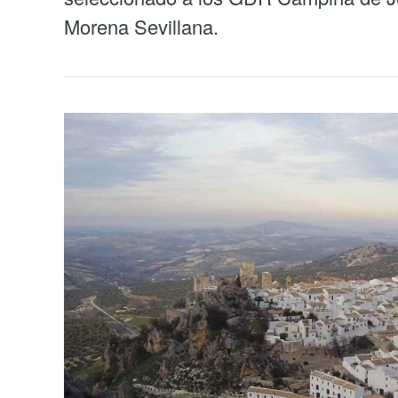
Morena Sevillana.