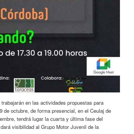
 trabajarán en las actividades propuestas para
9 de octubre, de forma presencial, en el Ceulaj de
embre, tendrá lugar la cuarta y última fase del
dará visibilidad al Grupo Motor Juvenil de la