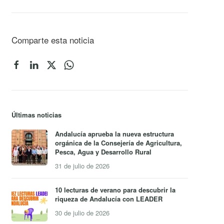
Comparte esta noticia
Últimas noticias
Andalucía aprueba la nueva estructura
orgánica de la Consejería de Agricultura,
Pesca, Agua y Desarrollo Rural
31 de julio de 2026
10 lecturas de verano para descubrir la
riqueza de Andalucía con LEADER
30 de julio de 2026