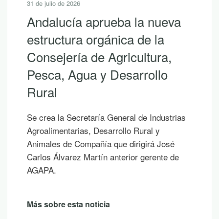
31 de julio de 2026
Andalucía aprueba la nueva
estructura orgánica de la
Consejería de Agricultura,
Pesca, Agua y Desarrollo
Rural
Se crea la Secretaría General de Industrias
Agroalimentarias, Desarrollo Rural y
Animales de Compañía que dirigirá José
Carlos Álvarez Martín anterior gerente de
AGAPA.
Más sobre esta noticia