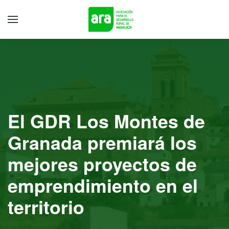
El GDR Los Montes de
Granada premiará los
mejores proyectos de
emprendimiento en el
territorio