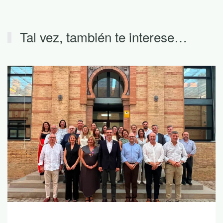
Tal vez, también te interese…