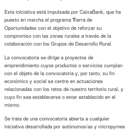
Esta iniciativa está impulsada por CaixaBank, que ha
puesto en marcha el programa
ierra de
T
Oportunidades con el objetivo de reforzar su
compromiso con las zonas rurales a través de la
colaboración con los Grupos de Desarrollo Rural.
La convocatoria se dirige a proyectos de
emprendimiento cuyos productos o servicios cumplan
con el objeto de la convocatoria y, por tanto, su fin
económico y social se centre en actuaciones
relacionadas con los retos de nuestro territorio rural, y
cuyo fin sea establecerse o estar establecido en el
mismo.
Se trata de una convocatoria abierta a cualquier
iniciativa desarrollada por autónomos/as y micropymes