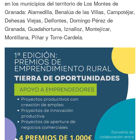
en los municipios del territorio de Los Montes de
Granada: Alamedilla, Benalúa de las Villas, Campotéjar,
Dehesas Viejas, Deifontes, Domingo Pérez de
Granada, Guadahortuna, Iznalloz, Montejícar,
Montillana, Píñar y Torre-Cardela.