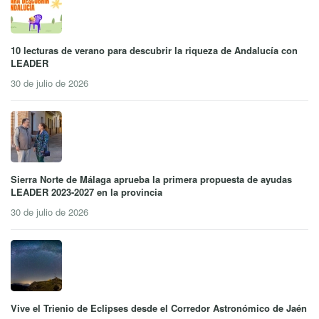
10 lecturas de verano para descubrir la riqueza de Andalucía con
LEADER
30 de julio de 2026
Sierra Norte de Málaga aprueba la primera propuesta de ayudas
LEADER 2023-2027 en la provincia
30 de julio de 2026
Vive el Trienio de Eclipses desde el Corredor Astronómico de Jaén