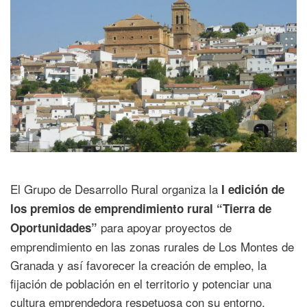
El Grupo de Desarrollo Rural organiza la
I edición de
los premios de emprendimiento rural “Tierra de
para apoyar proyectos de
Oportunidades”
emprendimiento en las zonas rurales de Los Montes de
Granada y así favorecer la creación de empleo, la
fijación de población en el territorio y potenciar una
cultura emprendedora respetuosa con su entorno.