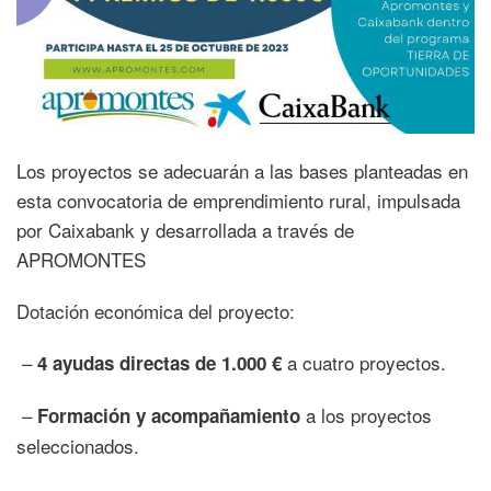
Los proyectos se adecuarán a las bases planteadas en
esta convocatoria de emprendimiento rural, impulsada
por Caixabank y desarrollada a través de
APROMONTES
Dotación económica del proyecto:
–
a cuatro proyectos.
4 ayudas directas de 1.000 €
–
a los proyectos
Formación y acompañamiento
seleccionados.