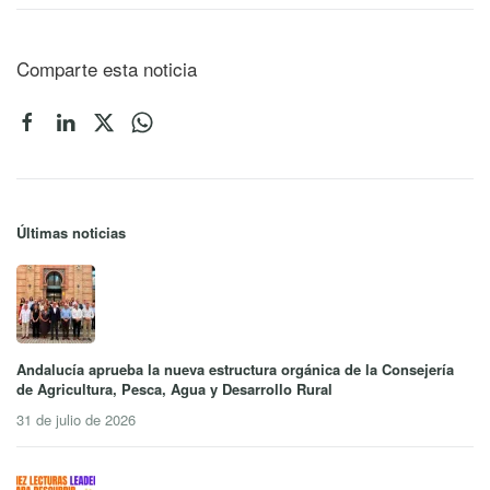
Comparte esta noticia
Últimas noticias
Andalucía aprueba la nueva estructura orgánica de la Consejería
de Agricultura, Pesca, Agua y Desarrollo Rural
31 de julio de 2026