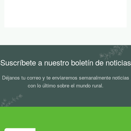
Suscríbete a nuestro boletín de noticias
Déjanos tu correo y te enviaremos semanalmente noticias
con lo último sobre el mundo rural.