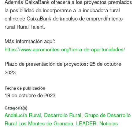
Además CaixaBank ofrecerá a los proyectos premiados
la posibilidad de incorporarse a la incubadora rural
online de CaixaBank de impulso de emprendimiento
rural Rural Talent.
Más información aquí:
https://www.apromontes.org/tierra-de-oportunidades/
Plazo de presentación de proyectos
25 de octubre
:
2023.
Fecha de publicación
19 de octubre de 2023
Categoría(s)
Andalucía Rural
,
Desarrollo Rural
,
Grupo de Desarrollo
Rural Los Montes de Granada
,
LEADER
,
Noticias