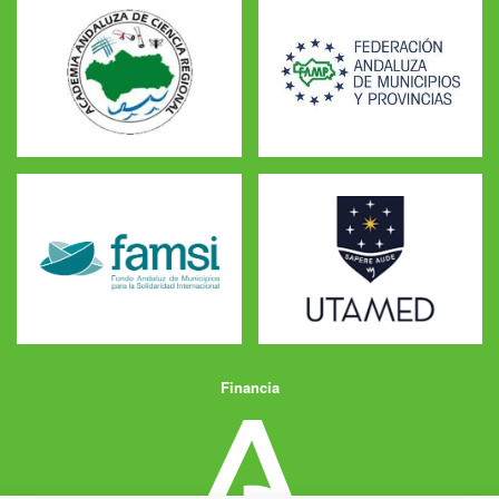
Financia