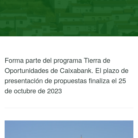
Forma parte del programa Tierra de
Oportunidades de Caixabank. El plazo de
presentación de propuestas finaliza el 25
de octubre de 2023