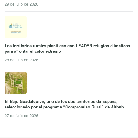
29 de julio de 2026
Los territorios rurales planifican con LEADER refugios climáticos
para afrontar el calor extremo
28 de julio de 2026
El Bajo Guadalquivir, uno de los dos territorios de España,
seleccionado por el programa “Compromiso Rural” de Airbnb
27 de julio de 2026