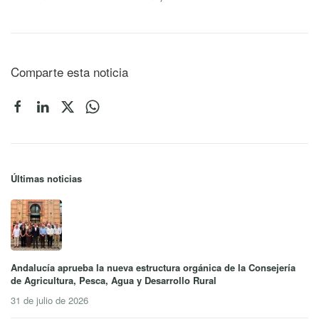
Comparte esta noticia
Últimas noticias
Andalucía aprueba la nueva estructura orgánica de la Consejería
de Agricultura, Pesca, Agua y Desarrollo Rural
31 de julio de 2026