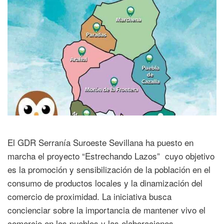
El GDR Serranía Suroeste Sevillana ha puesto en
marcha el proyecto “Estrechando Lazos” cuyo objetivo
es la promoción y sensibilización de la población en el
consumo de productos locales y la dinamización del
comercio de proximidad. La iniciativa busca
concienciar sobre la importancia de mantener vivo el
comercio en los pueblos y las elaboraciones