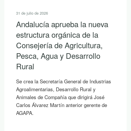
31 de julio de 2026
Andalucía aprueba la nueva
estructura orgánica de la
Consejería de Agricultura,
Pesca, Agua y Desarrollo
Rural
Se crea la Secretaría General de Industrias
Agroalimentarias, Desarrollo Rural y
Animales de Compañía que dirigirá José
Carlos Álvarez Martín anterior gerente de
AGAPA.