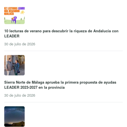
10 lecturas de verano para descubrir la riqueza de Andalucía con
LEADER
30 de julio de 2026
Sierra Norte de Málaga aprueba la primera propuesta de ayudas
LEADER 2023-2027 en la provincia
30 de julio de 2026