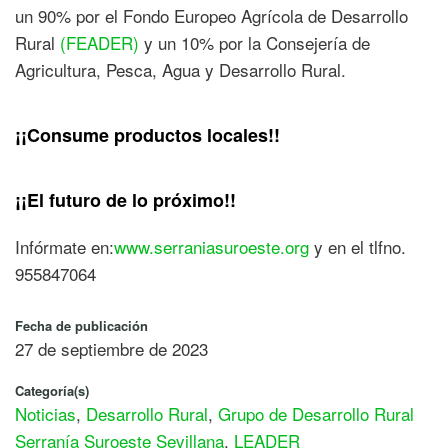
un 90% por el Fondo Europeo Agrícola de Desarrollo
Rural
(FEADER)
y un 10% por la Consejería de
Agricultura, Pesca, Agua y Desarrollo Rural.
¡¡Consume productos locales!!
¡¡El futuro de lo próximo!!
Infórmate en:
www.serraniasuroeste.org
y en el tlfno.
955847064
Fecha de publicación
27 de septiembre de 2023
Categoría(s)
Noticias
,
Desarrollo Rural
,
Grupo de Desarrollo Rural
Serranía Suroeste Sevillana
,
LEADER