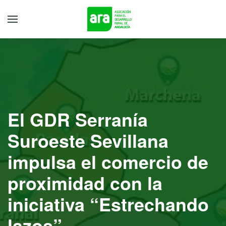
El GDR Serranía
Suroeste Sevillana
impulsa el comercio de
proximidad con la
iniciativa “Estrechando
lazos”