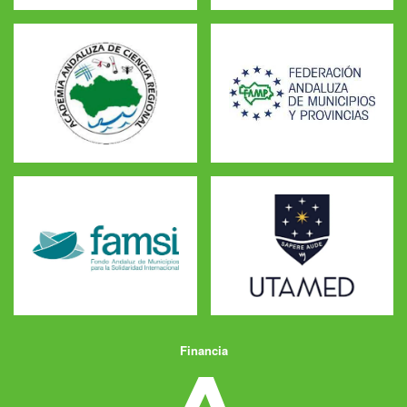
Financia