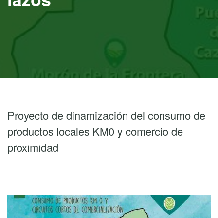
Proyecto de dinamización del consumo de
productos locales KM0 y comercio de
proximidad