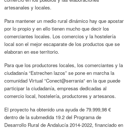
artesanales y locales.
Para mantener un medio rural dinámico hay que apostar
por lo propio y en ello tienen mucho que decir los
comerciantes locales. Los comercios y la hostelería
local son el mejor escaparate de los productos que se
elaboran en ese territorio.
Para que los productores locales, los comerciantes y la
ciudadanía “Estrechen lazos” se pone en marcha la
comunidad Virtual “Conect@serrania“ en la que puede
participar la ciudadanía, empresas dedicadas al
comercio local, hostelería, productores y artesanos.
El proyecto ha obtenido una ayuda de 79.999,98 €
dentro de la submedida 19.2 del Programa de
Desarrollo Rural de Andalucía 2014-2022, financiado en