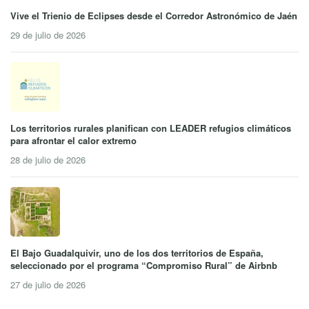
Vive el Trienio de Eclipses desde el Corredor Astronómico de Jaén
29 de julio de 2026
Los territorios rurales planifican con LEADER refugios climáticos
para afrontar el calor extremo
28 de julio de 2026
El Bajo Guadalquivir, uno de los dos territorios de España,
seleccionado por el programa “Compromiso Rural” de Airbnb
27 de julio de 2026