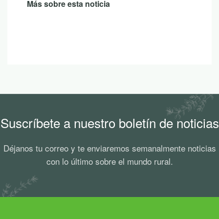
Más sobre esta noticia
Suscríbete a nuestro boletín de noticias
Déjanos tu correo y te enviaremos semanalmente noticias
con lo último sobre el mundo rural.