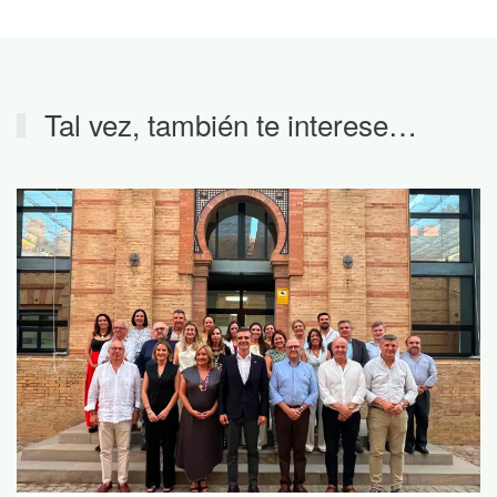
Tal vez, también te interese…