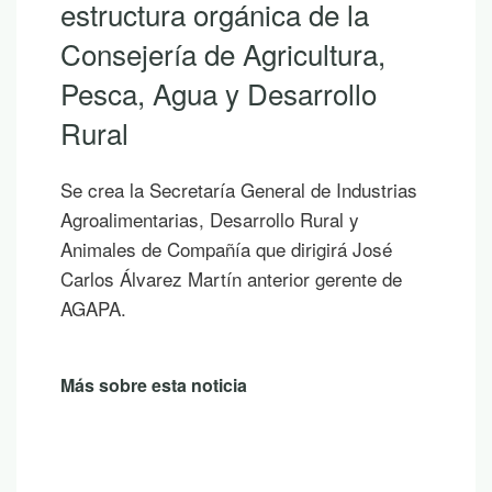
estructura orgánica de la
Consejería de Agricultura,
Pesca, Agua y Desarrollo
Rural
Se crea la Secretaría General de Industrias
Agroalimentarias, Desarrollo Rural y
Animales de Compañía que dirigirá José
Carlos Álvarez Martín anterior gerente de
AGAPA.
Más sobre esta noticia