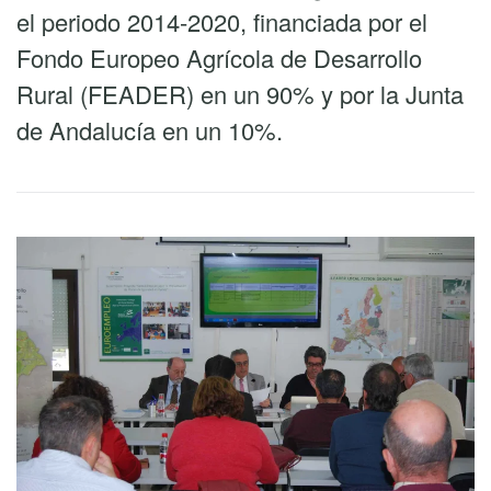
el periodo 2014-2020, financiada por el
Fondo Europeo Agrícola de Desarrollo
Rural (FEADER) en un 90% y por la Junta
de Andalucía en un 10%.