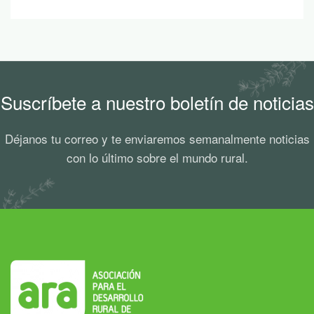
Suscríbete a nuestro boletín de noticias
Déjanos tu correo y te enviaremos semanalmente noticias
con lo último sobre el mundo rural.