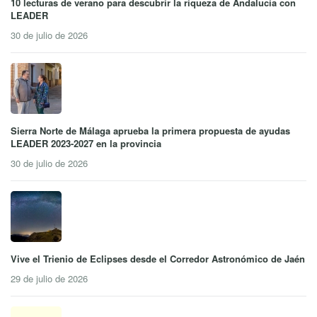
10 lecturas de verano para descubrir la riqueza de Andalucía con
LEADER
30 de julio de 2026
Sierra Norte de Málaga aprueba la primera propuesta de ayudas
LEADER 2023-2027 en la provincia
30 de julio de 2026
Vive el Trienio de Eclipses desde el Corredor Astronómico de Jaén
29 de julio de 2026