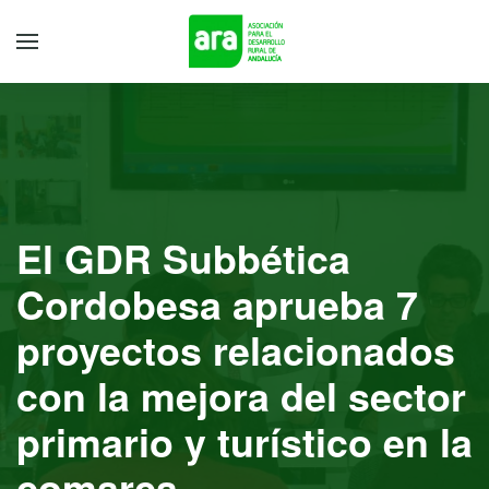
El GDR Subbética
Cordobesa aprueba 7
proyectos relacionados
con la mejora del sector
primario y turístico en la
comarca