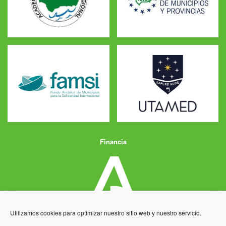
Financia
Utilizamos cookies para optimizar nuestro sitio web y nuestro servicio.