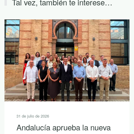
Tal vez, también te interese…
31 de julio de 2026
Andalucía aprueba la nueva