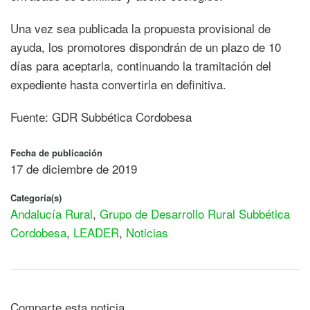
Una vez sea publicada la propuesta provisional de
ayuda, los promotores dispondrán de un plazo de 10
días para aceptarla, continuando la tramitación del
expediente hasta convertirla en definitiva.
Fuente: GDR Subbética Cordobesa
Fecha de publicación
17 de diciembre de 2019
Categoría(s)
Andalucía Rural
,
Grupo de Desarrollo Rural Subbética
Cordobesa
,
LEADER
,
Noticias
Comparte esta noticia