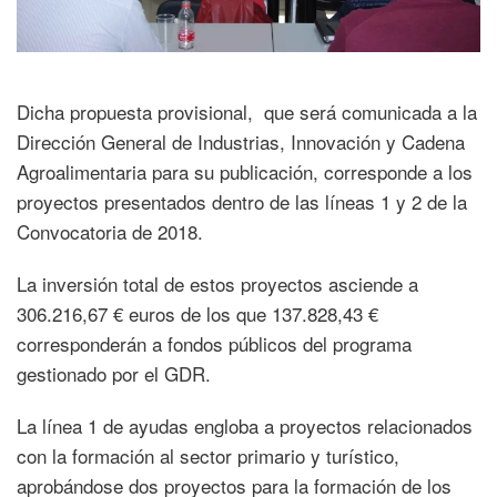
Dicha propuesta provisional, que será comunicada a la
Dirección General de Industrias, Innovación y Cadena
Agroalimentaria para su publicación, corresponde a los
proyectos presentados dentro de las líneas 1 y 2 de la
Convocatoria de 2018.
La inversión total de estos proyectos asciende a
306.216,67 € euros de los que 137.828,43 €
corresponderán a fondos públicos del programa
gestionado por el GDR.
La línea 1 de ayudas engloba a proyectos relacionados
con la formación al sector primario y turístico,
aprobándose dos proyectos para la formación de los