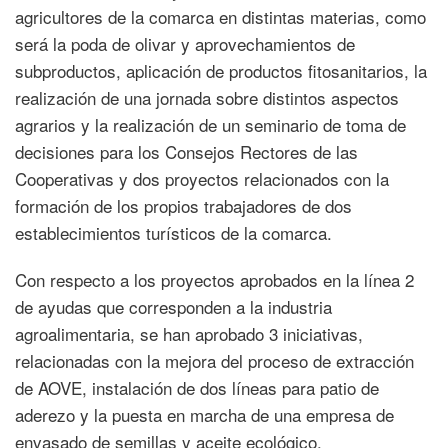
agricultores de la comarca en distintas materias, como
será la poda de olivar y aprovechamientos de
subproductos, aplicación de productos fitosanitarios, la
realización de una jornada sobre distintos aspectos
agrarios y la realización de un seminario de toma de
decisiones para los Consejos Rectores de las
Cooperativas y dos proyectos relacionados con la
formación de los propios trabajadores de dos
establecimientos turísticos de la comarca.
Con respecto a los proyectos aprobados en la línea 2
de ayudas que corresponden a la industria
agroalimentaria, se han aprobado 3 iniciativas,
relacionadas con la mejora del proceso de extracción
de AOVE, instalación de dos líneas para patio de
aderezo y la puesta en marcha de una empresa de
envasado de semillas y aceite ecológico.