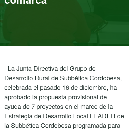
La Junta Directiva del Grupo de
Desarrollo Rural de Subbética Cordobesa,
celebrada el pasado 16 de diciembre, ha
aprobado la propuesta provisional de
ayuda de 7 proyectos en el marco de la
Estrategia de Desarrollo Local LEADER de
la Subbética Cordobesa programada para