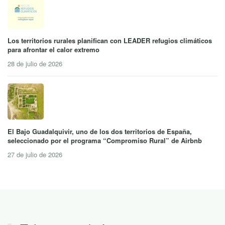
Los territorios rurales planifican con LEADER refugios climáticos
para afrontar el calor extremo
28 de julio de 2026
El Bajo Guadalquivir, uno de los dos territorios de España,
seleccionado por el programa “Compromiso Rural” de Airbnb
27 de julio de 2026