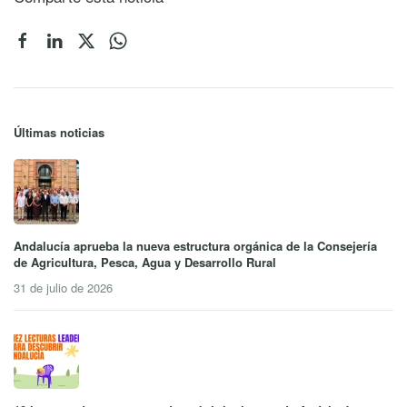
Últimas noticias
Andalucía aprueba la nueva estructura orgánica de la Consejería
de Agricultura, Pesca, Agua y Desarrollo Rural
31 de julio de 2026