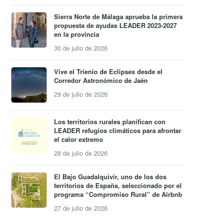
Sierra Norte de Málaga aprueba la primera
propuesta de ayudas LEADER 2023-2027
en la provincia
30 de julio de 2026
Vive el Trienio de Eclipses desde el
Corredor Astronómico de Jaén
29 de julio de 2026
Los territorios rurales planifican con
LEADER refugios climáticos para afrontar
el calor extremo
28 de julio de 2026
El Bajo Guadalquivir, uno de los dos
territorios de España, seleccionado por el
programa “Compromiso Rural” de Airbnb
27 de julio de 2026