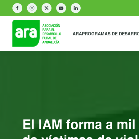
ARA
PROGRAMAS DE DESARR
El IAM forma a mil 