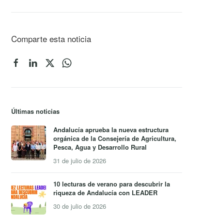
Comparte esta noticia
Últimas noticias
Andalucía aprueba la nueva estructura
orgánica de la Consejería de Agricultura,
Pesca, Agua y Desarrollo Rural
31 de julio de 2026
10 lecturas de verano para descubrir la
riqueza de Andalucía con LEADER
30 de julio de 2026