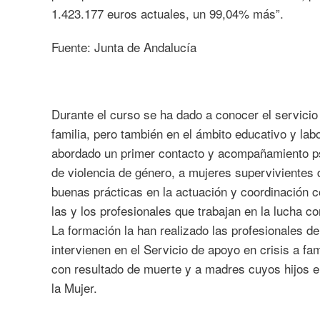
1.423.177 euros actuales, un 99,04% más”.
Fuente: Junta de Andalucía
Durante el curso se ha dado a conocer el servicio
familia, pero también en el ámbito educativo y lab
abordado un primer contacto y acompañamiento ps
de violencia de género, a mujeres supervivientes 
buenas prácticas en la actuación y coordinación 
las y los profesionales que trabajan en la lucha c
La formación la han realizado las profesionales de
intervienen en el Servicio de apoyo en crisis a fa
con resultado de muerte y a madres cuyos hijos e 
la Mujer.