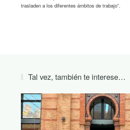
trasladen a los diferentes ámbitos de trabajo”.
Tal vez, también te interese…