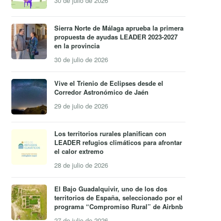
30 de julio de 2026
Sierra Norte de Málaga aprueba la primera
propuesta de ayudas LEADER 2023-2027
en la provincia
30 de julio de 2026
Vive el Trienio de Eclipses desde el
Corredor Astronómico de Jaén
29 de julio de 2026
Los territorios rurales planifican con
LEADER refugios climáticos para afrontar
el calor extremo
28 de julio de 2026
El Bajo Guadalquivir, uno de los dos
territorios de España, seleccionado por el
programa “Compromiso Rural” de Airbnb
27 de julio de 2026