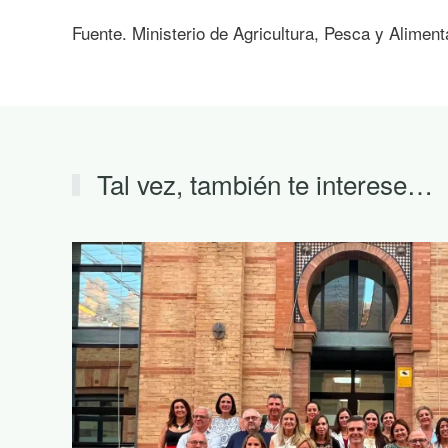
Fuente. Ministerio de Agricultura, Pesca y Aliment
Tal vez, también te interese…