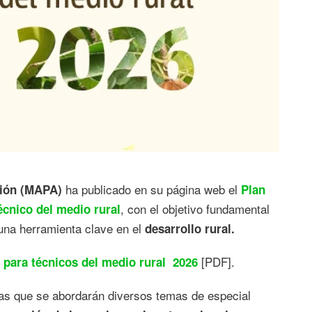
ha publicado en su página web el
ción (MAPA)
Plan
, con el objetivo fundamental
écnico del medio rural
na herramienta clave en el
desarrollo rural.
[PDF].
 para técnicos del medio rural 2026
las que se abordarán diversos temas de especial