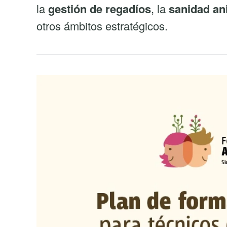
la
gestión de regadíos
, la
sanidad an
otros ámbitos estratégicos.