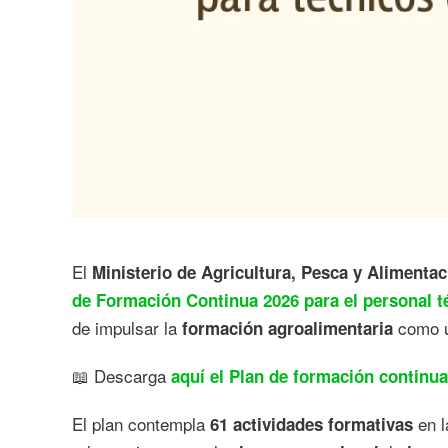
El
Ministerio de Agricultura, Pesca y Alimenta
de Formación Continua 2026 para el personal t
de impulsar la
como u
formación agroalimentaria
📖 Descarga
aquí el Plan de formación continua
El plan contempla
en 
61 actividades formativas