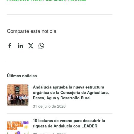
Comparte esta noticia
Últimas noticias
Andalucía aprueba la nueva estructura
orgánica de la Consejería de Agricultura,
Pesca, Agua y Desarrollo Rural
31 de julio de 2026
10 lecturas de verano para descubrir la
riqueza de Andalucía con LEADER