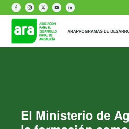
ARA
PROGRAMAS DE DESARR
El Ministerio de A