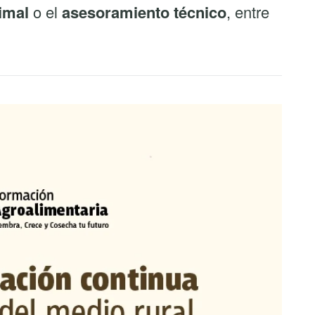
imal
o el
asesoramiento técnico
, entre