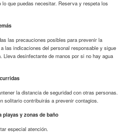
do lo que puedas necesitar. Reserva y respeta los
demás
das las precauciones posibles para prevenir la
 a las indicaciones del personal responsable y sigue
n. Lleva desinfectante de manos por si no hay agua
curridas
ntener la distancia de seguridad con otras personas.
solitario contribuirás a prevenir contagios.
a playas y zonas de baño
tar especial atención.