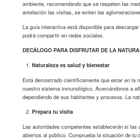
ambiente, recomendando que se respeten las medi
antelación las visitas, se eviten las aglomeracio
La guía interactiva está disponible para descarga
podrá compartir en redes sociales.
DECÁLOGO PARA DISFRUTAR DE LA NATURAL
Naturaleza es salud y bienestar
Está demostrado científicamente que estar en la n
nuestro sistema inmunológico. Acercándonos a el
dependiendo de sus habitantes y procesos. La nat
Prepara tu visita
Las autoridades competentes establecerán si las 
abiertos al público. Comprueba la situación de tu