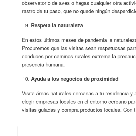
observatorio de aves o hagas cualquier otra activi
rastro de tu paso, que no quede ningún desperdici
Respeta la naturaleza
En estos últimos meses de pandemia la naturaleza
Procuremos que las visitas sean respetuosas para n
conduces por caminos rurales extrema la precauc
presencia humana.
Ayuda a los negocios de proximidad
Visita áreas naturales cercanas a tu residencia 
elegir empresas locales en el entorno cercano par
visitas guiadas y compra productos locales. Con t