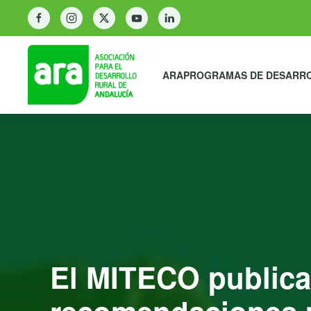
ARA
PROGRAMAS DE DESARR
El MITECO publica