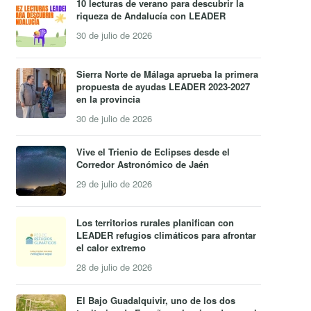
10 lecturas de verano para descubrir la
riqueza de Andalucía con LEADER
30 de julio de 2026
Sierra Norte de Málaga aprueba la primera
propuesta de ayudas LEADER 2023-2027
en la provincia
30 de julio de 2026
Vive el Trienio de Eclipses desde el
Corredor Astronómico de Jaén
29 de julio de 2026
Los territorios rurales planifican con
LEADER refugios climáticos para afrontar
el calor extremo
28 de julio de 2026
El Bajo Guadalquivir, uno de los dos