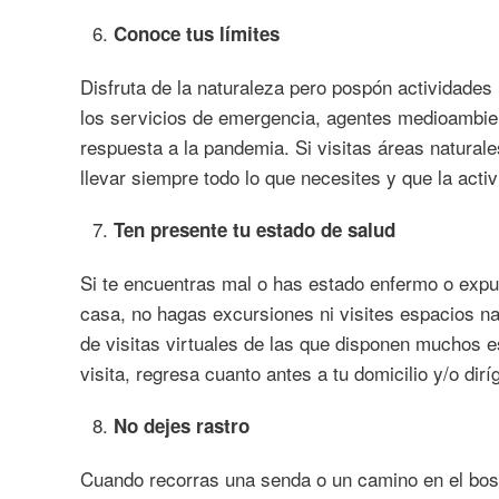
Conoce tus límites
Disfruta de la naturaleza pero pospón actividades 
los servicios de emergencia, agentes medioambient
respuesta a la pandemia. Si visitas áreas naturale
llevar siempre todo lo que necesites y que la acti
Ten presente tu estado de salud
Si te encuentras mal o has estado enfermo o expu
casa, no hagas excursiones ni visites espacios na
de visitas virtuales de las que disponen muchos e
visita, regresa cuanto antes a tu domicilio y/o dirí
No dejes rastro
Cuando recorras una senda o un camino en el bosq