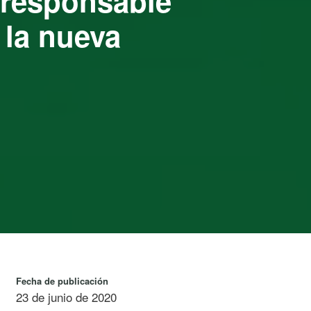
 responsable
 la nueva
Fecha de publicación
23 de junio de 2020