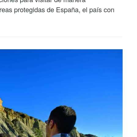
reas protegidas de España, el país con