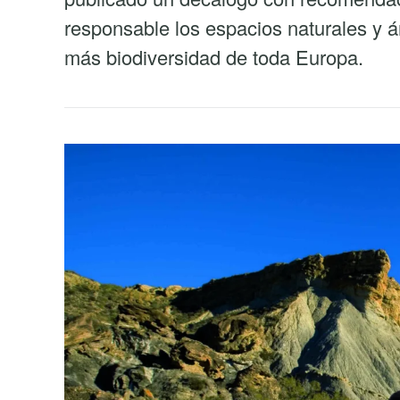
responsable los espacios naturales y á
más biodiversidad de toda Europa.