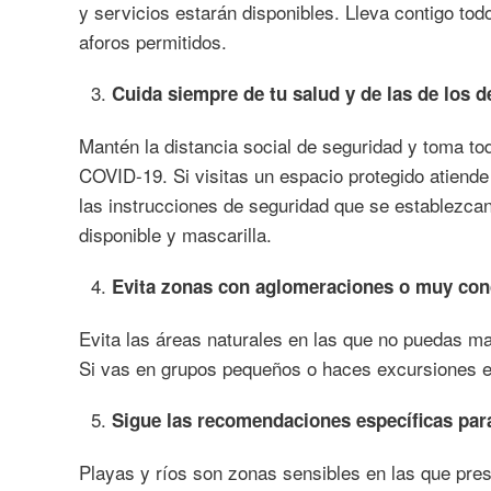
y servicios estarán disponibles. Lleva contigo to
aforos permitidos.
Cuida siempre de tu salud y de las de los 
Mantén la distancia social de seguridad y toma to
COVID-19. Si visitas un espacio protegido atiende
las instrucciones de seguridad que se establezca
disponible y mascarilla.
Evita zonas con aglomeraciones o muy con
Evita las áreas naturales en las que no puedas ma
Si vas en grupos pequeños o haces excursiones en 
Sigue las recomendaciones específicas par
Playas y ríos son zonas sensibles en las que pres