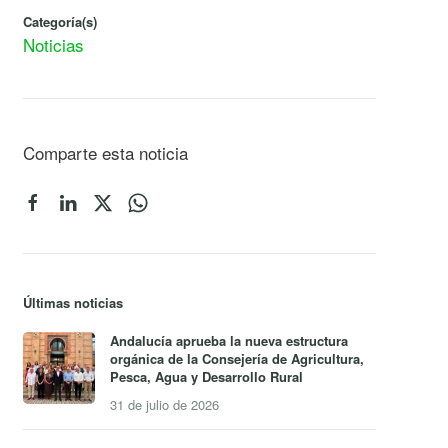
Categoría(s)
Noticias
Comparte esta noticia
Últimas noticias
Andalucía aprueba la nueva estructura
orgánica de la Consejería de Agricultura,
Pesca, Agua y Desarrollo Rural
31 de julio de 2026