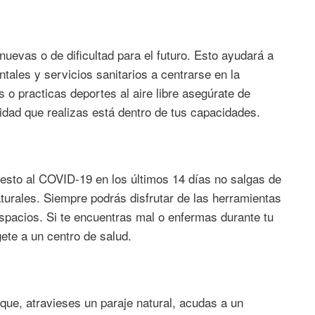
nuevas o de dificultad para el futuro. Esto ayudará a
ales y servicios sanitarios a centrarse en la
s o practicas deportes al aire libre asegúrate de
vidad que realizas está dentro de tus capacidades.
esto al COVID-19 en los últimos 14 días no salgas de
turales. Siempre podrás disfrutar de las herramientas
spacios. Si te encuentras mal o enfermas durante tu
gete a un centro de salud.
ue, atravieses un paraje natural, acudas a un