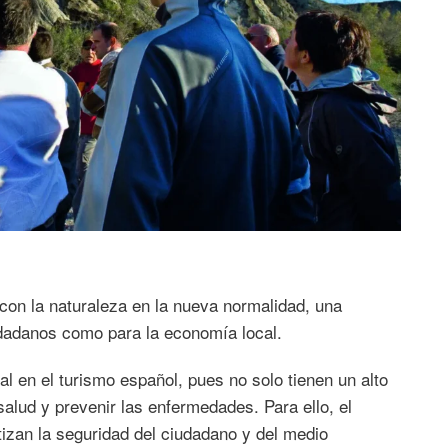
on la naturaleza en la nueva normalidad, una
iudadanos como para la economía local.
l en el turismo español, pues no solo tienen un alto
salud y prevenir las enfermedades. Para ello, el
zan la seguridad del ciudadano y del medio