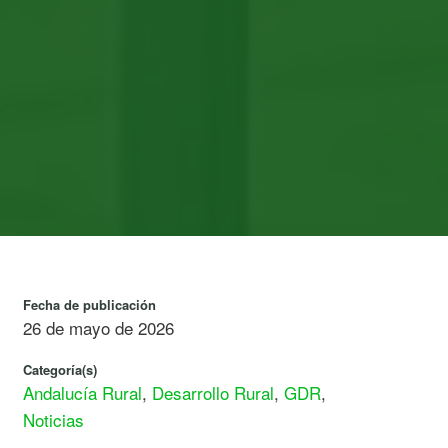
Fecha de publicación
26 de mayo de 2026
Categoría(s)
Andalucía Rural
,
Desarrollo Rural
,
GDR
,
Noticias