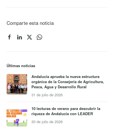
Comparte esta noticia
Últimas noticias
Andalucía aprueba la nueva estructura
orgánica de la Consejería de Agricultura,
Pesca, Agua y Desarrollo Rural
31 de julio de 2026
10 lecturas de verano para descubrir la
riqueza de Andalucía con LEADER
30 de julio de 2026