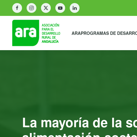
ARA
PROGRAMAS DE DESARR
La mayoría de la s