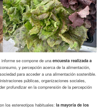
el informe se compone de una
encuesta realizada a
consumo, y percepción acerca de la alimentación,
sociedad para acceder a una alimentación sostenible.
inistraciones públicas, organizaciones sociales,
der profundizar en la comprensión de la percepción
on los estereotipos habituales:
la mayoría de los