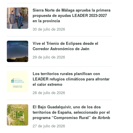
Sierra Norte de Málaga aprueba la primera
propuesta de ayudas LEADER 2023-2027
en la provincia
30 de julio de 2026
Vive el Trienio de Eclipses desde el
Corredor Astronómico de Jaén
29 de julio de 2026
Los territorios rurales planifican con
LEADER refugios climáticos para afrontar
el calor extremo
28 de julio de 2026
El Bajo Guadalquivir, uno de los dos
territorios de España, seleccionado por el
programa “Compromiso Rural” de Airbnb
27 de julio de 2026