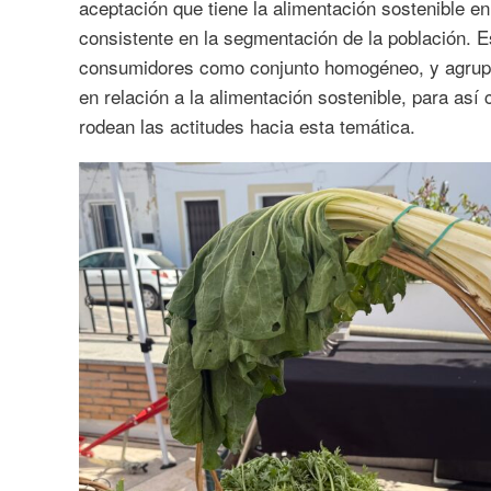
aceptación que tiene la alimentación sostenible 
consistente en la segmentación de la población. E
consumidores como conjunto homogéneo, y agrupa
en relación a la alimentación sostenible, para as
rodean las actitudes hacia esta temática.