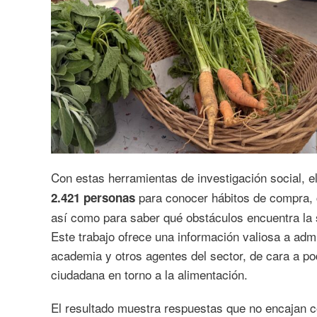
Con estas herramientas de investigación social, 
para conocer hábitos de compra, 
2.421 personas
así como para saber qué obstáculos encuentra la 
Este trabajo ofrece una información valiosa a adm
academia y otros agentes del sector, de cara a po
ciudadana en torno a la alimentación.
El resultado muestra respuestas que no encajan c