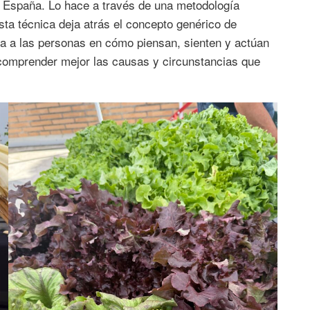
en España. Lo hace a través de una metodología
sta técnica deja atrás el concepto genérico de
 a las personas en cómo piensan, sienten y actúan
í comprender mejor las causas y circunstancias que