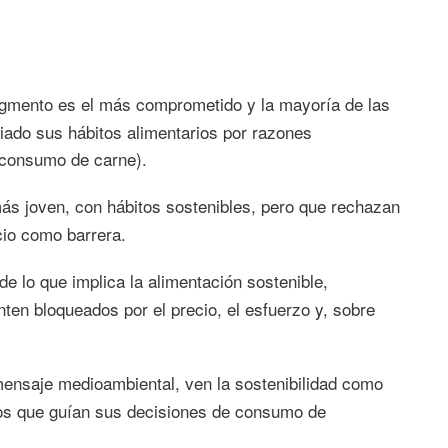
gmento es el más comprometido y la mayoría de las
ado sus hábitos alimentarios por razones
 consumo de carne).
ás joven, con hábitos sostenibles, pero que rechazan
ecio como barrera.
e lo que implica la alimentación sostenible,
en bloqueados por el precio, el esfuerzo y, sobre
ensaje medioambiental, ven la sostenibilidad como
rios que guían sus decisiones de consumo de