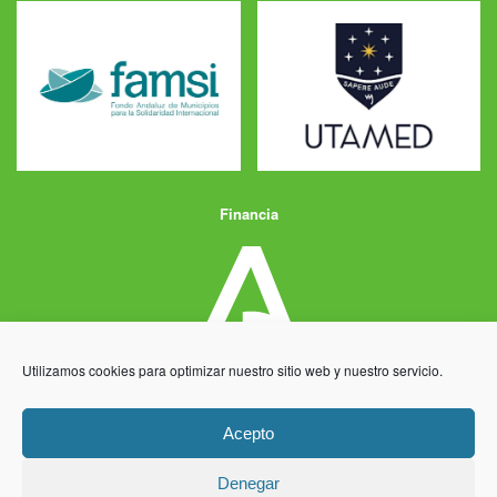
Financia
Utilizamos cookies para optimizar nuestro sitio web y nuestro servicio.
Acepto
Denegar