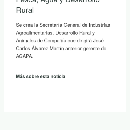
Rural
Se crea la Secretaría General de Industrias
Agroalimentarias, Desarrollo Rural y
Animales de Compañía que dirigirá José
Carlos Álvarez Martín anterior gerente de
AGAPA.
Más sobre esta noticia