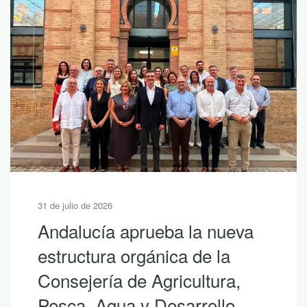
31 de julio de 2026
Andalucía aprueba la nueva
estructura orgánica de la
Consejería de Agricultura,
Pesca, Agua y Desarrollo