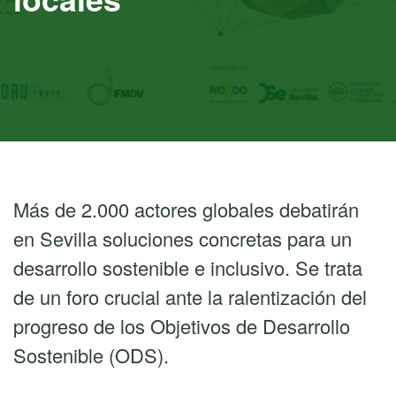
Más de 2.000 actores globales debatirán
en Sevilla soluciones concretas para un
desarrollo sostenible e inclusivo. Se trata
de un foro crucial ante la ralentización del
progreso de los Objetivos de Desarrollo
Sostenible (ODS).