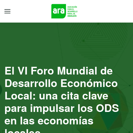
El VI Foro Mundial de
Desarrollo Económico
Local: una cita clave
para impulsar los ODS
en las economías
locales