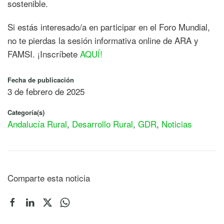
sostenible.
Si estás interesado/a en participar en el Foro Mundial,
no te pierdas la sesión informativa online de ARA y
FAMSI. ¡Inscríbete
AQUÍ!
Fecha de publicación
3 de febrero de 2025
Categoría(s)
Andalucía Rural
,
Desarrollo Rural
,
GDR
,
Noticias
Comparte esta noticia