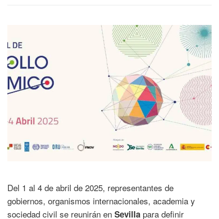
Del 1 al 4 de abril de 2025, representantes de
gobiernos, organismos internacionales, academia y
sociedad civil se reunirán en
para definir
Sevilla