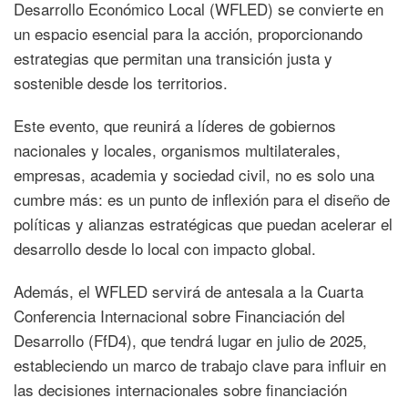
Desarrollo Económico Local (WFLED) se convierte en
un espacio esencial para la acción, proporcionando
estrategias que permitan una transición justa y
sostenible desde los territorios.
Este evento, que reunirá a líderes de gobiernos
nacionales y locales, organismos multilaterales,
empresas, academia y sociedad civil, no es solo una
cumbre más: es un punto de inflexión para el diseño de
políticas y alianzas estratégicas que puedan acelerar el
desarrollo desde lo local con impacto global.
Además, el WFLED servirá de antesala a la Cuarta
Conferencia Internacional sobre Financiación del
Desarrollo (FfD4), que tendrá lugar en julio de 2025,
estableciendo un marco de trabajo clave para influir en
las decisiones internacionales sobre financiación