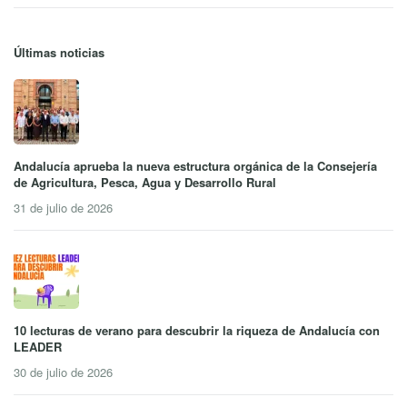
Últimas noticias
Andalucía aprueba la nueva estructura orgánica de la Consejería
de Agricultura, Pesca, Agua y Desarrollo Rural
31 de julio de 2026
10 lecturas de verano para descubrir la riqueza de Andalucía con
LEADER
30 de julio de 2026