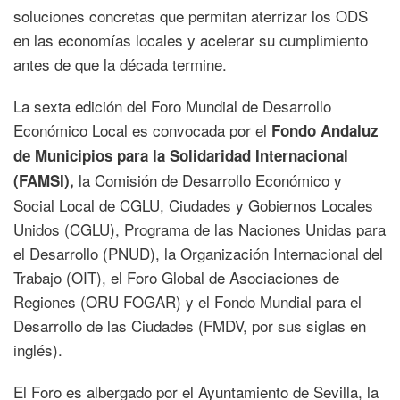
soluciones concretas que permitan aterrizar los ODS
en las economías locales y acelerar su cumplimiento
antes de que la década termine.
La sexta edición del Foro Mundial de Desarrollo
Económico Local es convocada por el
Fondo Andaluz
de Municipios para la Solidaridad Internacional
la Comisión de Desarrollo Económico y
(FAMSI),
Social Local de CGLU, Ciudades y Gobiernos Locales
Unidos (CGLU), Programa de las Naciones Unidas para
el Desarrollo (PNUD), la Organización Internacional del
Trabajo (OIT), el Foro Global de Asociaciones de
Regiones (ORU FOGAR) y el Fondo Mundial para el
Desarrollo de las Ciudades (FMDV, por sus siglas en
inglés).
El Foro es albergado por el Ayuntamiento de Sevilla, la