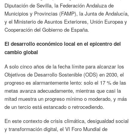
Diputación de Sevilla, la Federación Andaluza de
Municipios y Provincias (FAMP), la Junta de Andalucía,
y el Ministerio de Asuntos Exteriores, Unión Europea y
Cooperación del Gobierno de España.
El desarrollo económico local en el epicentro del
cambio global
A solo cinco años de la fecha límite para alcanzar los
Objetivos de Desarrollo Sostenible (ODS) en 2030, el
progreso es alarmantemente lento: solo el 17 % de las
metas avanza adecuadamente, mientras que casi la
mitad muestra un progreso mínimo o moderado, y más
de un tercio está estancado o retrocediendo.
En este contexto de crisis climática, desigualdad social
y transformación digital, el VI Foro Mundial de