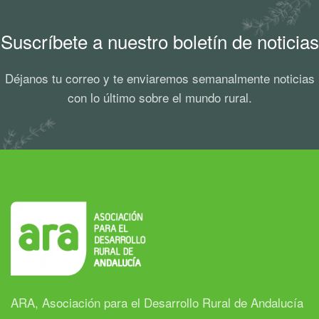
Suscríbete a nuestro boletín de noticias
Déjanos tu correo y te enviaremos semanalmente noticias
con lo último sobre el mundo rural.
ARA, Asociación para el Desarrollo Rural de Andalucía