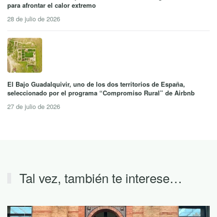
para afrontar el calor extremo
28 de julio de 2026
El Bajo Guadalquivir, uno de los dos territorios de España,
seleccionado por el programa “Compromiso Rural” de Airbnb
27 de julio de 2026
Tal vez, también te interese…