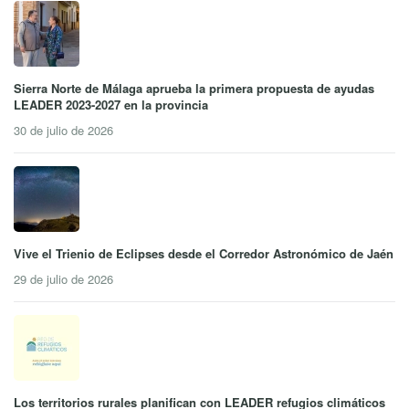
Sierra Norte de Málaga aprueba la primera propuesta de ayudas
LEADER 2023-2027 en la provincia
30 de julio de 2026
Vive el Trienio de Eclipses desde el Corredor Astronómico de Jaén
29 de julio de 2026
Los territorios rurales planifican con LEADER refugios climáticos